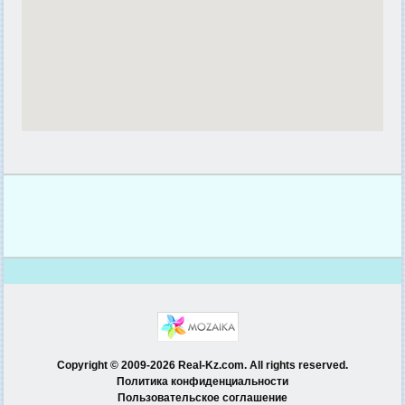
Copyright © 2009-2026 Real-Kz.com. All rights reserved.
Политика конфиденциальности
Пользовательское соглашение