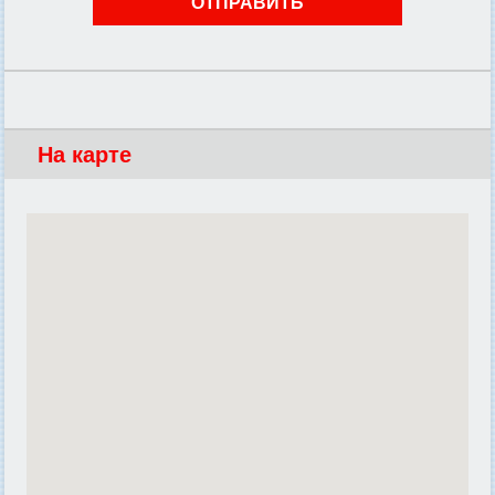
На карте