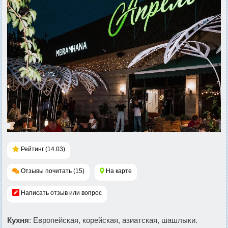
Рейтинг (14.03)
Отзывы почитать (15)
На карте
Написать отзыв или вопрос
Кухня
: Европейская, корейская, азиатская, шашлыки.