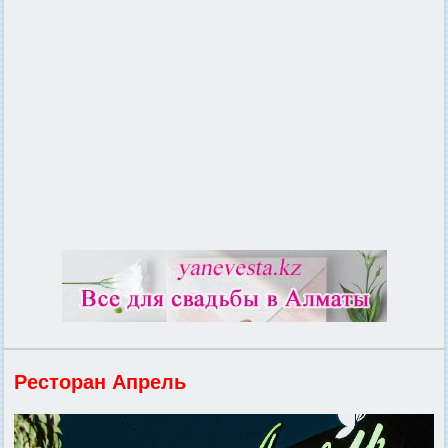
Ресторан Апрель