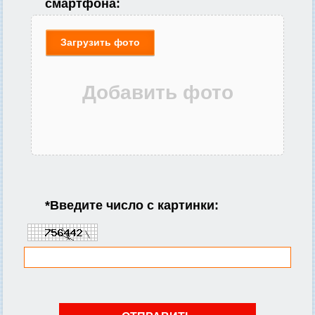
смартфона:
Загрузить фото
*
Введите число с картинки: