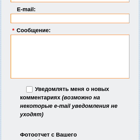
E-mail:
*
Сообщение:
Уведомлять меня о новых
комментариях
(возможно на
некоторые e-mail уведомления не
уходят)
Фотоотчет с Вашего