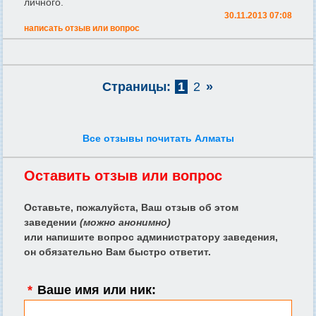
личного.
30.11.2013 07:08
написать отзыв или вопрос
Страницы:
1
2
»
Все отзывы почитать Алматы
Оставить отзыв или вопрос
Оставьте, пожалуйста, Ваш отзыв об этом
заведении
(можно анонимно)
или напишите вопрос администратору заведения,
он обязательно Вам быстро ответит.
*
Ваше имя или ник: