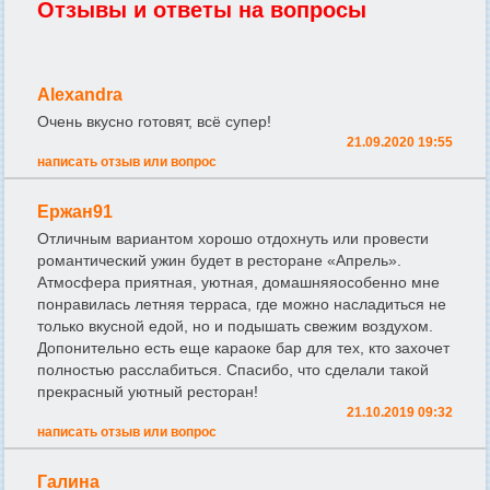
Отзывы и ответы на вопросы
Alexandra
Очень вкусно готовят, всё супер!
21.09.2020 19:55
написать отзыв или вопрос
Ержан91
Отличным вариантом хорошо отдохнуть или провести
романтический ужин будет в ресторане «Апрель».
Атмосфера приятная, уютная, домашняяособенно мне
понравилась летняя терраса, где можно насладиться не
только вкусной едой, но и подышать свежим воздухом.
Допонительно есть еще караоке бар для тех, кто захочет
полностью расслабиться. Спасибо, что сделали такой
прекрасный уютный ресторан!
21.10.2019 09:32
написать отзыв или вопрос
Галина