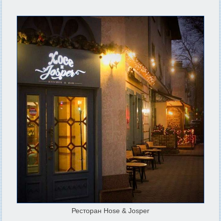
Ресторан Hose & Josper