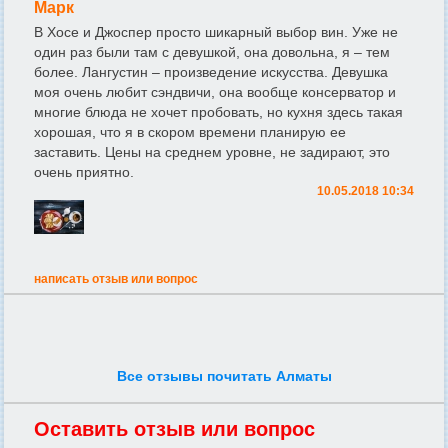
Марк
В Хосе и Джоспер просто шикарный выбор вин. Уже не
один раз были там с девушкой, она довольна, я – тем
более. Лангустин – произведение искусства. Девушка
моя очень любит сэндвичи, она вообще консерватор и
многие блюда не хочет пробовать, но кухня здесь такая
хорошая, что я в скором времени планирую ее
заставить. Цены на среднем уровне, не задирают, это
очень приятно.
10.05.2018 10:34
написать отзыв или вопрос
Все отзывы почитать Алматы
Оставить отзыв или вопрос