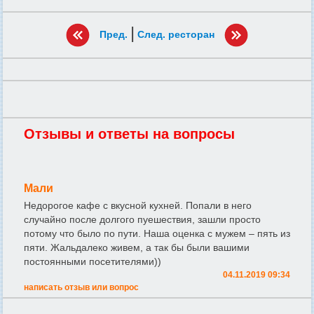
|
Пред.
След. ресторан
Отзывы и ответы на вопросы
Мали
Недорогое кафе с вкусной кухней. Попали в него
случайно после долгого пуешествия, зашли просто
потому что было по пути. Наша оценка с мужем – пять из
пяти. Жальдалеко живем, а так бы были вашими
постоянными посетителями))
04.11.2019 09:34
написать отзыв или вопрос