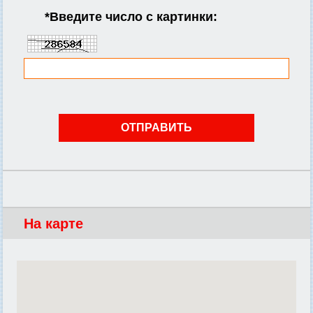
*
Введите число с картинки:
На карте