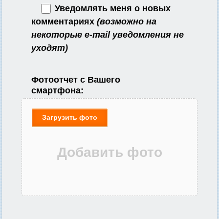
Уведомлять меня о новых
комментариях
(возможно на
некоторые e-mail уведомления не
уходят)
Фотоотчет с Вашего
смартфона:
Загрузить фото