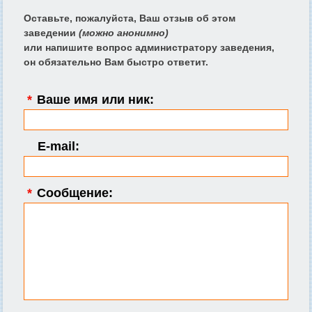
Оставьте, пожалуйста, Ваш отзыв об этом
заведении
(можно анонимно)
или напишите вопрос администратору заведения,
он обязательно Вам быстро ответит.
*
Ваше имя или ник:
E-mail:
*
Сообщение: