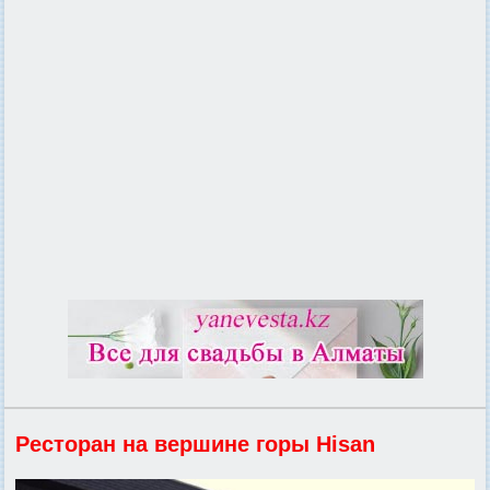
Ресторан на вершине горы Hisan