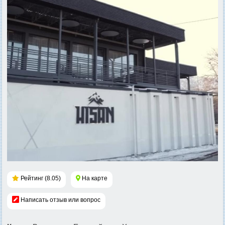
Рейтинг (8.05)
На карте
Написать отзыв или вопрос