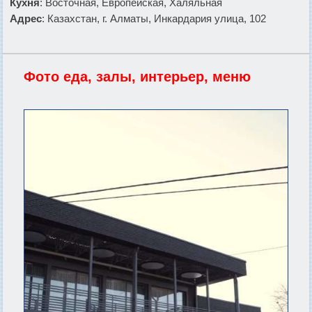
Кухня
: Восточная, Европейская, Халяльная
Адрес
: Казахстан, г. Алматы, Инкардария улица, 102
Фото еда, залы, интерьер, меню