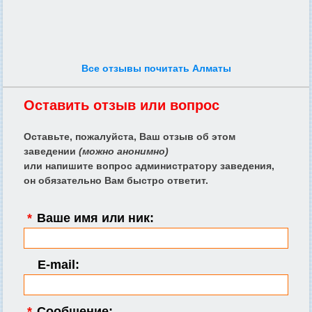
Все отзывы почитать Алматы
Оставить отзыв или вопрос
Оставьте, пожалуйста, Ваш отзыв об этом
заведении
(можно анонимно)
или напишите вопрос администратору заведения,
он обязательно Вам быстро ответит.
*
Ваше имя или ник:
E-mail:
*
Сообщение: