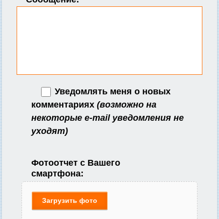
Уведомлять меня о новых
комментариях
(возможно на
некоторые e-mail уведомления не
уходят)
Фотоотчет с Вашего
смартфона:
Загрузить фото