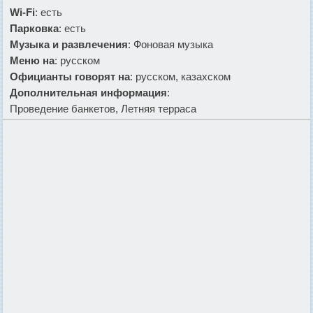
Wi-Fi
: есть
Парковка
: есть
Музыка и развлечения
: Фоновая музыка
Меню на
: русском
Официанты говорят на
: русском, казахском
Дополнительная информация
:
Проведение банкетов, Летняя терраса