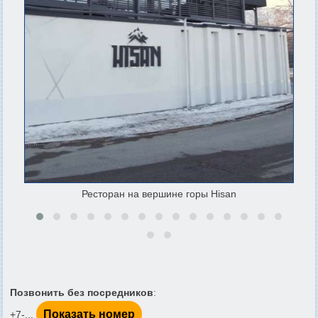
Ресторан на вершине горы Hisan
Позвонить без посредников
:
Показать номер
+7-...