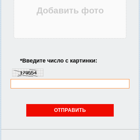
*
Введите число с картинки: