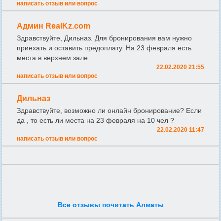
написать отзыв или вопрос
Админ RealKz.com
Здравствуйте, Дильназ. Для бронирования вам нужно
приехать и оставить предоплату. На 23 февраля есть
места в верхнем зале
22.02.2020 21:55
написать отзыв или вопрос
Дильназ
Здравствуйте, возможно ли онлайн бронирование? Если
да , то есть ли места на 23 февраля на 10 чел ?
22.02.2020 11:47
написать отзыв или вопрос
Все отзывы почитать Алматы