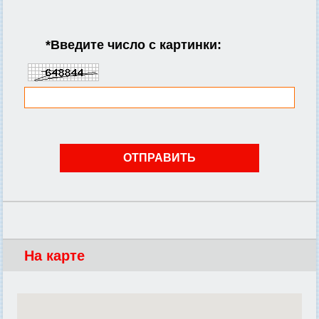
*
Введите число с картинки:
На карте