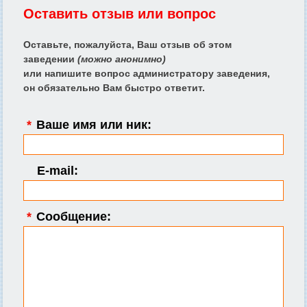
Оставить отзыв или вопрос
Оставьте, пожалуйста, Ваш отзыв об этом
заведении
(можно анонимно)
или напишите вопрос администратору заведения,
он обязательно Вам быстро ответит.
*
Ваше имя или ник:
E-mail:
*
Сообщение: