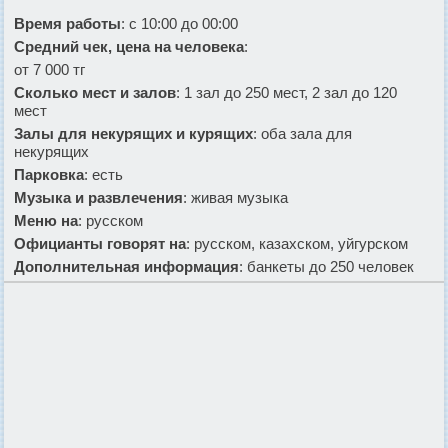
Время работы
: с 10:00 до 00:00
Средний чек, цена на человека
:
от 7 000 тг
Сколько мест и залов
: 1 зал до 250 мест, 2 зал до 120
мест
Залы для некурящих и курящих
: оба зала для
некурящих
Парковка
: есть
Музыка и развлечения
: живая музыка
Меню на
: русском
Официанты говорят на
: русском, казахском, уйгурском
Дополнительная информация
: банкеты до 250 человек