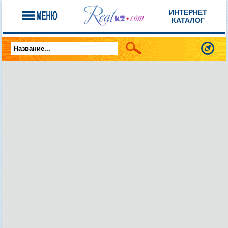
ИНТЕРНЕТ
КАТАЛОГ