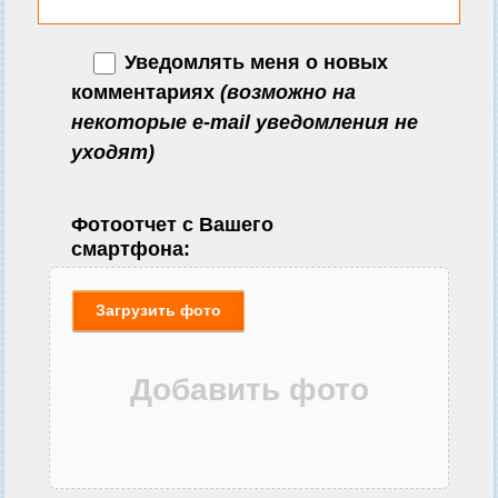
Уведомлять меня о новых
комментариях
(возможно на
некоторые e-mail уведомления не
уходят)
Фотоотчет с Вашего
смартфона:
Загрузить фото