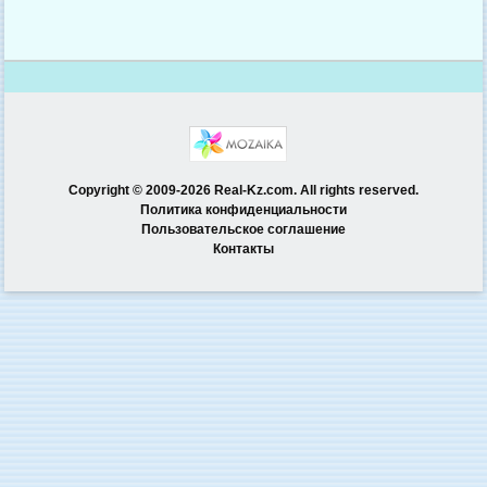
Copyright © 2009-2026 Real-Kz.com. All rights reserved.
Политика конфиденциальности
Пользовательское соглашение
Контакты