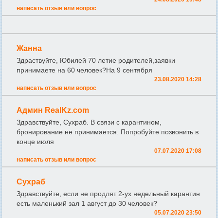
написать отзыв или вопрос
Жанна
Здраствуйте, Юбилей 70 летие родителей,заявки
принимаете на 60 человек?На 9 сентября
23.08.2020 14:28
написать отзыв или вопрос
Админ RealKz.com
Здравствуйте, Сухраб. В связи с карантином,
бронирование не принимается. Попробуйте позвонить в
конце июля
07.07.2020 17:08
написать отзыв или вопрос
Сухраб
Здравствуйте, если не продлят 2-ух недельный карантин
есть маленький зал 1 август до 30 человек?
05.07.2020 23:50