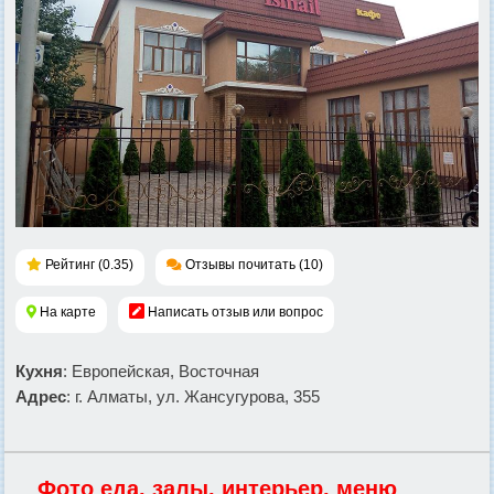
Рейтинг (0.35)
Отзывы почитать (10)
На карте
Написать отзыв или вопрос
Кухня
: Европейская, Восточная
Адрес
: г. Алматы, ул. Жансугурова, 355
Фото еда, залы, интерьер, меню