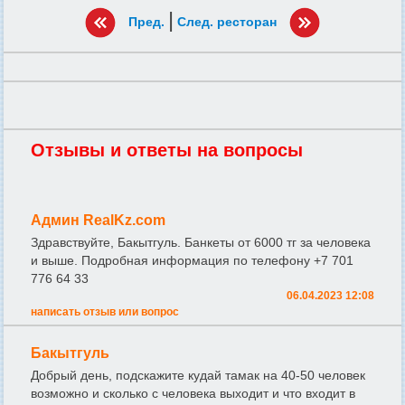
|
Пред.
След. ресторан
Отзывы и ответы на вопросы
Админ RealKz.com
Здравствуйте, Бакытгуль. Банкеты от 6000 тг за человека
и выше. Подробная информация по телефону +7 701
776 64 33
06.04.2023 12:08
написать отзыв или вопрос
Бакытгуль
Добрый день, подскажите кудай тамак на 40-50 человек
возможно и сколько с человека выходит и что входит в