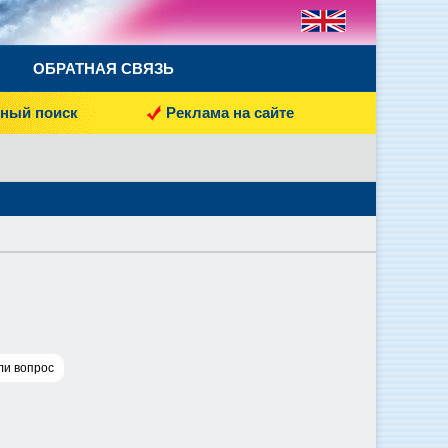
ОБРАТНАЯ СВЯЗЬ
ный поиск
Реклама на сайте
ли вопрос