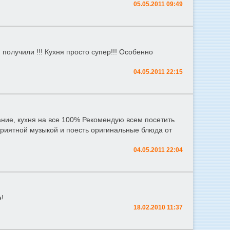
05.05.2011 09:49
получили !!! Кухня просто супер!!! Особенно
04.05.2011 22:15
вание, кухня на все 100% Рекомендую всем посетить
приятной музыкой и поесть оригинальные блюда от
04.05.2011 22:04
е!
18.02.2010 11:37