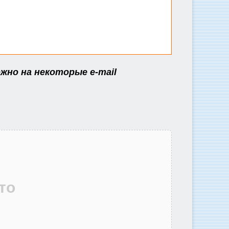
жно на некоторые e-mail