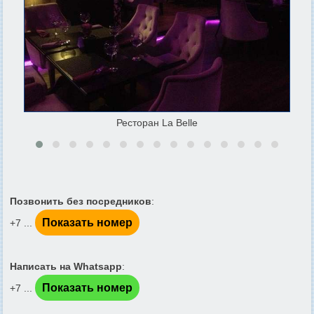
Ресторан La Belle
Позвонить без посредников
:
Показать номер
+7 ...
Написать на Whatsapp
:
Показать номер
+7 ...