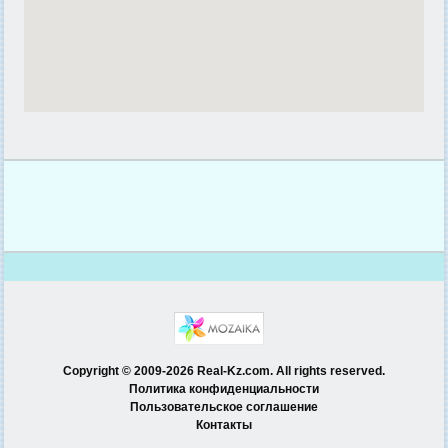
Copyright © 2009-2026 Real-Kz.com. All rights reserved.
Политика конфиденциальности
Пользовательское соглашение
Контакты