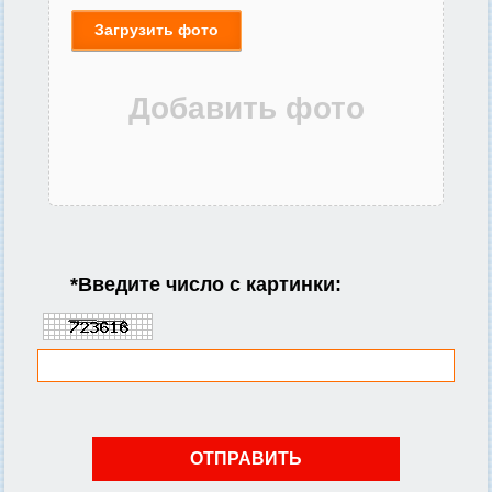
Загрузить фото
*
Введите число с картинки: