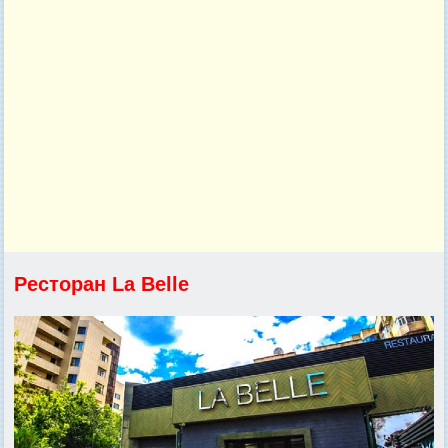
Ресторан La Belle