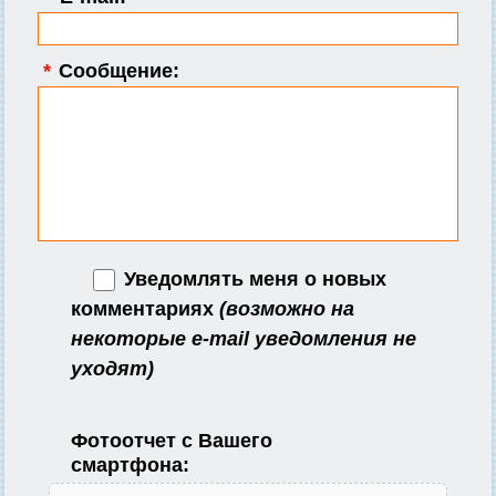
*
Сообщение:
Уведомлять меня о новых
комментариях
(возможно на
некоторые e-mail уведомления не
уходят)
Фотоотчет с Вашего
смартфона: