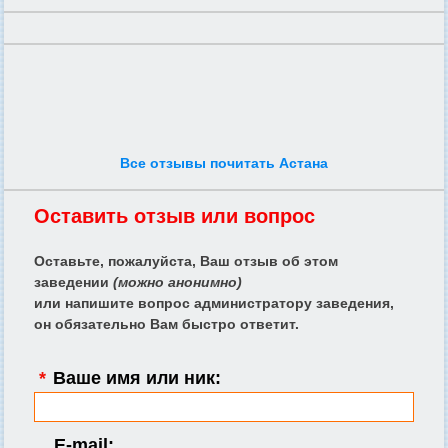
Все отзывы почитать Астана
Оставить отзыв или вопрос
Оставьте, пожалуйста, Ваш отзыв об этом
заведении
(можно анонимно)
или напишите вопрос администратору заведения,
он обязательно Вам быстро ответит.
*
Ваше имя или ник:
E-mail: