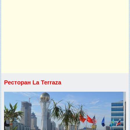
Ресторан La Terraza