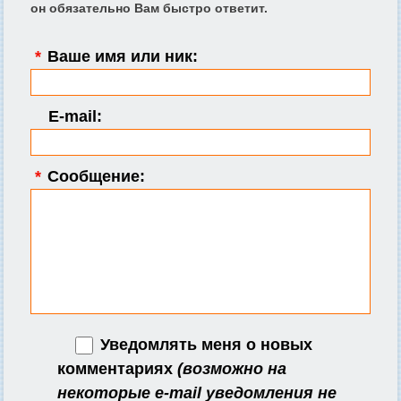
он обязательно Вам быстро ответит.
*
Ваше имя или ник:
E-mail:
*
Сообщение:
Уведомлять меня о новых
комментариях
(возможно на
некоторые e-mail уведомления не