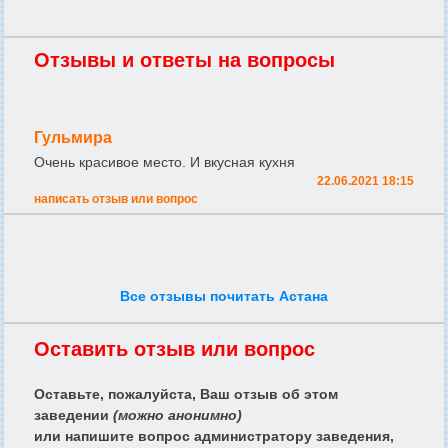
Отзывы и ответы на вопросы
Гульмира
Очень красивое место. И вкусная кухня
22.06.2021 18:15
написать отзыв или вопрос
Все отзывы почитать Астана
Оставить отзыв или вопрос
Оставьте, пожалуйста, Ваш отзыв об этом
заведении
(можно анонимно)
или напишите вопрос администратору заведения,