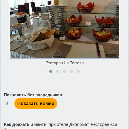
Ресторан La Terraza
Позвонить без посредников
:
Показать номер
+7 ...
Как доехать и найти
: при отеле Дипломат. Ресторан «La