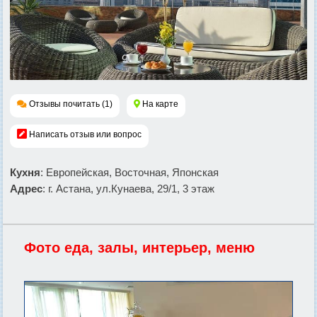
Отзывы почитать (1)
На карте
Написать отзыв или вопрос
Кухня
: Европейская, Восточная, Японская
Адрес
: г. Астана, ул.Кунаева, 29/1, 3 этаж
Фото еда, залы, интерьер, меню