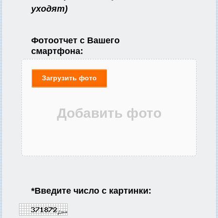
уходят)
Фотоотчет с Вашего
смартфона:
Загрузить фото
*
Введите число с картинки: