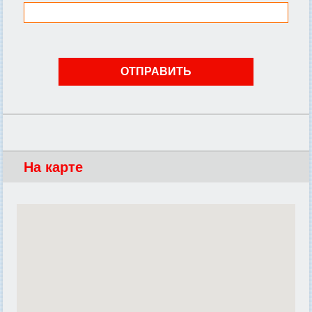
На карте