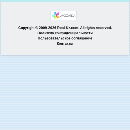
Copyright © 2009-2026 Real-Kz.com. All rights reserved.
Политика конфиденциальности
Пользовательское соглашение
Контакты