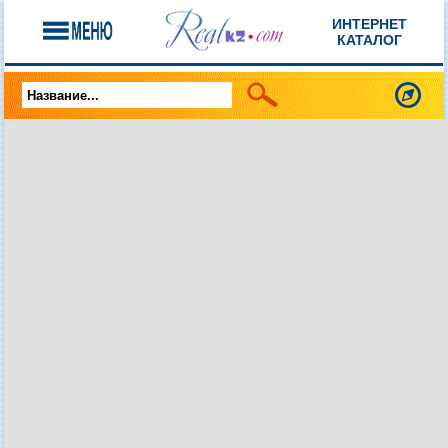
ИНТЕРНЕТ
КАТАЛОГ