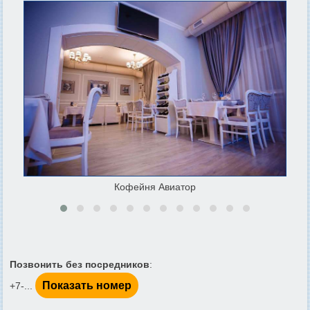
Кофейня Авиатор
Позвонить без посредников
:
Показать номер
+7-...