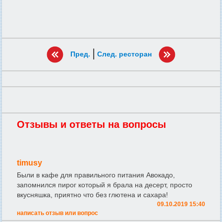
|
Пред.
След. ресторан
Отзывы и ответы на вопросы
timusy
Были в кафе для правильного питания Авокадо,
запомнился пирог который я брала на десерт, просто
вкусняшка, приятно что без глютена и сахара!
09.10.2019 15:40
написать отзыв или вопрос