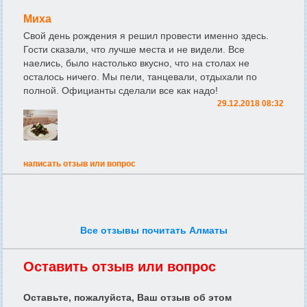
Миха
Свой день рождения я решил провести именно здесь.
Гости сказали, что лучше места и не видели. Все
наелись, было настолько вкусно, что на столах не
осталось ничего. Мы пели, танцевали, отдыхали по
полной. Официанты сделали все как надо!
29.12.2018 08:32
написать отзыв или вопрос
Все отзывы почитать Алматы
Оставить отзыв или вопрос
Оставьте, пожалуйста, Ваш отзыв об этом