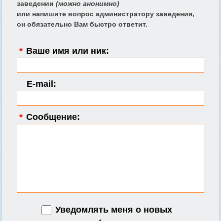
заведении
(можно анонимно)
или напишите вопрос администратору заведения,
он обязательно Вам быстро ответит.
*
Ваше имя или ник:
E-mail:
*
Сообщение:
Уведомлять меня о новых