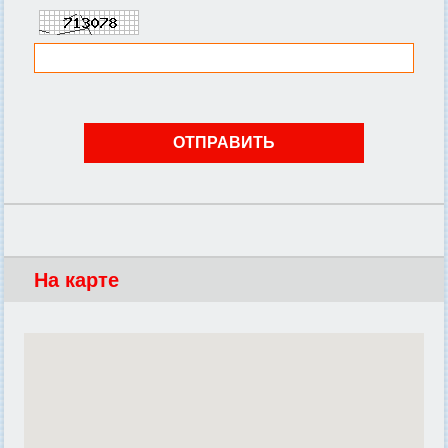
На карте