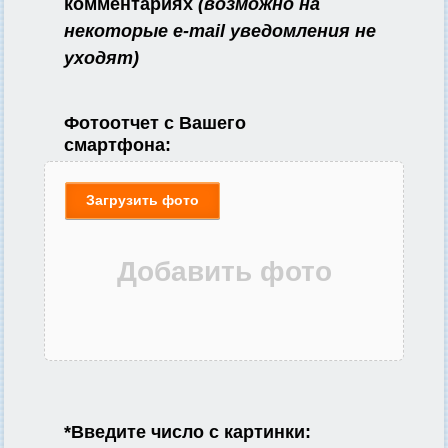
комментариях
(возможно на
некоторые e-mail уведомления не
уходят)
Фотоотчет с Вашего
смартфона:
Загрузить фото
*
Введите число с картинки: