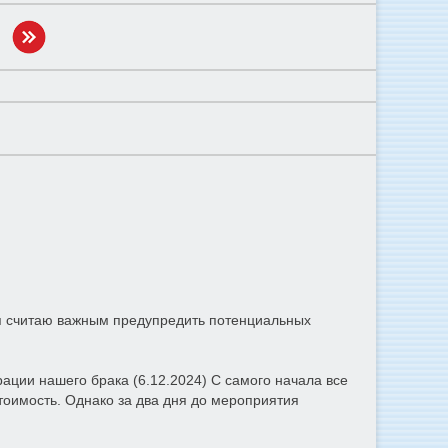
 я считаю важным предупредить потенциальных
рации нашего брака (6.12.2024) С самого начала все
оимость. Однако за два дня до мероприятия