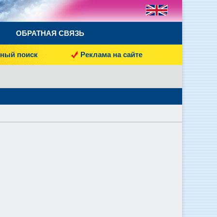
ОБРАТНАЯ СВЯЗЬ
ный поиск
Реклама на сайте