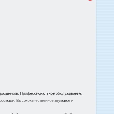
праздников. Профессиональное обслуживание,
роскоши. Высококачественное звуковое и