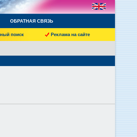
ОБРАТНАЯ СВЯЗЬ
ный поиск
Реклама на сайте