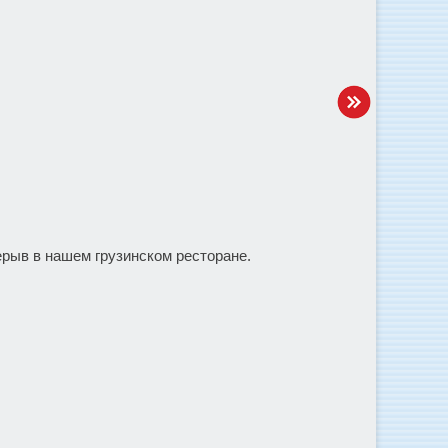
рыв в нашем грузинском ресторане.