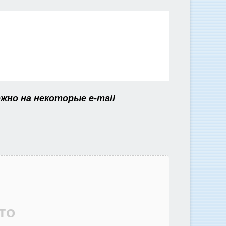
жно на некоторые e-mail