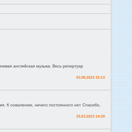
зчивая английская музыка. Весь репертуар
03.06.2023 15:13
ия. К сожалению, ничего постоянного нет. Спасибо,
25.03.2023 14:29