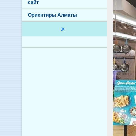
сайт
Ориентиры Алматы