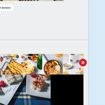
и вопрос