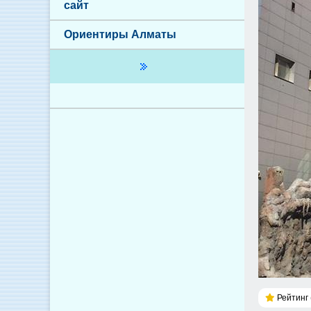
сайт
Ориентиры Алматы
Рейтинг 