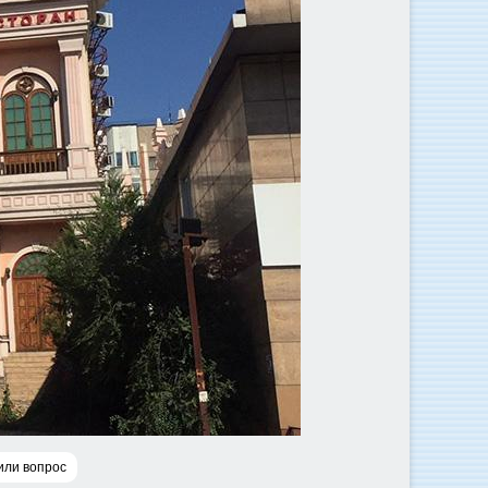
или вопрос