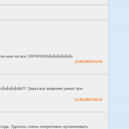
ала нам на все 100%%%%👍👍👍👍👍👍
12.08.2023 01:41
👍👍👍👍!!!! Заказ все вовремя,умеет все
12.08.2023 00:23
года. Удалось очень оперативно организовать