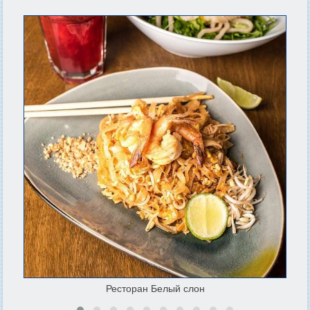
Ресторан Белый слон