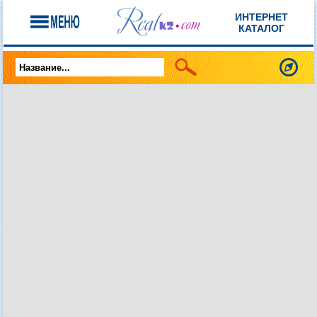
ИНТЕРНЕТ
КАТАЛОГ