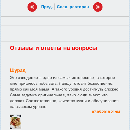
|
Пред.
След. ресторан
Отзывы и ответы на вопросы
Шурад
Это заведение – одно из самых интересных, в которых
мне пришлось побывать. Лапшу готовят божественно,
прямо как моя мама. А такого уровня достигнуть сложно!
Сама задумка оригинальная, явно люди знают, что
делают. Соответственно, качество кухни и обслуживания
на высоком уровне.
07.05.2018 21:04