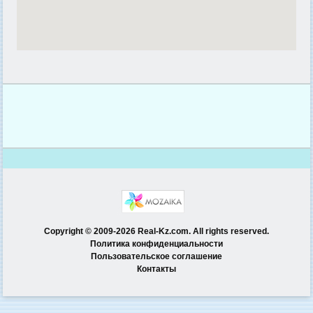
Copyright © 2009-2026 Real-Kz.com. All rights reserved.
Политика конфиденциальности
Пользовательское соглашение
Контакты