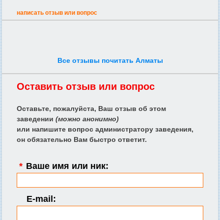
написать отзыв или вопрос
Все отзывы почитать Алматы
Оставить отзыв или вопрос
Оставьте, пожалуйста, Ваш отзыв об этом
заведении
(можно анонимно)
или напишите вопрос администратору заведения,
он обязательно Вам быстро ответит.
*
Ваше имя или ник:
E-mail: