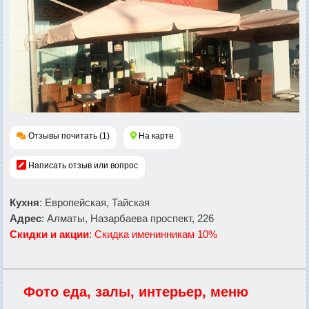
Отзывы почитать (1)
На карте
Написать отзыв или вопрос
Кухня
: Европейская, Тайская
Адрес
: Алматы, Назарбаева проспект, 226
Скидки и акции
: Скидка именинникам 10%
Фото еда, залы, интерьер, меню