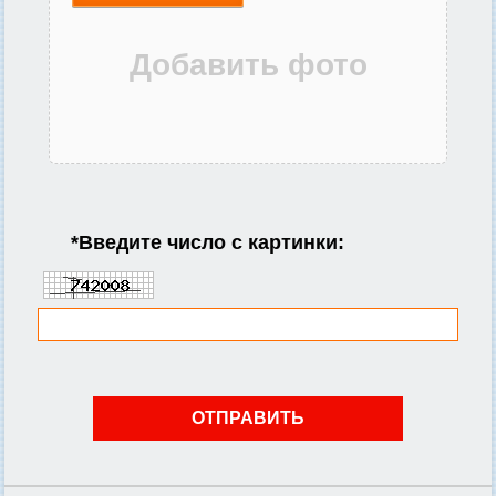
*
Введите число с картинки: