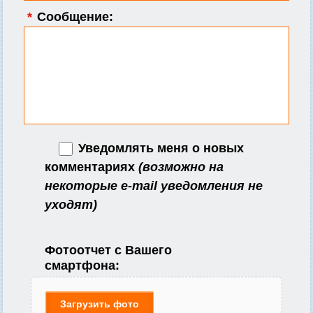
*
Сообщение:
Уведомлять меня о новых
комментариях
(возможно на
некоторые e-mail уведомления не
уходят)
Фотоотчет с Вашего
смартфона:
Загрузить фото