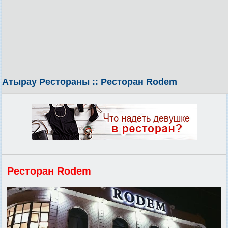
Атырау
Рестораны
:: Ресторан Rodem
Ресторан Rodem