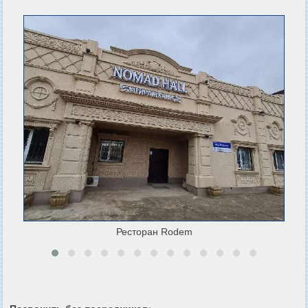
Ресторан Rodem