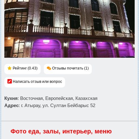
Рейтинг (0.43)
Отзывы почитать (1)
Написать отзыв или вопрос
Кухня
: Восточная, Европейская, Казахская
Адрес
: г. Атырау, ул. Султан Бейбарыс 52
Фото еда, залы, интерьер, меню