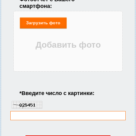
смартфона:
Загрузить фото
*
Введите число с картинки: