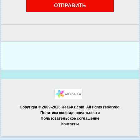
Copyright © 2009-2026 Real-Kz.com. All rights reserved.
Политика конфиденциальности
Пользовательское соглашение
Контакты