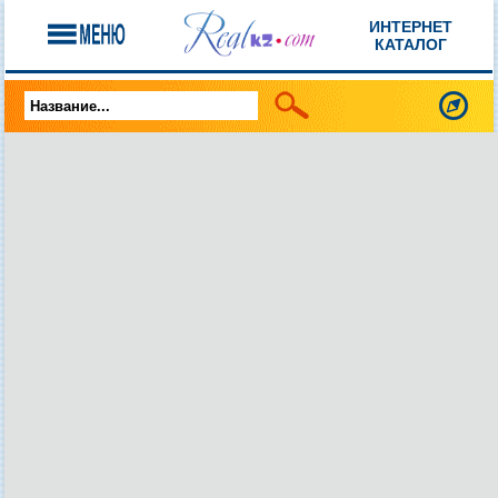
ИНТЕРНЕТ
КАТАЛОГ