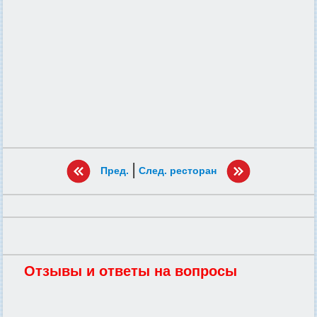
|
Пред.
След. ресторан
Отзывы и ответы на вопросы