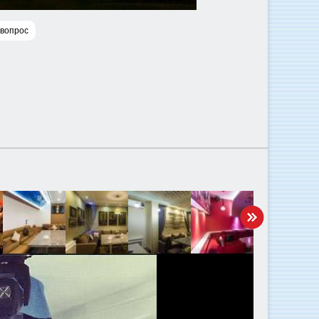
 вопрос