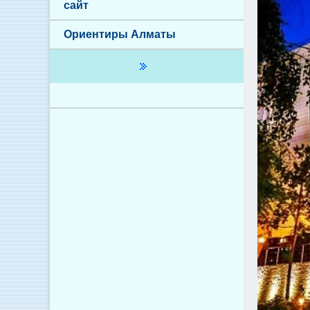
сайт
Ориентиры Алматы