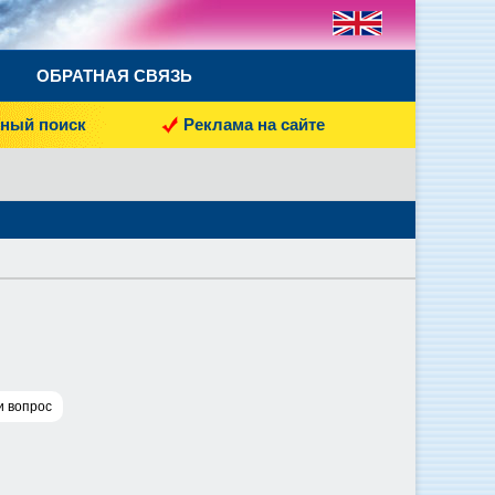
ОБРАТНАЯ СВЯЗЬ
ный поиск
Реклама на сайте
и вопрос