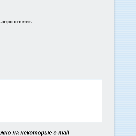
ыстро ответит.
жно на некоторые e-mail