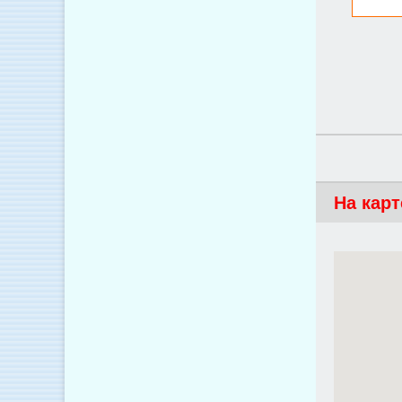
На карт