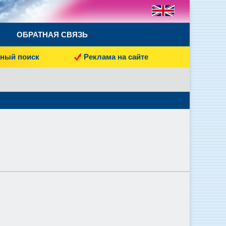
ОБРАТНАЯ СВЯЗЬ
ный поиск
Реклама на сайте