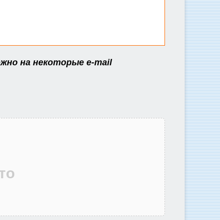
жно на некоторые e-mail