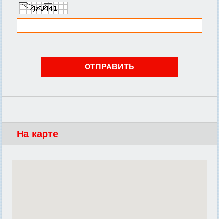
На карте