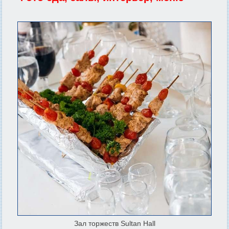
Зал торжеств Sultan Hall