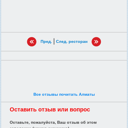
|
Пред.
След. ресторан
Все отзывы почитать Алматы
Оставить отзыв или вопрос
Оставьте, пожалуйста, Ваш отзыв об этом