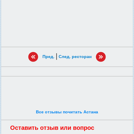
|
Пред.
След. ресторан
Все отзывы почитать Астана
Оставить отзыв или вопрос