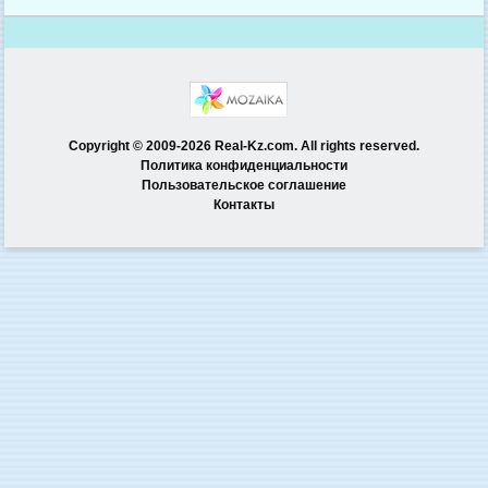
Copyright © 2009-2026 Real-Kz.com. All rights reserved.
Политика конфиденциальности
Пользовательское соглашение
Контакты