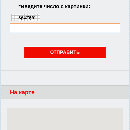
*
Введите число с картинки:
На карте