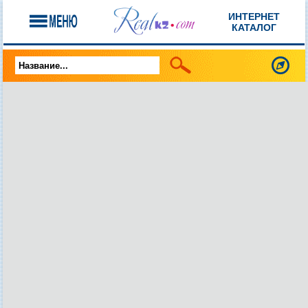
ИНТЕРНЕТ
КАТАЛОГ