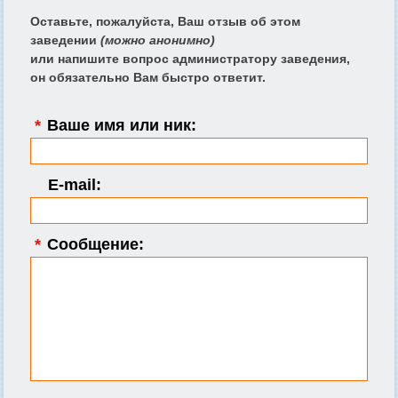
Оставьте, пожалуйста, Ваш отзыв об этом
заведении
(можно анонимно)
или напишите вопрос администратору заведения,
он обязательно Вам быстро ответит.
*
Ваше имя или ник:
E-mail:
*
Сообщение: