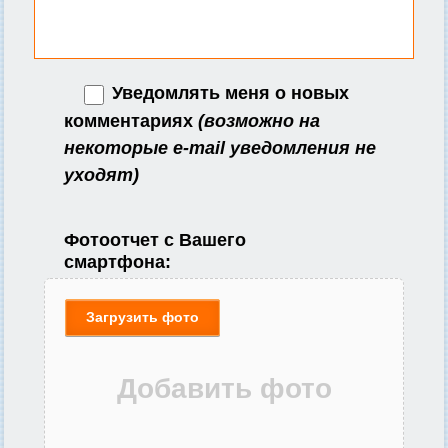
Уведомлять меня о новых
комментариях
(возможно на
некоторые e-mail уведомления не
уходят)
Фотоотчет с Вашего
смартфона:
Загрузить фото