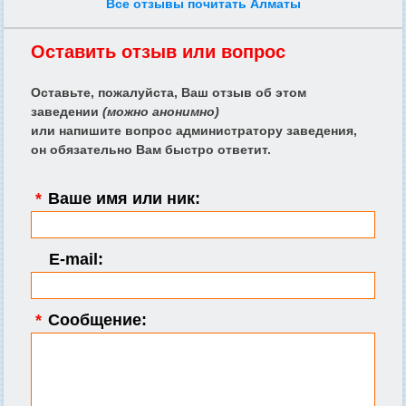
Все отзывы почитать Алматы
Оставить отзыв или вопрос
Оставьте, пожалуйста, Ваш отзыв об этом
заведении
(можно анонимно)
или напишите вопрос администратору заведения,
он обязательно Вам быстро ответит.
*
Ваше имя или ник:
E-mail:
*
Сообщение: