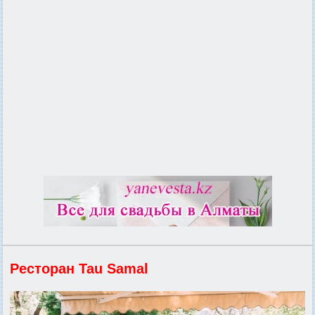
Ресторан Tau Samal