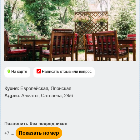
На карте
Написать отзыв или вопрос
Кухня
: Европейская, Японская
Адрес
: Алматы, Сатпаева, 29/6
Позвонить без посредников
:
Показать номер
+7 ...