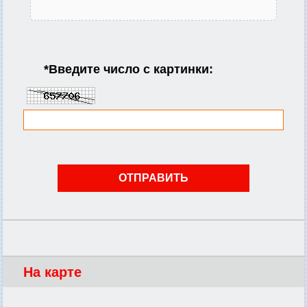
*
Введите число с картинки:
На карте