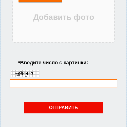
*
Введите число с картинки: