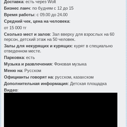
Доставка
: есть через Wolt
Бизнес ланч
: по будням с 12 до 15
Время работы
: с 09.00 до 24.00
Средний чек, цена на человека
:
от 15 000 тг
Сколько мест и залов
: Зал вверху для взрослых на 60
персон, детский этаж на 50 человек.
Залы для некурящих и курящих
: курят в специально
отведенном месте.
Парковка
: есть
Музыка и развлечения
: Фоновая музыка
Меню на
: Русском
Официанты говорят на
: русском, казахском
Дополнительная информация
: Детская площадка
Видео
: