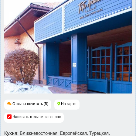
Отзывы почитать (5)
На карте
Написать отзыв или вопрос
Кухня
: Ближневосточная, Европейская, Турецкая,