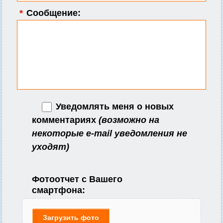
*
Сообщение:
Уведомлять меня о новых
комментариях
(возможно на
некоторые e-mail уведомления не
уходят)
Фотоотчет с Вашего
смартфона:
Загрузить фото