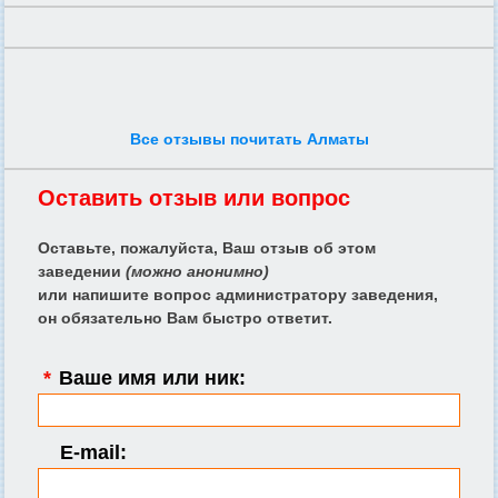
Все отзывы почитать Алматы
Оставить отзыв или вопрос
Оставьте, пожалуйста, Ваш отзыв об этом
заведении
(можно анонимно)
или напишите вопрос администратору заведения,
он обязательно Вам быстро ответит.
*
Ваше имя или ник:
E-mail: