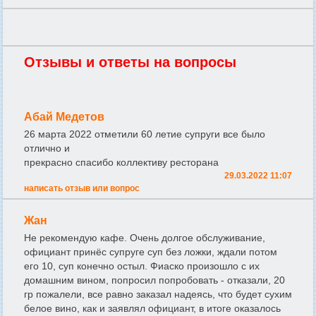
Отзывы и ответы на вопросы
Абай Медетов
26 марта 2022 отметили 60 летие супруги все было
отлично и
прекрасно спасибо коллективу ресторана
29.03.2022 11:07
написать отзыв или вопрос
Жан
Не рекомендую кафе. Очень долгое обслуживание,
официант принёс супруге суп без ложки, ждали потом
его 10, суп конечно остыл. Фиаско произошло с их
домашним вином, попросил попробовать - отказали, 20
гр пожалели, все равно заказал надеясь, что будет сухим
белое вино, как и заявлял официант, в итоге оказалось