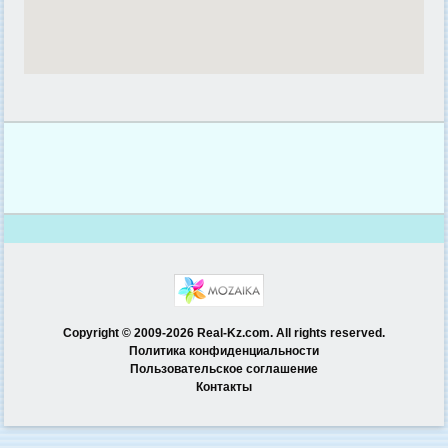
Copyright © 2009-2026 Real-Kz.com. All rights reserved.
Политика конфиденциальности
Пользовательское соглашение
Контакты