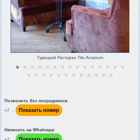
Турецкий Ресторан Tito Arcanum
Позвонить без посредников
:
Показать номер
+7 ...
Написать на Whatsapp
:
Показать номер
+7 ...