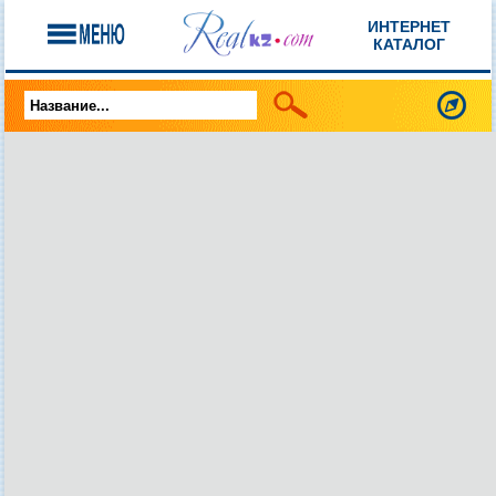
ИНТЕРНЕТ
КАТАЛОГ