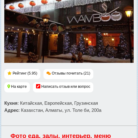
Рейтинг (5.95)
Отзывы почитать (21)
На карте
Написать отзыв или вопрос
Кухня
: Китайская, Европейская, Грузинская
Адрес
: Казахстан, Алматы, ул. Толе би, 200а
Фото еда, залы, интерьер, меню