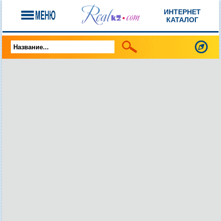
ИНТЕРНЕТ
КАТАЛОГ