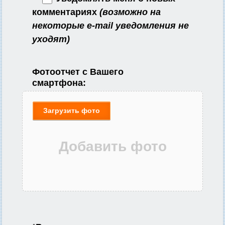
комментариях
(возможно на
некоторые e-mail уведомления не
уходят)
Фотоотчет с Вашего
смартфона:
Загрузить фото