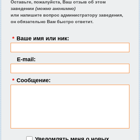
Оставьте, пожалуйста, Ваш отзыв об этом
заведении
(можно анонимно)
или напишите вопрос администратору заведения,
он обязательно Вам быстро ответит.
*
Ваше имя или ник:
E-mail:
*
Сообщение:
Уведомлять меня о новых