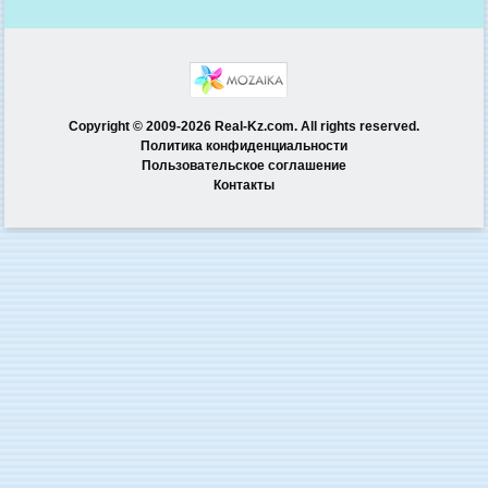
Copyright © 2009-2026 Real-Kz.com. All rights reserved.
Политика конфиденциальности
Пользовательское соглашение
Контакты