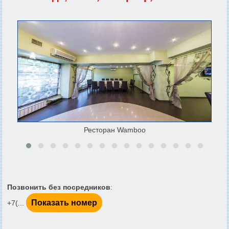
Ресторан Wamboo
Позвонить без посредников
:
Показать номер
+7(...