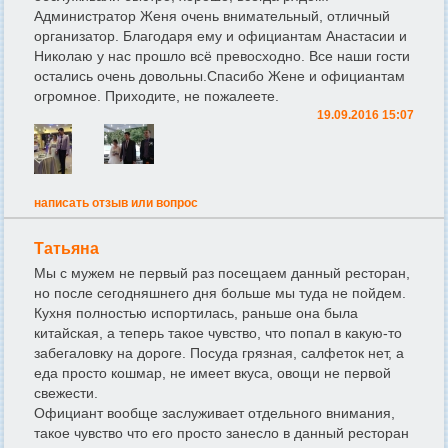
Администратор Женя очень внимательный, отличный
организатор. Благодаря ему и официантам Анастасии и
Hиколаю у нас прошло всё превосходно. Все наши гости
остались очень довольны.Спасибо Жене и официантам
огромное. Приходите, не пожалеете.
19.09.2016 15:07
написать отзыв или вопрос
Татьяна
Мы с мужем не первый раз посещаем данный ресторан,
но после сегодняшнего дня больше мы туда не пойдем.
Кухня полностью испортилась, раньше она была
китайская, а теперь такое чувство, что попал в какую-то
забегаловку на дороге. Посуда грязная, салфеток нет, а
еда просто кошмар, не имеет вкуса, овощи не первой
свежести.
Официант вообще заслуживает отдельного внимания,
такое чувство что его просто занесло в данный ресторан