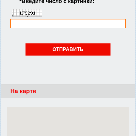
*
Введите число с картинки:
На карте