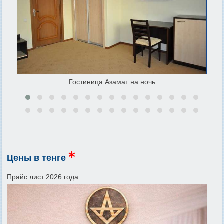
Гостиница Азамат на ночь
Цены в тенге
Прайс лист 2026 года