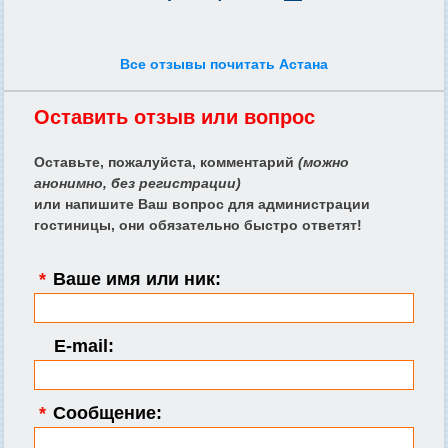
Все отзывы почитать Астана
Оставить отзыв или вопрос
Оставьте, пожалуйста, комментарий
(можно
анонимно, без регистрации)
или напишите Ваш вопрос для администрации
гостиницы, они обязательно быстро ответят!
*
Ваше имя или ник:
E-mail:
*
Сообщение: