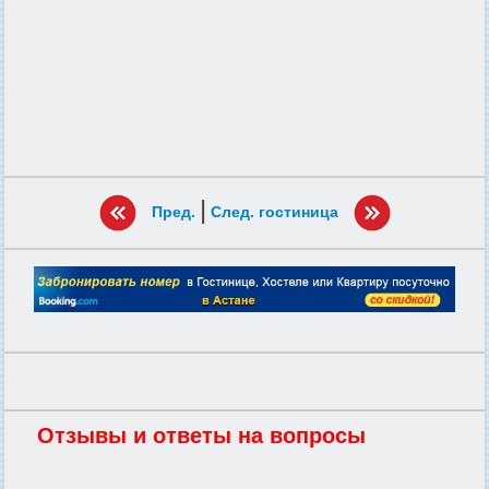
|
Пред.
След. гостиница
Отзывы и ответы на вопросы