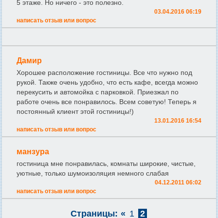
5 этаже. Но ничего - это полезно.
03.04.2016 06:19
написать отзыв или вопрос
Дамир
Хорошее расположение гостиницы. Все что нужно под
рукой. Также очень удобно, что есть кафе, всегда можно
перекусить и автомойка с парковкой. Приезжал по
работе очень все понравилось. Всем советую! Теперь я
постоянный клиент этой гостиницы!)
13.01.2016 16:54
написать отзыв или вопрос
манзура
гостиница мне понравилась, комнаты широкие, чистые,
уютные, только шумоизоляция немного слабая
04.12.2011 06:02
написать отзыв или вопрос
Страницы:
«
1
2