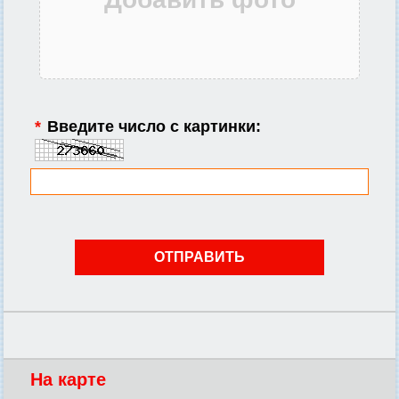
*
Введите число с картинки:
На карте