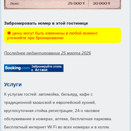
Забронировать номер в этой гостинице
цены могут быть изменены в любой момент,
уточняйте при бронировании
Последнее редактирование 25 марта 2026
Услуги
К услугам гостей: автомойка, бильярд, кафе с
традиционной казахской и европейской кухней,
круглосуточная стойка регистрации, 24-х часовое
обслуживание в номерах, аптека, бесплатная парковка.
Бесплатный интернет Wi Fi во всех номерах и в холле.