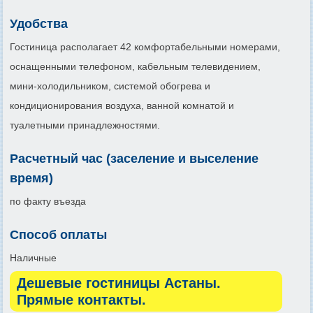
Удобства
Гостиница располагает 42 комфортабельными номерами,
оснащенными телефоном, кабельным телевидением,
мини-холодильником, системой обогрева и
кондиционирования воздуха, ванной комнатой и
туалетными принадлежностями.
Расчетный час (заселение и выселение
время)
по факту въезда
Способ оплаты
Наличные
Дешевые гостиницы Астаны.
Прямые контакты.