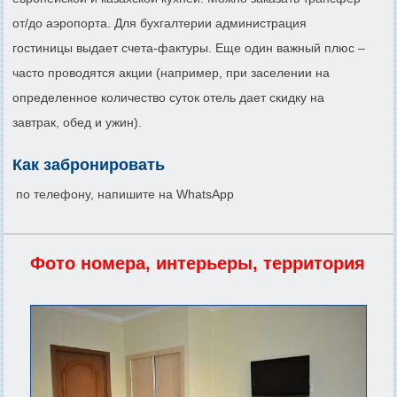
от/до аэропорта. Для бухгалтерии администрация
гостиницы выдает счета-фактуры. Еще один важный плюс –
часто проводятся акции (например, при заселении на
определенное количество суток отель дает скидку на
завтрак, обед и ужин).
Как забронировать
по телефону, напишите на WhatsApp
Фото номера, интерьеры, территория