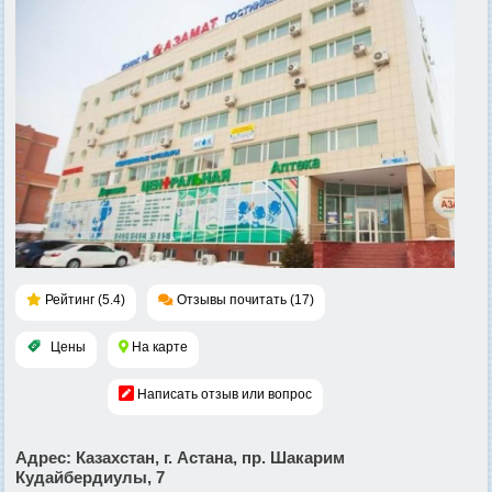
Рейтинг (5.4)
Отзывы почитать (17)
Цены
На карте
Написать отзыв или вопрос
Адрес
: Казахстан, г. Астана, пр. Шакарим
Кудайбердиулы, 7