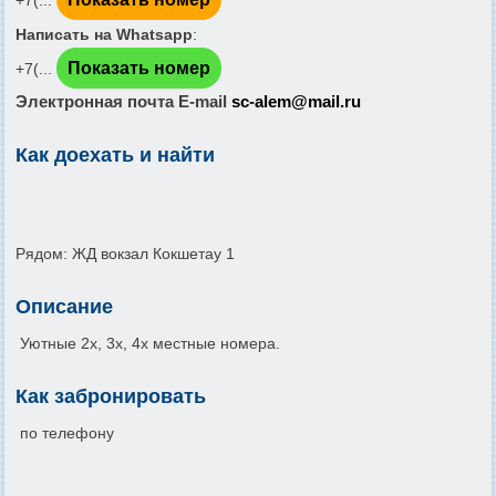
Написать на Whatsapp
:
Показать номер
+7(...
Электронная почта E-mail
sc-alem@mail.ru
Как доехать и найти
Рядом: ЖД вокзал Кокшетау 1
Описание
Уютные 2х, 3х, 4х местные номера.
Как забронировать
по телефону