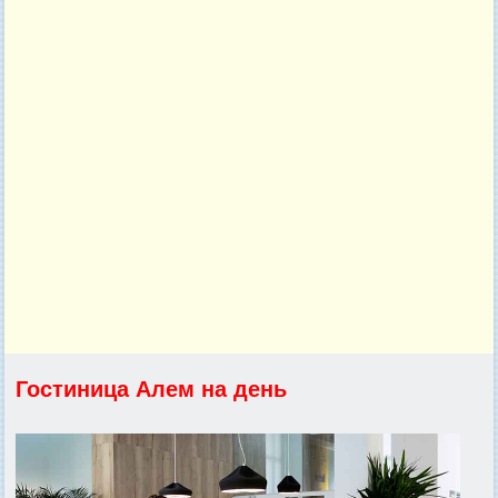
Гостиница Алем на день