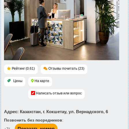
Рейтинг (0.61)
Отзывы почитать (23)
Цены
На карте
Написать отзыв или вопрос
Адрес
: Казахстан, г. Кокшетау, ул. Вернадского, 6
Позвонить без посредников
:
Показать номер
+7(...