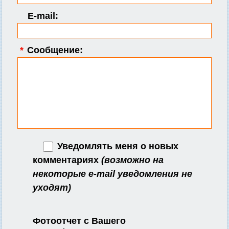
E-mail:
*
Сообщение:
Уведомлять меня о новых
комментариях
(возможно на
некоторые e-mail уведомления не
уходят)
Фотоотчет с Вашего