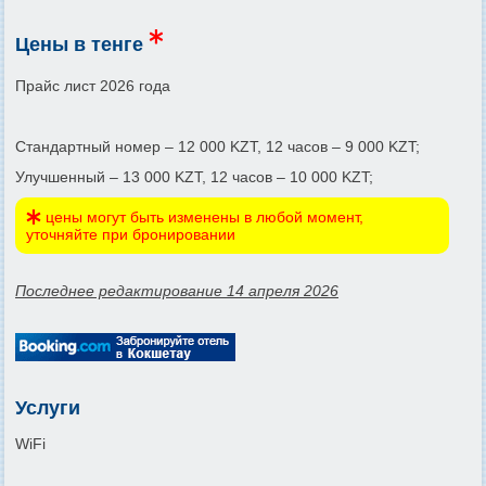
Цены в тенге
Прайс лист 2026 года
Стандартный номер – 12 000 KZT, 12 часов – 9 000 KZT;
Улучшенный – 13 000 KZT, 12 часов – 10 000 KZT;
цены могут быть изменены в любой момент,
уточняйте при бронировании
Последнее редактирование 14 апреля 2026
Услуги
WiFi