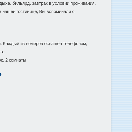
дыха, бильярд, завтрак в условии проживания.
в нашей гостинице, Вы вспоминали с
. Каждый из номеров оснащен телефоном,
те.
к, 2 комнаты
е