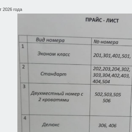
т 2026 года