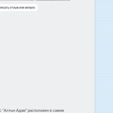
писать отзыв или вопрос
кс "Алтын Адам" расположен в самом