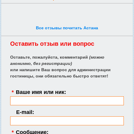
Все отзывы почитать Астана
Оставить отзыв или вопрос
Оставьте, пожалуйста, комментарий
(можно
анонимно, без регистрации)
или напишите Ваш вопрос для администрации
гостиницы, они обязательно быстро ответят!
*
Ваше имя или ник:
E-mail:
*
Сообщение: