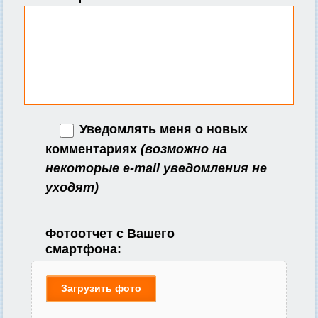
Уведомлять меня о новых
комментариях
(возможно на
некоторые e-mail уведомления не
уходят)
Фотоотчет с Вашего
смартфона:
Загрузить фото