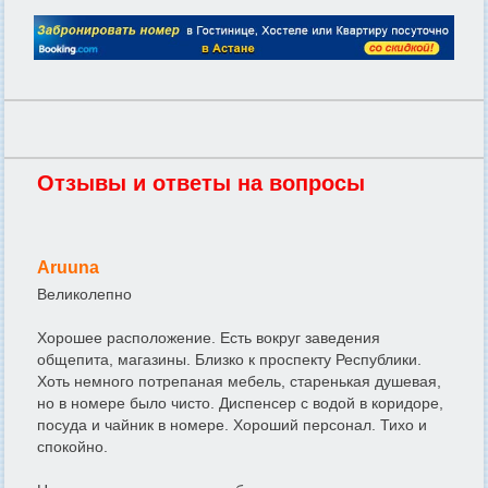
Отзывы и ответы на вопросы
Aruuna
Великолепно
Хорошее расположение. Есть вокруг заведения
общепита, магазины. Близко к проспекту Республики.
Хоть немного потрепаная мебель, старенькая душевая,
но в номере было чисто. Диспенсер с водой в коридоре,
посуда и чайник в номере. Хороший персонал. Тихо и
спокойно.