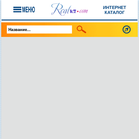
ИНТЕРНЕТ
КАТАЛОГ