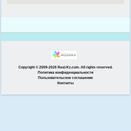
Copyright © 2009-2026 Real-Kz.com. All rights reserved.
Политика конфиденциальности
Пользовательское соглашение
Контакты