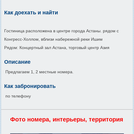
Как доехать и найти
Гостиница расположена в центре города Астаны. рядом с
Конгресс-Холлом, вблизи набережной реки Ишим
Рядом: Концертный зал Астана, торговый центр Азия
Описание
Предлагаем 1, 2 местные номера.
Как забронировать
по телефону
Фото номера, интерьеры, территория