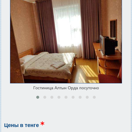
Гостиница Алтын Орда посуточно
Цены в тенге