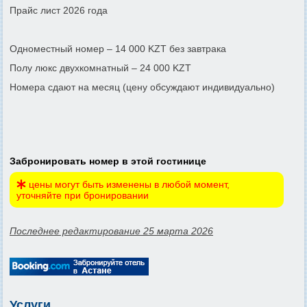
Прайс лист 2026 года
Одноместный номер – 14 000 KZT без завтрака
Полу люкс двухкомнатный – 24 000 KZT
Номера сдают на месяц (цену обсуждают индивидуально)
Забронировать номер в этой гостинице
цены могут быть изменены в любой момент,
уточняйте при бронировании
Последнее редактирование 25 марта 2026
Услуги