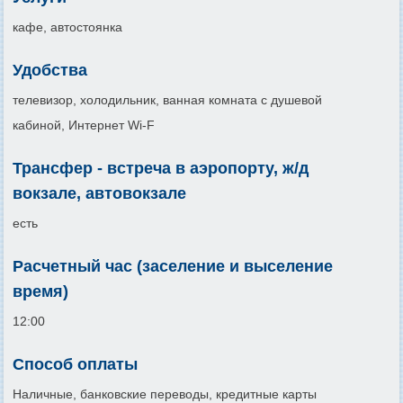
кафе, автостоянка
Удобства
телевизор, холодильник, ванная комната с душевой
кабиной, Интернет Wi-F
Трансфер - встреча в аэропорту, ж/д
вокзале, автовокзале
есть
Расчетный час (заселение и выселение
время)
12:00
Способ оплаты
Наличные, банковские переводы, кредитные карты