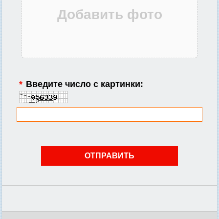
*
Введите число с картинки: