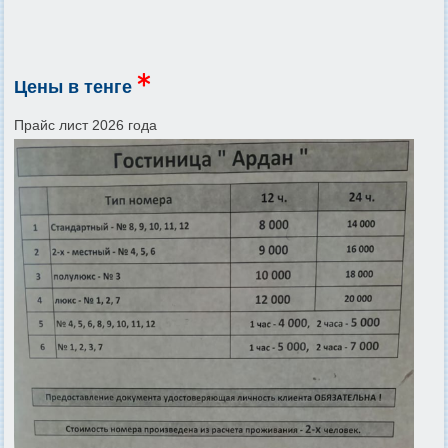
Цены в тенге
Прайс лист 2026 года