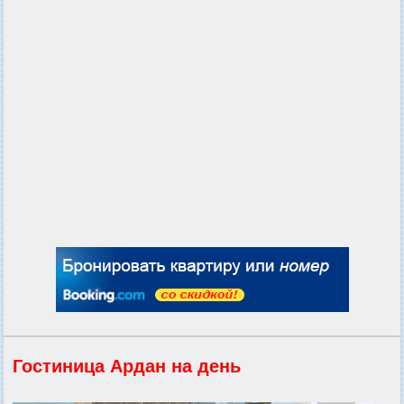
Гостиница Ардан на день