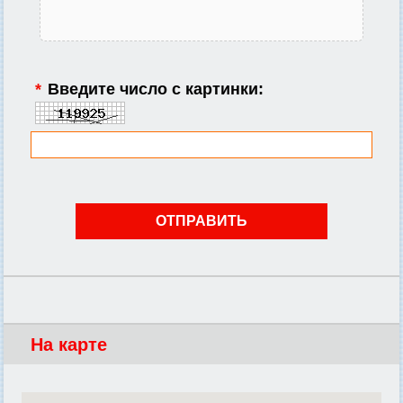
*
Введите число с картинки:
На карте