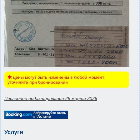
цены могут быть изменены в любой момент,
уточняйте при бронировании
Последнее редактирование 25 марта 2026
Услуги