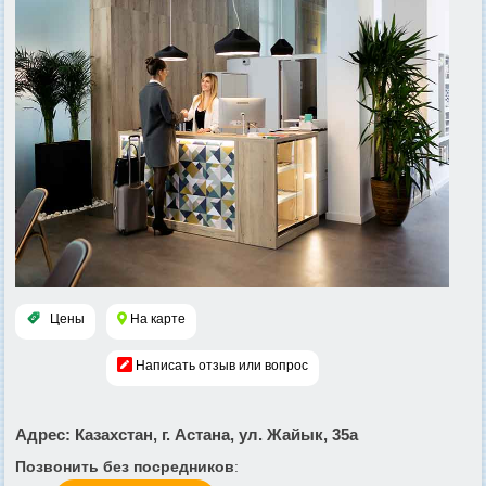
Цены
На карте
Написать отзыв или вопрос
Адрес
: Казахстан, г. Астана, ул. Жайык, 35а
Позвонить без посредников
: