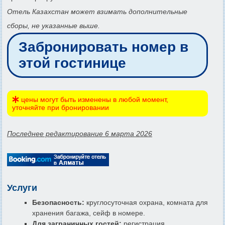
Отель Казахстан может взимать дополнительные
сборы, не указанные выше.
Забронировать номер в
этой гостинице
цены могут быть изменены в любой момент,
уточняйте при бронировании
Последнее редактирование 6 марта 2026
Услуги
Безопасность:
круглосуточная охрана, комната для
хранения багажа, сейф в номере.
Для заграничных гостей:
регистрация