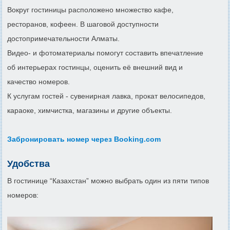
Вокруг гостиницы расположено множество кафе,
ресторанов, кофеен. В шаговой доступности
достопримечательности Алматы.
Видео- и фотоматериалы помогут составить впечатление
об интерьерах гостинцы, оценить её внешний вид и
качество номеров.
К услугам гостей - сувенирная лавка, прокат велосипедов,
караоке, химчистка, магазины и другие объекты.
Забронировать номер через Booking.com
Удобства
В гостинице “Казахстан” можно выбрать один из пяти типов
номеров: