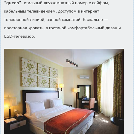
“queen”:
стильный двухкомнатный номер с сейфом,
кабельным телевидением, доступом в интернет,
телефонной линией, ванной комнатой. В спальне —
просторная кровать, в гостиной комфортабельный диван и
LSD-телевизор.