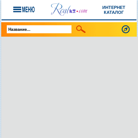
ИНТЕРНЕТ
КАТАЛОГ