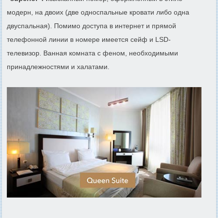
модерн, на двоих (две односпальные кровати либо одна
двуспальная). Помимо доступа в интернет и прямой
телефонной линии в номере имеется сейф и LSD-
телевизор. Ванная комната с феном, необходимыми
принадлежностями и халатами.