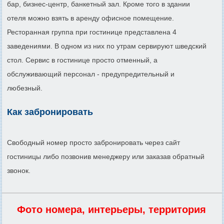
бар, бизнес-центр, банкетный зал. Кроме того в здании
отеля можно взять в аренду офисное помещение.
Ресторанная группа при гостинице представлена 4
заведениями. В одном из них по утрам сервируют шведский
стол. Сервис в гостинице просто отменный, а
обслуживающий персонал - предупредительный и
любезный.
Как забронировать
Свободный номер просто забронировать через сайт
гостиницы либо позвонив менеджеру или заказав обратный
звонок.
Фото номера, интерьеры, территория