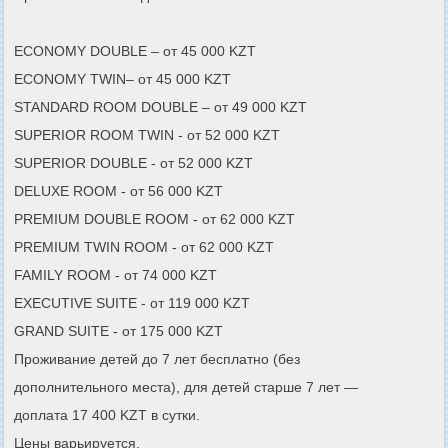
ECONOMY DOUBLE – от 45 000 KZT
ECONOMY TWIN– от 45 000 KZT
STANDARD ROOM DOUBLE – от 49 000 KZT
SUPERIOR ROOM TWIN - от 52 000 KZT
SUPERIOR DOUBLE - от 52 000 KZT
DELUXE ROOM - от 56 000 KZT
PREMIUM DOUBLE ROOM - от 62 000 KZT
PREMIUM TWIN ROOM - от 62 000 KZT
FAMILY ROOM - от 74 000 KZT
EXECUTIVE SUITE - от 119 000 KZT
GRAND SUITE - от 175 000 KZT
Проживание детей до 7 лет бесплатно (без
дополнительного места), для детей старше 7 лет —
доплата 17 400 KZT в сутки.
Цены варьируется.