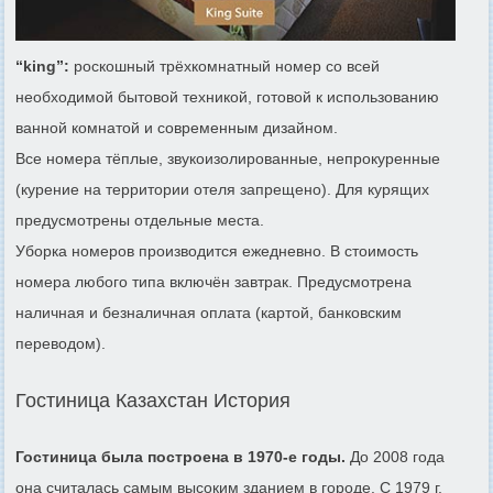
“king”:
роскошный трёхкомнатный номер со всей
необходимой бытовой техникой, готовой к использованию
ванной комнатой и современным дизайном.
Все номера тёплые, звукоизолированные, непрокуренные
(курение на территории отеля запрещено). Для курящих
предусмотрены отдельные места.
Уборка номеров производится ежедневно. В стоимость
номера любого типа включён завтрак. Предусмотрена
наличная и безналичная оплата (картой, банковским
переводом).
Гостиница Казахстан История
Гостиница была построена в 1970-е годы.
До 2008 года
она считалась самым высоким зданием в городе. С 1979 г.