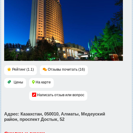
Рейтинг (1.1)
Отзывы почитать (16)
Цены
На карте
Написать отзыв или вопрос
Адрес
: Казахстан, 050010, Алматы, Медеуский
район, проспект Достык, 52