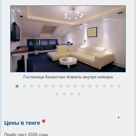
Гостиница Казахстан Алматы внутри номера
Цены в тенге
Прайс лист 2026 года