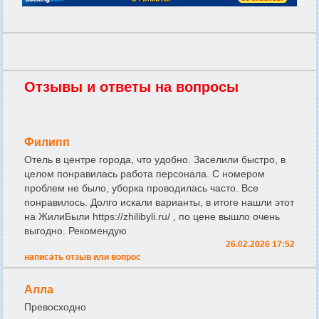
Отзывы и ответы на вопросы
Филипп
Отель в центре города, что удобно. Заселили быстро, в
целом понравилась работа персонала. С номером
проблем не было, уборка проводилась часто. Все
понравилось. Долго искали варианты, в итоге нашли этот
на ЖилиБыли https://zhilibyli.ru/ , по цене вышло очень
выгодно. Рекомендую
26.02.2026 17:52
написать отзыв или вопрос
Алла
Превосходно