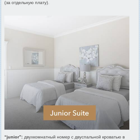
(за отдельную плату).
“junior”:
двухкомнатный номер с двуспальной кроватью в