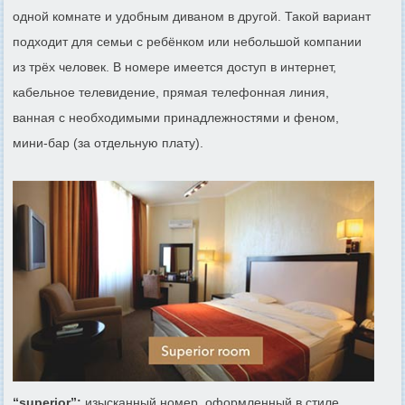
одной комнате и удобным диваном в другой. Такой вариант
подходит для семьи с ребёнком или небольшой компании
из трёх человек. В номере имеется доступ в интернет,
кабельное телевидение, прямая телефонная линия,
ванная с необходимыми принадлежностями и феном,
мини-бар (за отдельную плату).
“superior”:
изысканный номер, оформленный в стиле