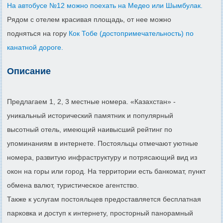
На автобусе №12 можно поехать на Медео или Шымбулак.
Рядом с отелем красивая площадь, от нее можно
подняться на гору
Кок Тобе (достопримечательность) по
канатной дороге.
Описание
Предлагаем 1, 2, 3 местные номера. «Казахстан» -
уникальный исторический памятник и популярный
высотный отель, имеющий наивысший рейтинг по
упоминаниям в интернете. Постояльцы отмечают уютные
номера, развитую инфраструктуру и потрясающий вид из
окон на горы или город. На территории есть банкомат, пункт
обмена валют, туристическое агентство.
Также к услугам постояльцев предоставляется бесплатная
парковка и доступ к интернету, просторный панорамный