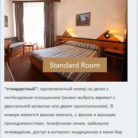
“стандартный”:
однокомнатный номер на двоих с
необходимым оснащением (можно выбрать вариант с
двуспальной кроватью или двумя односпальными). В
номере имеются ванная комната, с феном и ванными
принадлежностями, телефонная линия, кабельное
телевидение, доступ в интернет, кондиционер и мини-бар