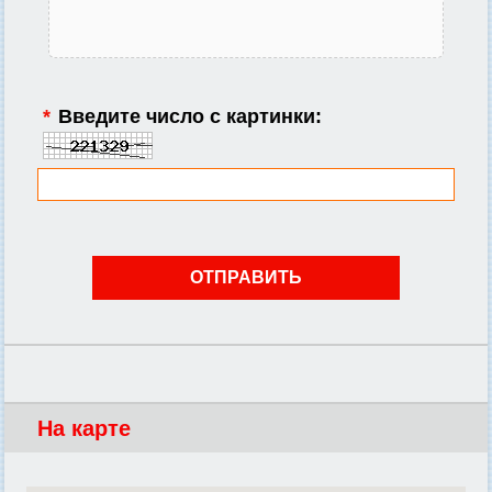
*
Введите число с картинки:
На карте