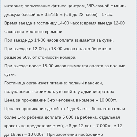
интернет, пользование фитнес центром, VIP-сауной с мини-
джакузи бассейном 3.5*3.5 м (с 8 до 22 часов) - 1 час.
Время заезда в гостиницу 14-00 часов; время выезда 12-00
часов дня местного времени.
При заезде до 14-00 часов оплата взимается за сутки.
При выезде с 12-00 до 18-00 часов оплата берется в
размере 50% от стоимости номера.
При выезде после 18-00 часов взимается оплата за полные
сутки.
Гостиница организует питание: полный пансион,
полупансион - стоимость уточняйте у администратора.
Цена за проживание 3-го человека в номере – 10 000тг.
Цена за проживание детей: от 1 до 6 лет – бесплатно (если
более 1-го ребенка доплата 5 000 за ребенка, отдельная
кровать не предоставляется); с 6 до 12 лет – 7 000тг., с 12
до 16 лет – 10 000тг. При заселении необходимо