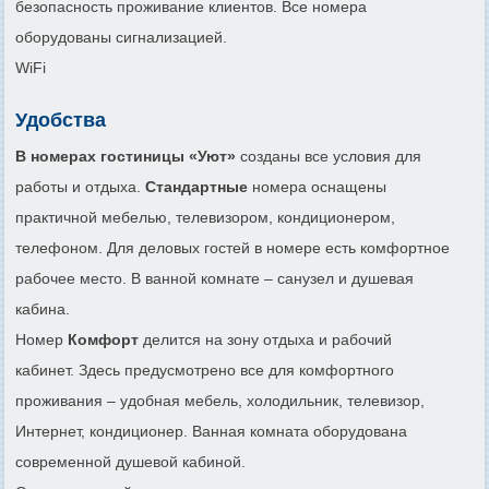
безопасность проживание клиентов. Все номера
оборудованы сигнализацией.
WiFi
Удобства
В номерах гостиницы «Уют»
созданы все условия для
работы и отдыха.
Стандартные
номера оснащены
практичной мебелью, телевизором, кондиционером,
телефоном. Для деловых гостей в номере есть комфортное
рабочее место. В ванной комнате – санузел и душевая
кабина.
Номер
Комфорт
делится на зону отдыха и рабочий
кабинет. Здесь предусмотрено все для комфортного
проживания – удобная мебель, холодильник, телевизор,
Интернет, кондиционер. Ванная комната оборудована
современной душевой кабиной.