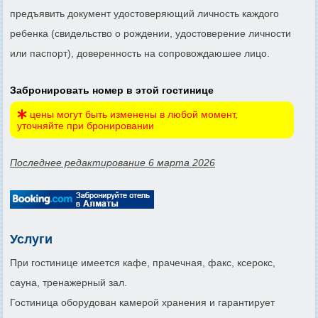
предъявить документ удостоверяющий личность каждого
ребенка (свидельство о рождении, удостоверение личности
или паспорт), доверенность на сопровождаюшее лицо.
Забронировать номер в этой гостинице
цены могут быть изменены в любой момент,
уточняйте при бронировании
Последнее редактирование 6 марта 2026
Услуги
При гостинице имеется кафе, прачечная, факс, ксерокс,
сауна, тренажерный зал.
Гостиница оборудован камерой хранения и гарантирует