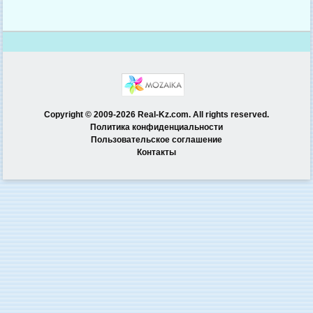
Copyright © 2009-2026 Real-Kz.com. All rights reserved.
Политика конфиденциальности
Пользовательское соглашение
Контакты