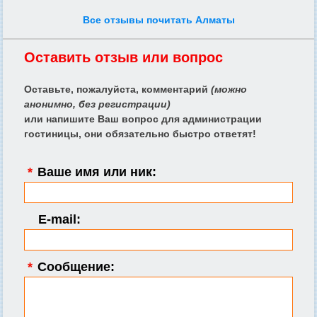
Все отзывы почитать Алматы
Оставить отзыв или вопрос
Оставьте, пожалуйста, комментарий
(можно
анонимно, без регистрации)
или напишите Ваш вопрос для администрации
гостиницы, они обязательно быстро ответят!
*
Ваше имя или ник:
E-mail:
*
Сообщение: