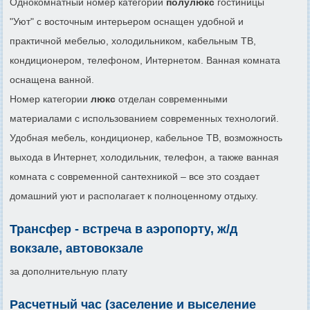
Однокомнатный номер категории
полулюкс
гостиницы
"Уют" с восточным интерьером оснащен удобной и
практичной мебелью, холодильником, кабельным ТВ,
кондиционером, телефоном, Интернетом. Ванная комната
оснащена ванной.
Номер категории
люкс
отделан современными
материалами с использованием современных технологий.
Удобная мебель, кондиционер, кабельное ТВ, возможность
выхода в Интернет, холодильник, телефон, а также ванная
комната с современной сантехникой – все это создает
домашний уют и располагает к полноценному отдыху.
Трансфер - встреча в аэропорту, ж/д
вокзале, автовокзале
за дополнительную плату
Расчетный час (заселение и выселение