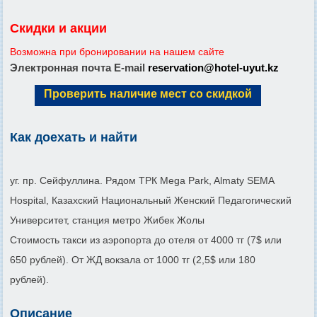
Скидки и акции
Возможна при бронировании на нашем сайте
Электронная почта E-mail
reservation@hotel-uyut.kz
Проверить наличие мест со скидкой
Как доехать и найти
уг. пр. Сейфуллина. Рядом ТРК Mega Park, Almaty SEMA
Hospital, Казахский Национальный Женский Педагогический
Университет, станция метро Жибек Жолы
Стоимость такси из аэропорта до отеля от 4000 тг (7$ или
650 рублей). От ЖД вокзала от 1000 тг (2,5$ или 180
рублей).
Описание