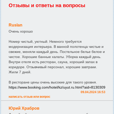
Отзывы и ответы на вопросы
Ruslan
Очень хорошо
Номер чистый, уютный. Немного требуется
модернизация интерьера. В ванной полотенца чистые и
свежие, меняли каждый день. Постельное белье белое и
чистое. Хорошие банные халаты. Уборка каждый день.
Внутри отеля есть ресторан, сауна, хороший запах в
коридоре. Отзывчивый персонал, хорошие завтраки.
Жили 7 дней.
В ресторане цены очень высокие для такого уровня.
https://www.booking.com/hotel/kz/uyut.ru.html?aid=8130309
09.04.2024 16:53
написать отзыв или вопрос
Юрий Храбров