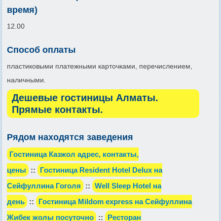
время)
12.00
Способ оплаты
пластиковыми платежными карточками, перечислением,
наличными.
Дешевые гостиницы Алматы.
Прямые контакты.
Рядом находятся заведения
Гостиница Казжол адрес, контакты,
цены
::
Гостиница Resident Hotel Delux на
Сейфуллина Гоголя
::
Well Sleep Hotel на
день
::
Гостиница Mildom express на Сейфуллина
Жибек жолы посуточно
::
Ресторан