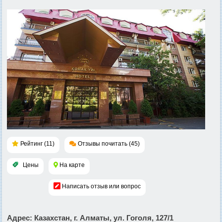
Рейтинг (11)
Отзывы почитать (45)
Цены
На карте
Написать отзыв или вопрос
Адрес
: Казахстан, г. Алматы, ул. Гоголя, 127/1