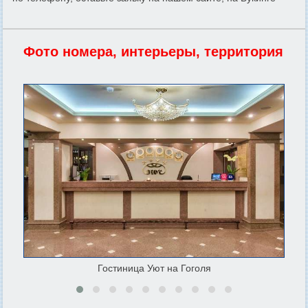
Фото номера, интерьеры, территория
Гостиница Уют на Гоголя