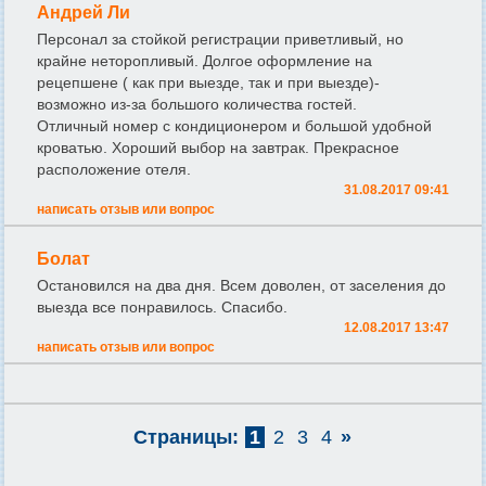
Андрей Ли
Персонал за стойкой регистрации приветливый, но
крайне неторопливый. Долгое оформление на
рецепшене ( как при выезде, так и при выезде)-
возможно из-за большого количества гостей.
Отличный номер с кондиционером и большой удобной
кроватью. Хороший выбор на завтрак. Прекрасное
расположение отеля.
31.08.2017 09:41
написать отзыв или вопрос
Болат
Остановился на два дня. Всем доволен, от заселения до
выезда все понравилось. Спасибо.
12.08.2017 13:47
написать отзыв или вопрос
Страницы:
1
2
3
4
»