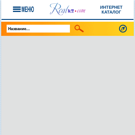
ИНТЕРНЕТ
КАТАЛОГ