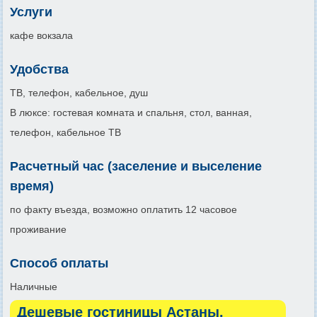
Услуги
кафе вокзала
Удобства
ТВ, телефон, кабельное, душ
В люксе: гостевая комната и спальня, стол, ванная,
телефон, кабельное ТВ
Расчетный час (заселение и выселение
время)
по факту въезда, возможно оплатить 12 часовое
проживание
Способ оплаты
Наличные
Дешевые гостиницы Астаны.