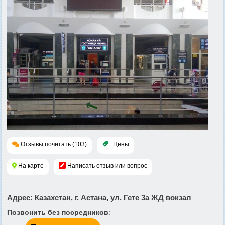
Отзывы почитать (103)
Цены
На карте
Написать отзыв или вопрос
Адрес
: Казахстан, г. Астана, ул. Гете 3а ЖД вокзал
Позвонить без посредников
: