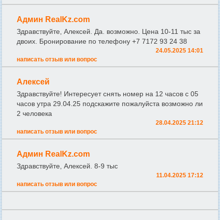
Админ RealKz.com
Здравствуйте, Алексей. Да. возможно. Цена 10-11 тыс за
двоих. Бронирование по телефону +7 7172 93 24 38
24.05.2025 14:01
написать отзыв или вопрос
Алексей
Здравствуйте! Интересует снять номер на 12 часов с 05
часов утра 29.04.25 подскажите пожалуйста возможно ли
2 человека
28.04.2025 21:12
написать отзыв или вопрос
Админ RealKz.com
Здравствуйте, Алексей. 8-9 тыс
11.04.2025 17:12
написать отзыв или вопрос