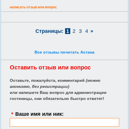
написать отзыв или вопрос
Страницы:
1
2
3
4
»
Все отзывы почитать Астана
Оставить отзыв или вопрос
Оставьте, пожалуйста, комментарий
(можно
анонимно, без регистрации)
или напишите Ваш вопрос для администрации
гостиницы, они обязательно быстро ответят!
*
Ваше имя или ник: