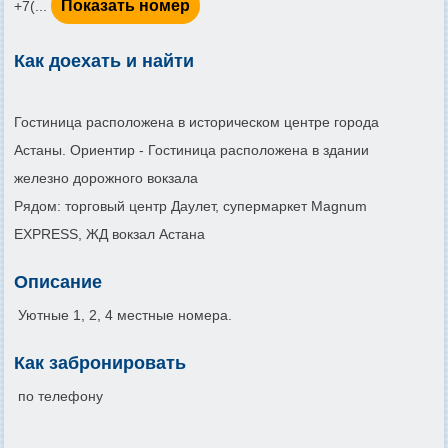
Показать номер
+7(...
Как доехать и найти
Гостиница расположена в историческом центре города
Астаны. Ориентир - Гостиница расположена в здании
железно дорожного вокзала
Рядом: торговый центр Даулет, супермаркет Magnum
EXPRESS, ЖД вокзал Астана
Описание
Уютные 1, 2, 4 местные номера.
Как забронировать
по телефону