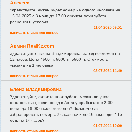
Алексей
здравствуйте .нужен будет номер на одного человека на
15.04 2025 с 3 ночи до 17.00 скажите пожалуйста
расценки и условия .
11.04.2025 09:51
написать отзыв или вопрос
Админ RealKz.com
Здравствуйте, Елена Владимировна. Заезд возможен на
12 часов. Цена 4500 тг, 5000 тг, 5500 тг. Стоимость
указана на 1 человека.
02.07.2024 14:49
написать отзыв или вопрос
Елена Владимировна
Здравствуйте, скажите пожалуйста, можно ли у вас
остановиться, если поезд в Астану прибывает в 2-30
ночи, до 16-00 часов этого дня? Возможно ли
забронировать номер с 2 часов ночи до 16 часов дня? То
есть на 14 часов?
01.07.2024 19:09
написать отзыв или вопрос