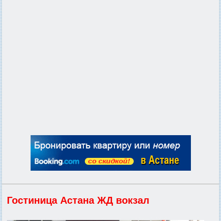
Гостиница Астана ЖД вокзал