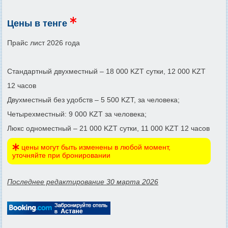
Цены в тенге
Прайс лист 2026 года
Стандартный двухместный – 18 000 KZT сутки, 12 000 KZT
12 часов
Двухместный без удобств – 5 500 KZT, за человека;
Четырехместный: 9 000 KZT за человека;
Люкс одноместный – 21 000 KZT сутки, 11 000 KZT 12 часов
цены могут быть изменены в любой момент,
уточняйте при бронировании
Последнее редактирование 30 марта 2026