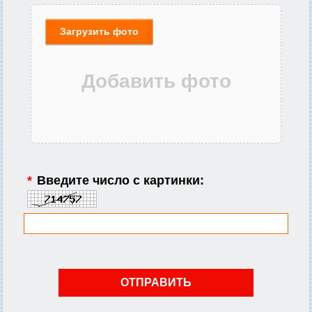
Загрузить фото
*
Введите число с картинки: