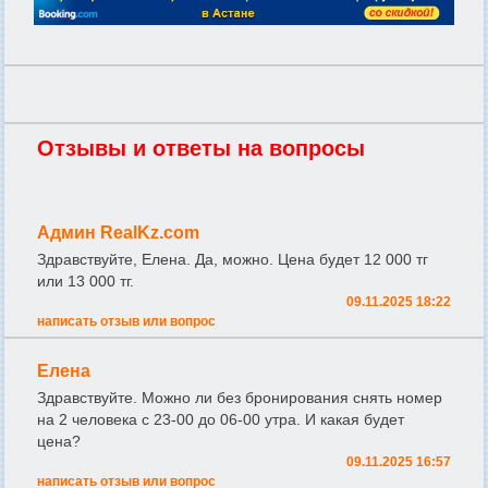
Отзывы и ответы на вопросы
Админ RealKz.com
Здравствуйте, Елена. Да, можно. Цена будет 12 000 тг
или 13 000 тг.
09.11.2025 18:22
написать отзыв или вопрос
Елена
Здравствуйте. Можно ли без бронирования снять номер
на 2 человека с 23-00 до 06-00 утра. И какая будет
цена?
09.11.2025 16:57
написать отзыв или вопрос