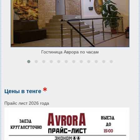
Гостиница Аврора по часам
Цены в тенге
Прайс лист 2026 года