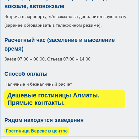
вокзале, автовокзале
Встреча в аэропорту, ж/д вокзале за дополнительную плату
(заранее обговаривать в телефонном режиме).
Расчетный час (заселение и выселение
время)
Заезд 07:00 – 00:00, Отъезд 07:00 – 14:00
Способ оплаты
Наличные и безналичный расчет
Дешевые гостиницы Алматы.
Прямые контакты.
Рядом находятся заведения
Гостиница Береке в центре