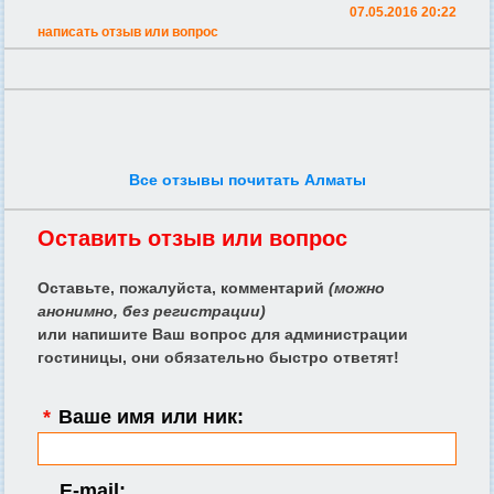
07.05.2016 20:22
написать отзыв или вопрос
Все отзывы почитать Алматы
Оставить отзыв или вопрос
Оставьте, пожалуйста, комментарий
(можно
анонимно, без регистрации)
или напишите Ваш вопрос для администрации
гостиницы, они обязательно быстро ответят!
*
Ваше имя или ник:
E-mail: