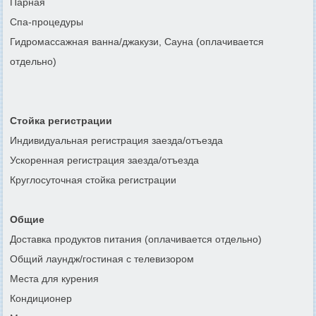
Парная
Спа-процедуры
Гидромассажная ванна/джакузи, Сауна (оплачивается
отдельно)
Стойка регистрации
Индивидуальная регистрация заезда/отъезда
Ускоренная регистрация заезда/отъезда
Круглосуточная стойка регистрации
Общие
Доставка продуктов питания (оплачивается отдельно)
Общий лаундж/гостиная с телевизором
Места для курения
Кондиционер