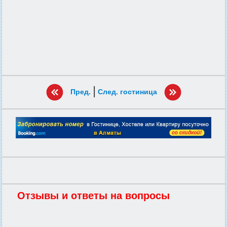
|
Пред.
След. гостиница
Отзывы и ответы на вопросы