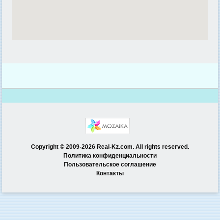
Copyright © 2009-2026 Real-Kz.com. All rights reserved.
Политика конфиденциальности
Пользовательское соглашение
Контакты