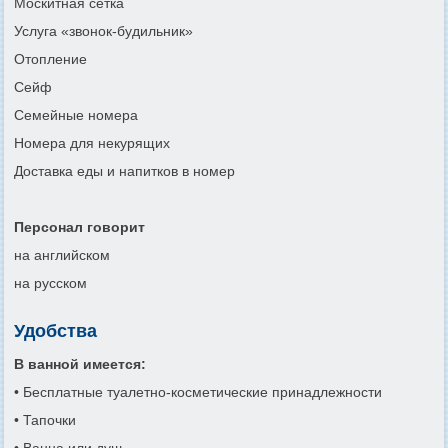
Москитная сетка
Услуга «звонок-будильник»
Отопление
Сейф
Семейные номера
Номера для некурящих
Доставка еды и напитков в номер
Персонал говорит
на английском
на русском
Удобства
В ванной имеется:
• Бесплатные туалетно-косметические принадлежности
• Тапочки