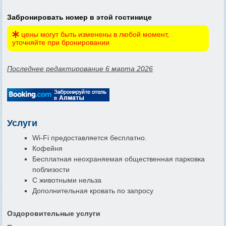
Забронировать номер в этой гостинице
цены могут быть изменены в любой момент,
уточняйте при бронировании
Последнее редактирование 6 марта 2026
Услуги
Wi-Fi предоставляется бесплатно.
Кофейня
Бесплатная неохраняемая общественная парковка
поблизости
С животными нельза
Дополнительная кровать по запросу
Оздоровительные услуги