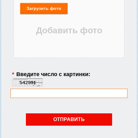
Загрузить фото
*
Введите число с картинки: