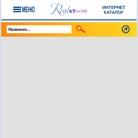
ИНТЕРНЕТ
КАТАЛОГ