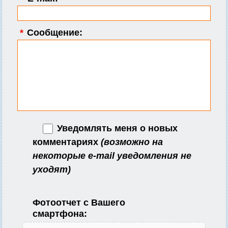
*
Сообщение:
Уведомлять меня о новых
комментариях
(возможно на
некоторые e-mail уведомления не
уходят)
Фотоотчет с Вашего
смартфона: