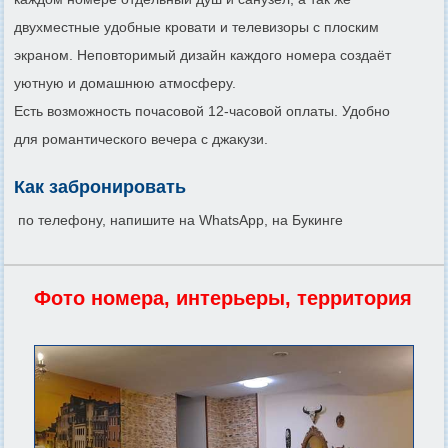
двухместные удобные кровати и телевизоры с плоским
экраном. Неповторимый дизайн каждого номера создаёт
уютную и домашнюю атмосферу.
Есть возможность почасовой 12-часовой оплаты. Удобно
для романтического вечера с джакузи.
Как забронировать
по телефону, напишите на WhatsApp, на Букинге
Фото номера, интерьеры, территория