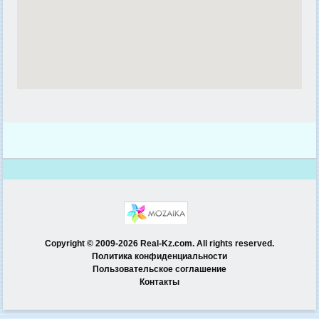
Copyright © 2009-2026 Real-Kz.com. All rights reserved.
Политика конфиденциальности
Пользовательское соглашение
Контакты