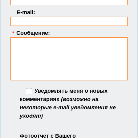
E-mail:
*
Сообщение:
Уведомлять меня о новых
комментариях
(возможно на
некоторые e-mail уведомления не
уходят)
Фотоотчет с Вашего