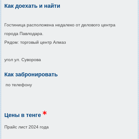
Как доехать и найти
Гостиница расположена недалеко от делового центра
города Павлодара.
Рядом: торговый центр Алмаз
угол ул. Суворова
Как забронировать
по телефону
Цены в тенге
Прайс лист 2024 года