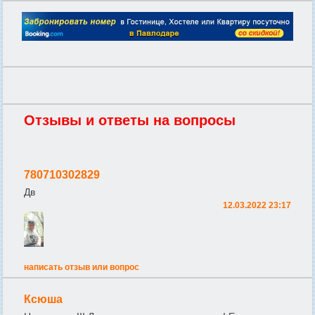
Отзывы и ответы на вопросы
780710302829
Дв
12.03.2022 23:17
написать отзыв или вопрос
Ксюша