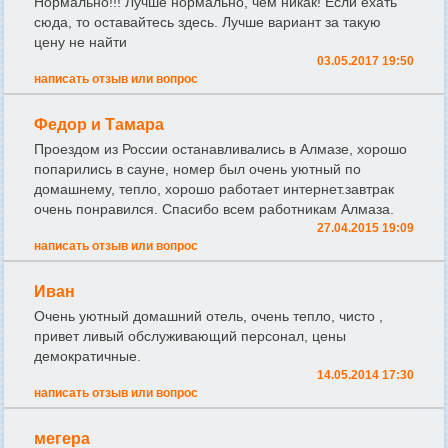
Нормально!!! Лучше нормально, чем никак! Если ехать
сюда, то оставайтесь здесь. Лучше вариант за такую
цену не найти
03.05.2017 19:50
написать отзыв или вопрос
Федор и Тамара
Проездом из России останавливались в Алмазе, хорошо
попарились в сауне, номер был очень уютный по
домашнему, тепло, хорошо работает интернет.завтрак
очень понравился. Спасибо всем работникам Алмаза.
27.04.2015 19:09
написать отзыв или вопрос
Иван
Очень уютный домашний отель, очень тепло, чисто ,
привет ливый обслуживающий персонал, цены
демократичные.
14.05.2014 17:30
написать отзыв или вопрос
мегера