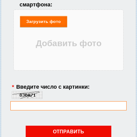
смартфона:
Загрузить фото
*
Введите число с картинки: