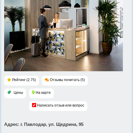
Рейтинг (2.75)
Отзывы почитать (5)
Цены
На карте
Написать отзыв или вопрос
Адрес
: г. Павлодар, ул. Щедрина, 95