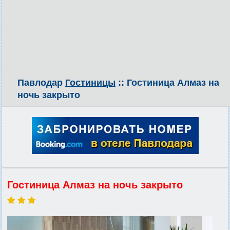
Павлодар
Гостиницы
:: Гостиница Алмаз на
ночь закрыто
Гостиница Алмаз на ночь закрыто