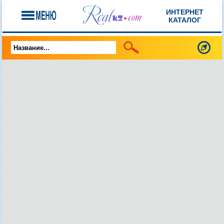
ИНТЕРНЕТ
КАТАЛОГ