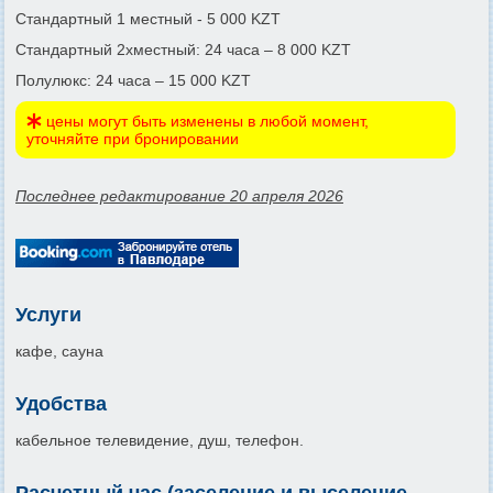
Стандартный 1 местный - 5 000 KZT
Стандартный 2хместный: 24 часа – 8 000 KZT
Полулюкс: 24 часа – 15 000 KZT
цены могут быть изменены в любой момент,
уточняйте при бронировании
Последнее редактирование 20 апреля 2026
Услуги
кафе, сауна
Удобства
кабельное телевидение, душ, телефон.
Расчетный час (заселение и выселение