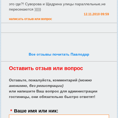
это где?! Суворова и Щедрина улицы параллельные,не
пересекаются )))))
12.11.2010 09:59
написать отзыв или вопрос
Все отзывы почитать Павлодар
Оставить отзыв или вопрос
Оставьте, пожалуйста, комментарий
(можно
анонимно, без регистрации)
или напишите Ваш вопрос для администрации
гостиницы, они обязательно быстро ответят!
*
Ваше имя или ник: