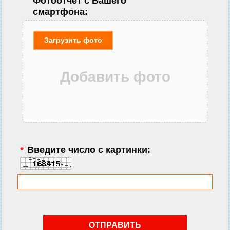
Фотоотчет с Вашего
смартфона:
Загрузить фото
*
Введите число с картинки: