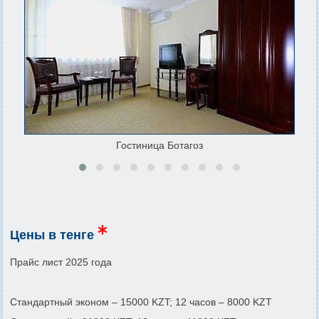
Гостиница Ботагоз
Цены в тенге
Прайс лист 2025 года
Стандартный эконом – 15000 KZT; 12 часов – 8000 KZT