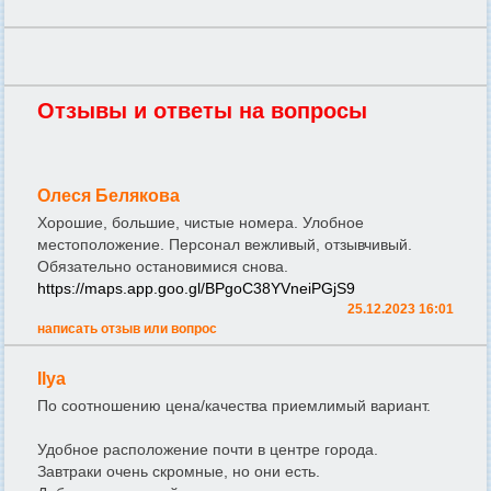
Отзывы и ответы на вопросы
Олеся Белякова
Хорошие, большие, чистые номера. Улобное
местоположение. Персонал вежливый, отзывчивый.
Обязательно остановимися снова.
https://maps.app.goo.gl/BPgoC38YVneiPGjS9
25.12.2023 16:01
написать отзыв или вопрос
Ilya
По соотношению цена/качества приемлимый вариант.
Удобное расположение почти в центре города.
Завтраки очень скромные, но они есть.