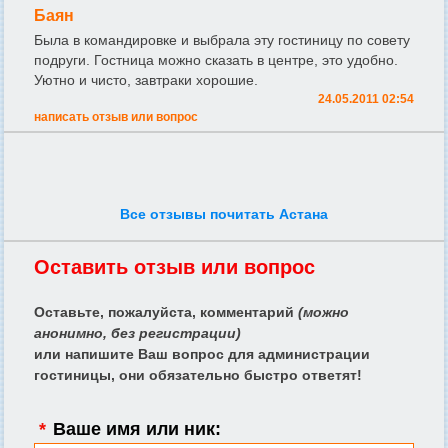
Баян
Была в командировке и выбрала эту гостиницу по совету
подруги. Гостница можно сказать в центре, это удобно.
Уютно и чисто, завтраки хорошие.
24.05.2011 02:54
написать отзыв или вопрос
Все отзывы почитать Астана
Оставить отзыв или вопрос
Оставьте, пожалуйста, комментарий
(можно
анонимно, без регистрации)
или напишите Ваш вопрос для администрации
гостиницы, они обязательно быстро ответят!
*
Ваше имя или ник: