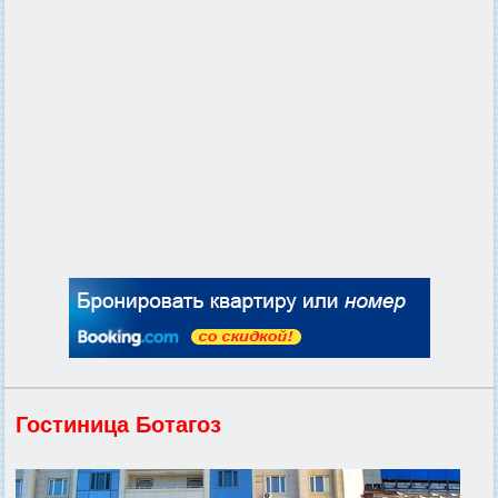
Гостиница Ботагоз