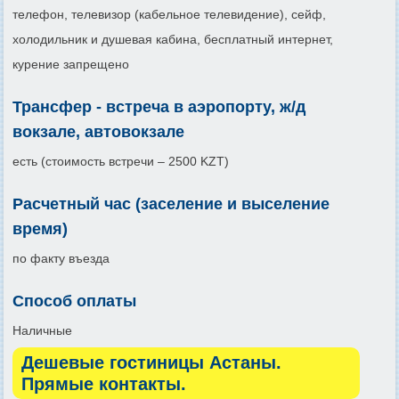
телефон, телевизор (кабельное телевидение), сейф,
холодильник и душевая кабина, бесплатный интернет,
курение запрещено
Трансфер - встреча в аэропорту, ж/д
вокзале, автовокзале
есть (стоимость встречи – 2500 KZT)
Расчетный час (заселение и выселение
время)
по факту въезда
Способ оплаты
Наличные
Дешевые гостиницы Астаны.
Прямые контакты.