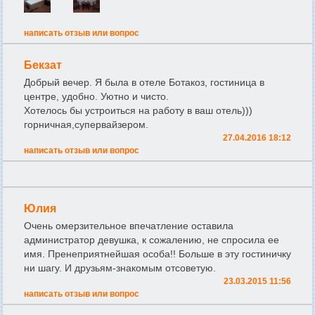
написать отзыв или вопрос
Бекзат
Добрый вечер. Я была в отеле Ботакоз, гостиница в
центре, удобно. Уютно и чисто.
Хотелось бы устроиться на работу в ваш отель)))
горничная,супервайзером.
27.04.2016 18:12
написать отзыв или вопрос
Юлия
Очень омерзительное впечатление оставила
администратор девушка, к сожалению, не спросила ее
имя. Пренеприятнейшая особа!! Больше в эту гостиничку
ни шагу. И друзьям-знакомым отсоветую.
23.03.2015 11:56
написать отзыв или вопрос