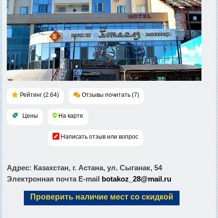
Рейтинг (2.64)
Отзывы почитать (7)
Цены
На карте
Написать отзыв или вопрос
Адрес
: Казахстан, г. Астана, ул. Сыганак, 54
Электронная почта E-mail
botakoz_28@mail.ru
Проверить наличие мест со скидкой