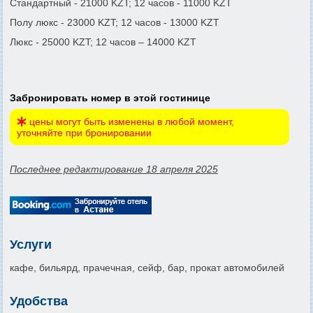
Стандартный - 21000 KZT; 12 часов - 11000 KZT
Полу люкс - 23000 KZT; 12 часов - 13000 KZT
Люкс - 25000 KZT; 12 часов – 14000 KZT
Забронировать номер в этой гостинице
цены могут быть изменены в любой момент,
уточняйте при бронировании
Последнее редактирование 18 апреля 2025
Услуги
кафе, бильярд, прачечная, сейф, бар, прокат автомобилей
Удобства