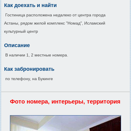
Как доехать и найти
Гостиница расположена недалеко от центра города
Астаны, рядом жилой комплекс "Номад", Исламский
культурный центр
Описание
В наличии 1, 2 местные номера.
Как забронировать
по телефону, на Букинге
Фото номера, интерьеры, территория