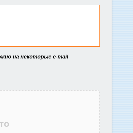
ожно на некоторые e-mail