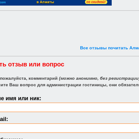
Все отзывы почитать Алм
ть отзыв или вопрос
 пожалуйста, комментарий
(можно анонимно, без регистрации
ите Ваш вопрос для администрации гостиницы, они обязател
е имя или ник:
il: