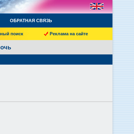
ОБРАТНАЯ СВЯЗЬ
ный поиск
Реклама на сайте
ночь