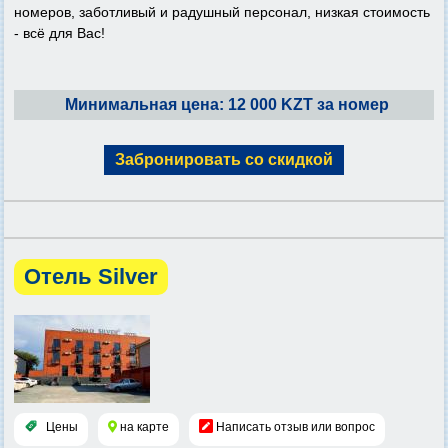
номеров, заботливый и радушный персонал, низкая стоимость
- всё для Вас!
Минимальная цена: 12 000 KZT за номер
Забронировать со скидкой
Отель Silver
Цены
на карте
Написать отзыв или вопрос