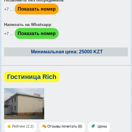
Показать номер
+7 ...
Написать на Whatsapp
:
Показать номер
+7 ...
Минимальная цена: 25000 KZT
Гостиница Rich
Рейтинг (2.2)
Отзывы почитать (8)
Цены