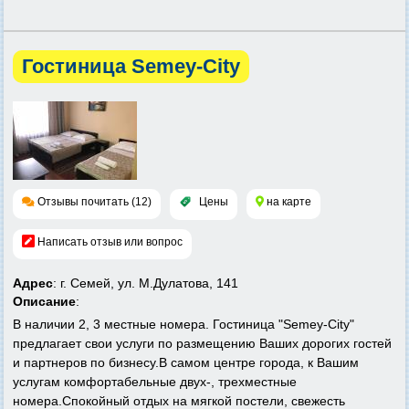
Гостиница Semey-City
Отзывы почитать (12)
Цены
на карте
Написать отзыв или вопрос
Адрес
: г. Семей, ул. М.Дулатова, 141
Описание
:
В наличии 2, 3 местные номера. Гостиница "Semey-City"
предлагает свои услуги по размещению Ваших дорогих гостей
и партнеров по бизнесу.В самом центре города, к Вашим
услугам комфортабельные двух-, трехместные
номера.Спокойный отдых на мягкой постели, свежесть