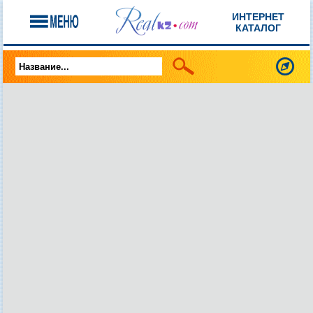
ИНТЕРНЕТ
КАТАЛОГ