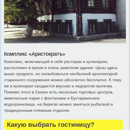
Комплекс «Аристократъ»
Комплекс, включающий в себя ресторан и кулинарию,
расположен в ярком и очень заметном здании. Цены здесь
выше среднего, но полюбоваться необычной архитектурой
старинного сооружения можно абсолютно бесплатно. К тому
же в кулинарии продается вкусная и недорогая выпечка.
Помимо этого в Семее есть несколько торговых центров,
живописные парки с фонтанами и Бухтарминское
водохранилище, на берегах можно заняться рыбалкой и
традиционным пляжным отдыхом.
Какую выбрать гостиницу?