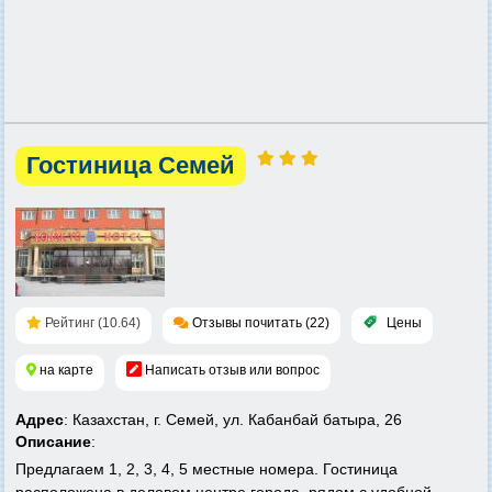
Гостиница Семей
Рейтинг (10.64)
Отзывы почитать (22)
Цены
на карте
Написать отзыв или вопрос
Адрес
: Казахстан, г. Семей, ул. Кабанбай батыра, 26
Описание
:
Предлагаем 1, 2, 3, 4, 5 местные номера. Гостиница