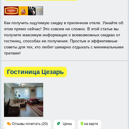
Как получить ощутимую скидку в приличном отеле. Узнайте об
этом прямо сейчас! Это совсем не сложно. В этой статье вы
получите максимум информации о всевозможных скидках от
гостиниц, способах ее получения. Простые и эффективные
советы для тех, кто любит шикарно отдыхать с минимальными
тратами!
Гостиница Цезарь
Отзывы почитать (20)
Цены
на карте