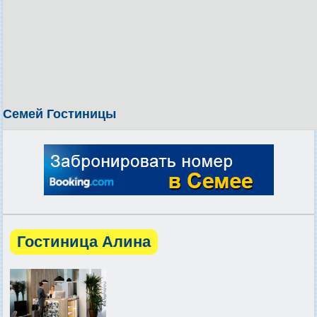
Семей Гостиницы
Гостиница Алина