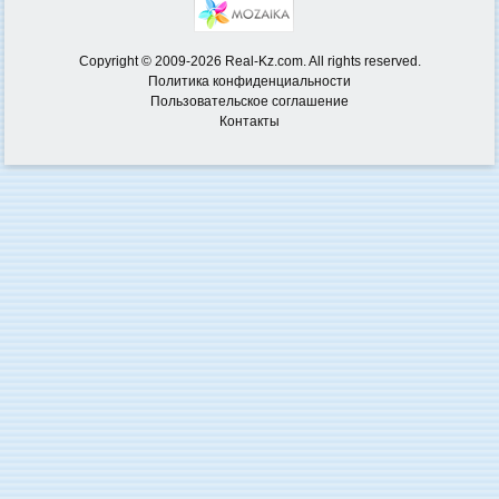
Copyright © 2009-2026 Real-Kz.com. All rights reserved.
Политика конфиденциальности
Пользовательское соглашение
Контакты