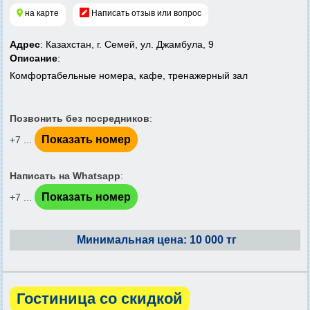
на карте
Написать отзыв или вопрос
Адрес
: Казахстан, г. Семей, ул. Джамбула, 9
Описание
:
Комфортабельные номера, кафе, тренажерный зал
Позвонить без посредников
:
Показать номер
+7 ...
Написать на Whatsapp
:
Показать номер
+7 ...
Минимальная цена: 10 000 тг
Гостиница со скидкой