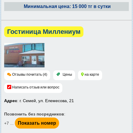
Минимальная цена: 15 000 тг в сутки
Гостиница Миллениум
Отзывы почитать (4)
Цены
на карте
Написать отзыв или вопрос
Адрес
: г. Семей, ул. Елемесова, 21
Позвонить без посредников
:
Показать номер
+7 ...