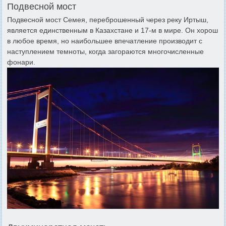
Подвесной мост
Подвесной мост Семея, переброшенный через реку Иртыш,
является единственным в Казахстане и 17-м в мире. Он хорош
в любое время, но наибольшее впечатление производит с
наступлением темноты, когда загораются многочисленные
фонари.