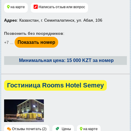
на карте
Написать отзыв или вопрос
Адрес
: Казахстан, г. Семипалатинск, ул. Абая, 106
Позвонить без посредников
:
Показать номер
+7 ...
Минимальная цена: 15 000 KZT за номер
Гостиница Rooms Hotel Semey
Отзывы почитать (2)
Цены
на карте