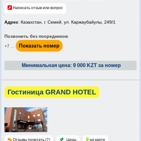
Написать отзыв или вопрос
Адрес
: Казахстан, г. Семей, ул. Каржаубайулы, 249/1
Позвонить без посредников
:
Показать номер
+7 ...
Минимальная цена: 9 000 KZT за номер
Гостиница GRAND HOTEL
Отзывы почитать (7)
Цены
на карте