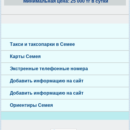
Минимальная цена: 25 000 тг в сутки
Такси и таксопарки в Семее
Карты Семея
Экстренные телефонные номера
Добавить информацию на сайт
Добавить информацию на сайт
Ориентиры Семея