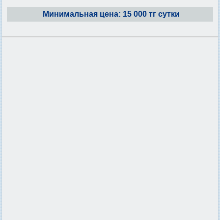
Минимальная цена: 15 000 тг сутки