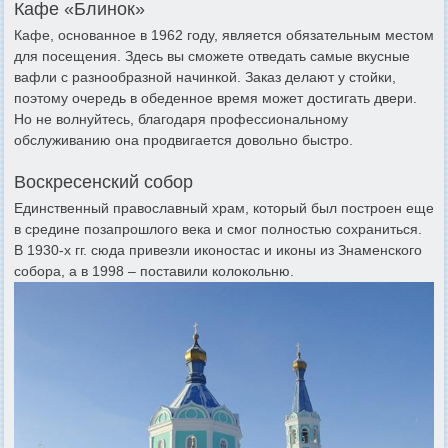
Кафе «Блинок»
Кафе, основанное в 1962 году, является обязательным местом
для посещения. Здесь вы сможете отведать самые вкусные
вафли с разнообразной начинкой. Заказ делают у стойки,
поэтому очередь в обеденное время может достигать двери.
Но не волнуйтесь, благодаря профессиональному
обслуживанию она продвигается довольно быстро.
Воскресенский собор
Единственный православный храм, который был построен еще
в средине позапрошлого века и смог полностью сохраниться.
В 1930-х гг. сюда привезли иконостас и иконы из Знаменского
собора, а в 1998 – поставили колокольню.