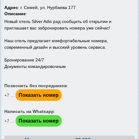
Адрес
: г. Семей, ул. Нурбаева 177
Описание
:
Новый отель Silver Adis рад сообщить об открытии и
приглашает вас забронировать номера уже сейчас!
Наш отель предлагает комфортабельные номера,
современный дизайн и высокий уровень сервиса.
Бронирование 24/7
Документы командировочным
Позвонить без посредников
:
Показать номер
+7 ...
Написать на Whatsapp
:
Показать номер
+7 ...