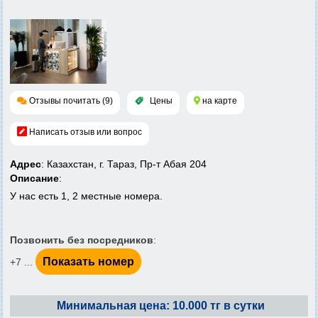
Отзывы почитать (9)
Цены
на карте
Написать отзыв или вопрос
Адрес
: Казахстан, г. Тараз, Пр-т Абая 204
Описание
:
У нас есть 1, 2 местные номера.
Позвонить без посредников
:
Показать номер
+7 ...
Минимальная цена: 10.000 тг в сутки