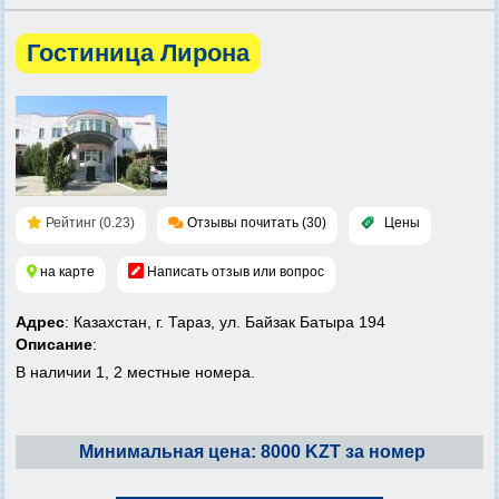
Гостиница Лирона
Рейтинг (0.23)
Отзывы почитать (30)
Цены
на карте
Написать отзыв или вопрос
Адрес
: Казахстан, г. Тараз, ул. Байзак Батыра 194
Описание
:
В наличии 1, 2 местные номера.
Минимальная цена: 8000 KZT за номер