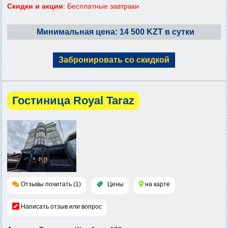
Скидки и акции
: Бесплатные завтраки
Минимальная цена: 14 500 KZT в сутки
Забронировать со скидкой
Гостиница Royal Taraz
Отзывы почитать (1)
Цены
на карте
Написать отзыв или вопрос