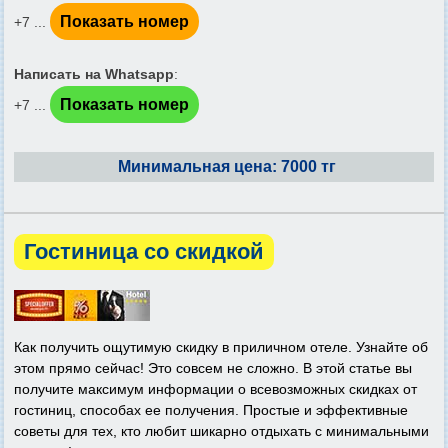
Показать номер
+7 ...
Написать на Whatsapp
:
Показать номер
+7 ...
Минимальная цена: 7000 тг
Гостиница со скидкой
Как получить ощутимую скидку в приличном отеле. Узнайте об
этом прямо сейчас! Это совсем не сложно. В этой статье вы
получите максимум информации о всевозможных скидках от
гостиниц, способах ее получения. Простые и эффективные
советы для тех, кто любит шикарно отдыхать с минимальными