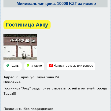
Минимальная цена: 10000 KZT за номер
Гостиница Акку
Цены
на карте
Написать отзыв или вопрос
Адрес
: г. Тараз, ул. Тауке хана 24
Описание
:
Гостиница "Акку" рада приветствовать гостей и жителей города
Тараз!!!
Позвонить без посредников
: