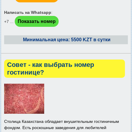
Написать на Whatsapp
:
Показать номер
+7 ...
Минимальная цена: 5500 KZT в сутки
Совет - как выбрать номер
гостинице?
Столица Казахстана обладает внушительным гостиничным
фондом. Есть роскошные заведения для любителей