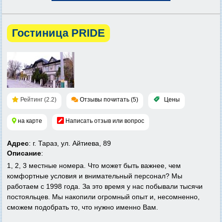
Гостиница PRIDE
Рейтинг (2.2)
Отзывы почитать (5)
Цены
на карте
Написать отзыв или вопрос
Адрес
: г. Тараз, ул. Айтиева, 89
Описание
:
1, 2, 3 местные номера. Что может быть важнее, чем
комфортные условия и внимательный персонал? Мы
работаем с 1998 года. За это время у нас побывали тысячи
постояльцев. Мы накопили огромный опыт и, несомненно,
сможем подобрать то, что нужно именно Вам.