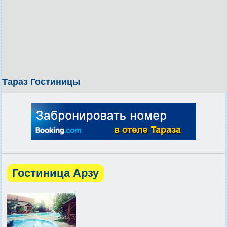
Тараз Гостиницы
Гостиница Арзу