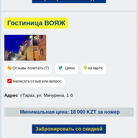
Гостиница ВОЯЖ
Отзывы почитать (7)
Цены
на карте
Написать отзыв или вопрос
Адрес
: г.Тараз, ул. Мичурина, 1 б
Минимальная цена: 18 000 KZT за номер
Забронировать со скидкой