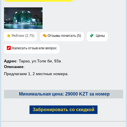
Рейтинг (2.75)
Отзывы почитать (5)
Цены
Написать отзыв или вопрос
Адрес
: Тараз, ул.Толе би, 93а
Описание
:
Предлагаем 1, 2 местные номера.
Минимальная цена: 29000 KZT за номер
Забронировать со скидкой