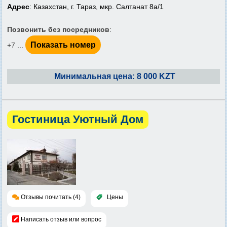
Адрес
: Казахстан, г. Тараз, мкр. Салтанат 8а/1
Позвонить без посредников
:
Показать номер
+7 ...
Минимальная цена: 8 000 KZT
Гостиница Уютный Дом
Отзывы почитать (4)
Цены
Написать отзыв или вопрос