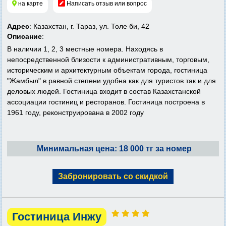
на карте
Написать отзыв или вопрос
Адрес
: Казахстан, г. Тараз, ул. Толе би, 42
Описание
:
В наличии 1, 2, 3 местные номера. Находясь в
непосредственной близости к административным, торговым,
историческим и архитектурным объектам города, гостиница
"Жамбыл" в равной степени удобна как для туристов так и для
деловых людей. Гостиница входит в состав Казахстанской
ассоциации гостиниц и ресторанов. Гостиница построена в
1961 году, реконструирована в 2002 году
Минимальная цена: 18 000 тг за номер
Забронировать со скидкой
Гостиница Инжу