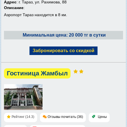
Адрес
: г. Тараз, ул. Рахимова, 88
Описание
:
Аэропорт Тараз находится в 8 км.
Минимальная цена: 20 000 тг в сутки
Забронировать со скидкой
Гостиница Жамбыл
Рейтинг (14.3)
Отзывы почитать (36)
Цены