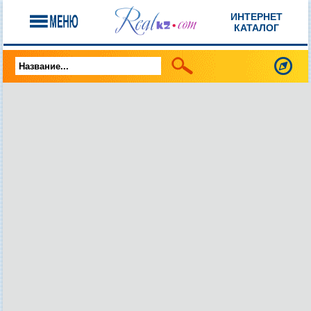
ИНТЕРНЕТ
КАТАЛОГ