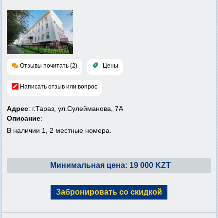
Отзывы почитать (2)
Цены
Написать отзыв или вопрос
Адрес
: г.Тараз, ул.Сулейманова, 7А
Описание
:
В наличии 1, 2 местные номера.
Минимальная цена: 19 000 KZT
Забронировать со скидкой