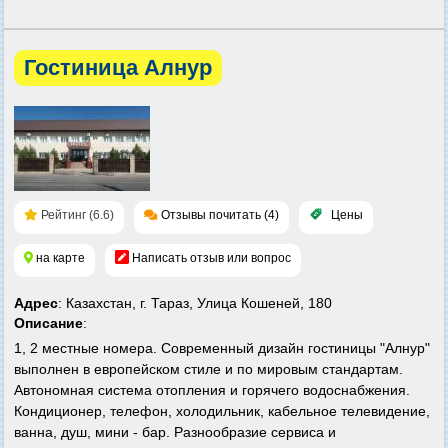
Гостиница Алнур
Рейтинг (6.6)
Отзывы почитать (4)
Цены
на карте
Написать отзыв или вопрос
Адрес
: Казахстан, г. Тараз, Улица Кошеней, 180
Описание
:
1, 2 местные номера. Современный дизайн гостиницы "Алнур"
выполнен в европейском стиле и по мировым стандартам.
Автономная система отопления и горячего водоснабжения.
Кондиционер, телефон, холодильник, кабельное телевидение,
ванна, душ, мини - бар. Разнообразие сервиса и