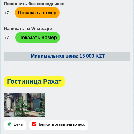
Позвонить без посредников
:
Показать номер
+7 ...
Написать на Whatsapp
:
Показать номер
+7-...
Минимальная цена: 15 000 KZT
Гостиница Рахат
Цены
Написать отзыв или вопрос