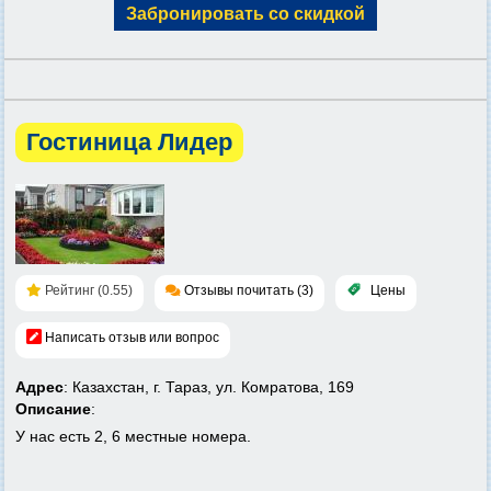
Забронировать со скидкой
Гостиница Лидер
Рейтинг (0.55)
Отзывы почитать (3)
Цены
Написать отзыв или вопрос
Адрес
: Казахстан, г. Тараз, ул. Комратова, 169
Описание
:
У нас есть 2, 6 местные номера.