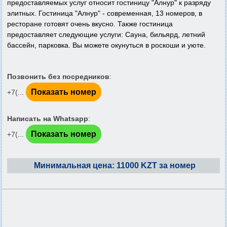
предоставляемых услуг относит гостиницу "Алнур" к разряду
элитных. Гостиница "Алнур" - современная, 13 номеров, в
ресторане готовят очень вкусно. Также гостиница
предоставляет следующие услуги: Сауна, бильярд, летний
бассейн, парковка. Вы можете окунуться в роскоши и уюте.
Позвонить без посредников
:
Показать номер
+7(...
Написать на Whatsapp
:
Показать номер
+7(...
Минимальная цена: 11000 KZT за номер