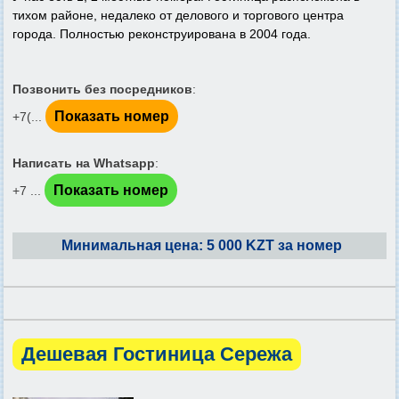
тихом районе, недалеко от делового и торгового центра
города. Полностью реконструирована в 2004 года.
Позвонить без посредников
:
Показать номер
+7(...
Написать на Whatsapp
:
Показать номер
+7 ...
Минимальная цена: 5 000 KZT за номер
Дешевая Гостиница Сережа