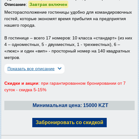
Описание
:
Завтрак включен
Месторасположение гостиницы удобно для командировочных
гостей, которые экономят время прибытия на предприятия
нашего города.
В гостинице – всего 17 номеров: 10 класса «стандарт» (из них
4 – одноместных, 5 - двухместных, 1 - трехместных), 6 –
«люкс» и один «вип» - просторный номер на 140 квадратных
метров.
Показать все описание
Скидки и акции
: при гарантированном бронировании от 7
суток - скидка 5-15%
Минимальная цена: 15000 KZT
Забронировать со скидкой