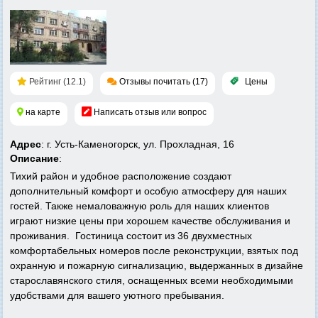
Рейтинг (12.1)
Отзывы почитать (17)
Цены
на карте
Написать отзыв или вопрос
Адрес
: г. Усть-Каменогорск, ул. Прохладная, 16
Описание
:
Тихий район и удобное расположение создают
дополнительный комфорт и особую атмосферу для наших
гостей. Также немаловажную роль для наших клиентов
играют низкие цены при хорошем качестве обслуживания и
проживания. Гостиница состоит из 36 двухместных
комфортабельных номеров после реконструкции, взятых под
охранную и пожарную сигнализацию, выдержанных в дизайне
старославянского стиля, оснащенных всеми необходимыми
удобствами для вашего уютного пребывания.