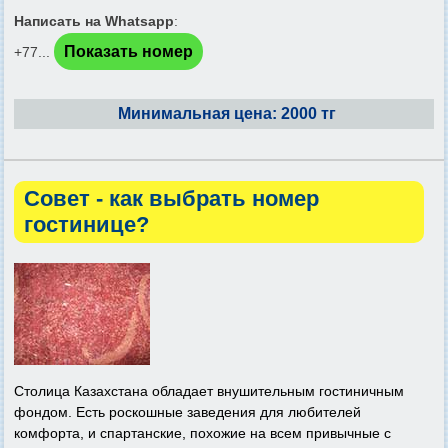
Написать на Whatsapp
:
Показать номер
+77...
Минимальная цена: 2000 тг
Совет - как выбрать номер
гостинице?
Столица Казахстана обладает внушительным гостиничным
фондом. Есть роскошные заведения для любителей
комфорта, и спартанские, похожие на всем привычные с