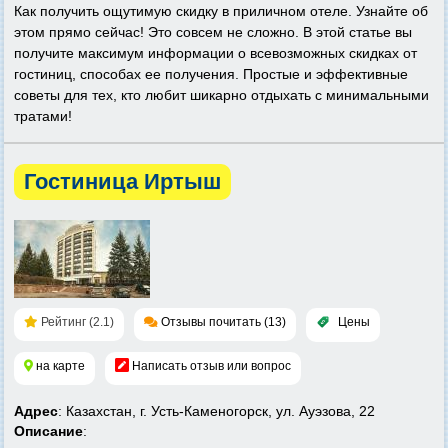
Как получить ощутимую скидку в приличном отеле. Узнайте об
этом прямо сейчас! Это совсем не сложно. В этой статье вы
получите максимум информации о всевозможных скидках от
гостиниц, способах ее получения. Простые и эффективные
советы для тех, кто любит шикарно отдыхать с минимальными
тратами!
Гостиница Иртыш
Рейтинг (2.1)
Отзывы почитать (13)
Цены
на карте
Написать отзыв или вопрос
Адрес
: Казахстан, г. Усть-Каменогорск, ул. Ауэзова, 22
Описание
: