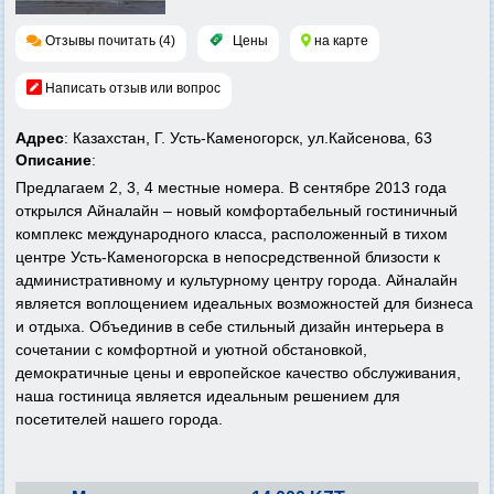
Отзывы почитать (4)
Цены
на карте
Написать отзыв или вопрос
Адрес
: Казахстан, Г. Усть-Каменогорск, ул.Кайсенова, 63
Описание
:
Предлагаем 2, 3, 4 местные номера. В сентябре 2013 года
открылся Айналайн – новый комфортабельный гостиничный
комплекс международного класса, расположенный в тихом
центре Усть-Каменогорска в непосредственной близости к
административному и культурному центру города. Айналайн
является воплощением идеальных возможностей для бизнеса
и отдыха. Объединив в себе стильный дизайн интерьера в
сочетании с комфортной и уютной обстановкой,
демократичные цены и европейское качество обслуживания,
наша гостиница является идеальным решением для
посетителей нашего города.