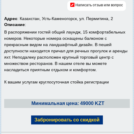
Написать отзыв или вопрос
Адрес
: Казахстан, Усть-Каменогорск, ул. Пермитина, 2
Описание
:
В распоряжении гостей общий лаундж, 15 комфортабельных
номеров. Некоторые номера оснащены балконом с
прекрасным видом на ландшафтный дизайн. В пешей
доступности находится причал для речных прогулок и аренды
яхт. Неподалеку расположен крупный торговый центр с
множеством ресторанов. В нашем отеле вы можете
насладиться приятным отдыхом и комфортом.
К вашим услугам круглосуточная стойка регистрации
Минимальная цена: 49000 KZT
Забронировать со скидкой