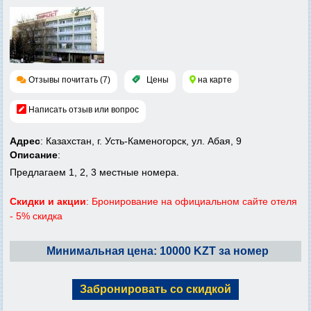
Отзывы почитать (7)
Цены
на карте
Написать отзыв или вопрос
Адрес
: Казахстан, г. Усть-Каменогорск, ул. Абая, 9
Описание
:
Предлагаем 1, 2, 3 местные номера.
Скидки и акции
: Бронирование на официальном сайте отеля
- 5% скидка
Минимальная цена: 10000 KZT за номер
Забронировать со скидкой