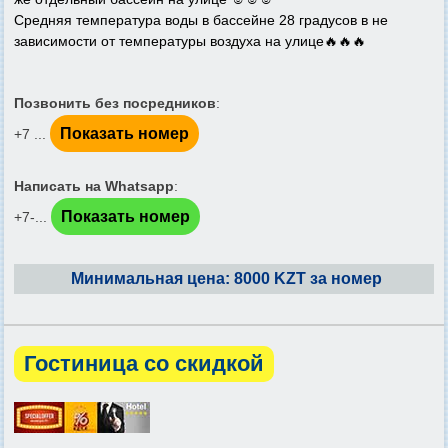
Средняя температура воды в бассейне 28 градусов в не
зависимости от температуры воздуха на улице🔥🔥🔥
Позвонить без посредников
:
Показать номер
+7 ...
Написать на Whatsapp
:
Показать номер
+7-...
Минимальная цена: 8000 KZT за номер
Гостиница со скидкой