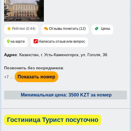
Рейтинг (0.44)
Отзывы почитать (12)
Цены
на карте
Написать отзыв или вопрос
Адрес
: Казахстан, г. Усть-Каменогорск, ул. Гоголя, 36
Позвонить без посредников
:
Показать номер
+7 ...
Минимальная цена: 3500 KZT за номер
Гостиница Турист посуточно