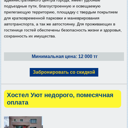
административного центра города, имеет удобные
подъездные пути, благоустроенную и освещаемую
прилегающую территорию, площадку с твердым покрытием
для кратковременной парковки и маневрирования
автотранспорта, а так же автостоянку. Для проживающих в
гостинице гостей обеспечены безопасность жизни и здоровья,
сохранность их имущества.
Минимальная цена: 12 000 тг
Забронировать со скидкой
Хостел Уют недорого, помесячная
оплата