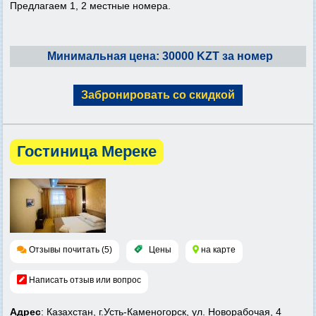
Предлагаем 1, 2 местные номера.
Минимальная цена: 30000 KZT за номер
Забронировать со скидкой
Гостиница Мереке
Отзывы почитать (5)
Цены
на карте
Написать отзыв или вопрос
Адрес
: Казахстан, г.Усть-Каменогорск, ул. Новорабочая, 4