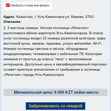
Написать отзыв или вопрос
Адрес
: Казахстан, г. Усть-Камеогорск ул. Бажова, 570/1
Описание
:
2, 3 местные номера. Уютная гостиница «Регистан»
расположена вблизи аэропорта Усть-Каменогорска. В спектр
услуг гостиницы входит 22 номера различной категории. кафе
восточной кухни, завтрак, парковка, услуги автомойки, Wi-Fi.
Номера гостиницы светлые и чистые, оборудованы
кондиционерами, телевизорами с кабельным ТВ. Категории
номеров от простых до класса "люкс" с эксклюзивным
интерьером. Доступные цены и квалифицированный персонал
оставят приятные впечатления от пребывания в гостинице
«Регистан» города Усть-Каменогорск.
Минимальная цена: 6 500 KZT койко-место
Забронировать со скидкой