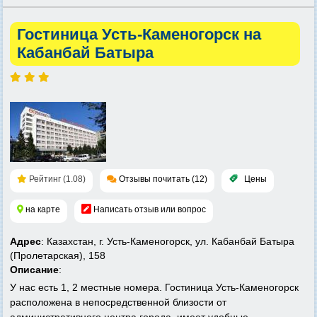
Гостиница Усть-Каменогорск на
Кабанбай Батыра
Рейтинг (1.08)
Отзывы почитать (12)
Цены
на карте
Написать отзыв или вопрос
Адрес
: Казахстан, г. Усть-Каменогорск, ул. Кабанбай Батыра
(Пролетарская), 158
Описание
:
У нас есть 1, 2 местные номера. Гостиница Усть-Каменогорск
расположена в непосредственной близости от