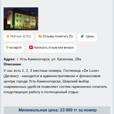
Рейтинг (0.55)
Отзывы почитать (5)
Цены
на карте
Написать отзыв или вопрос
Адрес
: г. Усть-Каменогорск, ул. Касенова, 28а
Описание
:
У нас есть 1, 2, 3 местные номера. Гостиница «De Luxe»
(Делюкс) - находится в административном и финансовом
центре городе Усть-Каменогорска. Широкий выбор
современных удобств позволяет гостям гармонично сочетать
плодотворную работу и полноценный отдых.
Минимальная цена: 23 000 тг за номер