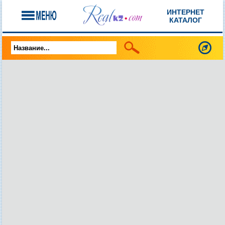
ИНТЕРНЕТ
КАТАЛОГ