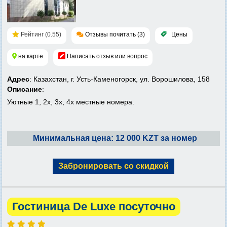
Рейтинг (0.55)
Отзывы почитать (3)
Цены
на карте
Написать отзыв или вопрос
Адрес
: Казахстан, г. Усть-Каменогорск, ул. Ворошилова, 158
Описание
:
Уютные 1, 2х, 3х, 4х местные номера.
Минимальная цена: 12 000 KZT за номер
Забронировать со скидкой
Гостиница De Luxe посуточно