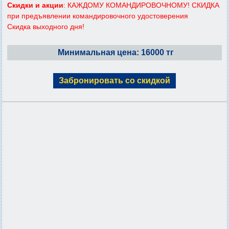
Скидки и акции
: КАЖДОМУ КОМАНДИРОВОЧНОМУ! СКИДКА
при предъявлении командировочного удостоверения
Скидка выходного дня!
Минимальная цена: 16000 тг
Забронировать со скидкой