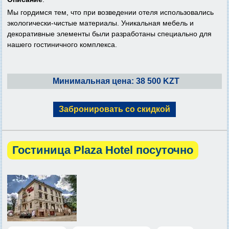
Мы гордимся тем, что при возведении отеля использовались
экологически-чистые материалы. Уникальная мебель и
декоративные элементы были разработаны специально для
нашего гостиничного комплекса.
Минимальная цена: 38 500 KZT
Забронировать со скидкой
Гостиница Plaza Hotel посуточно