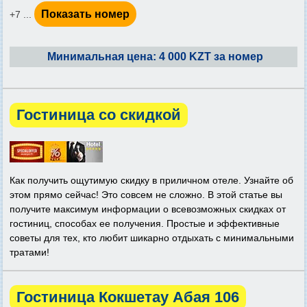
Показать номер
+7 ...
Минимальная цена: 4 000 KZT за номер
Гостиница со скидкой
Как получить ощутимую скидку в приличном отеле. Узнайте об
этом прямо сейчас! Это совсем не сложно. В этой статье вы
получите максимум информации о всевозможных скидках от
гостиниц, способах ее получения. Простые и эффективные
советы для тех, кто любит шикарно отдыхать с минимальными
тратами!
Гостиница Кокшетау Абая 106