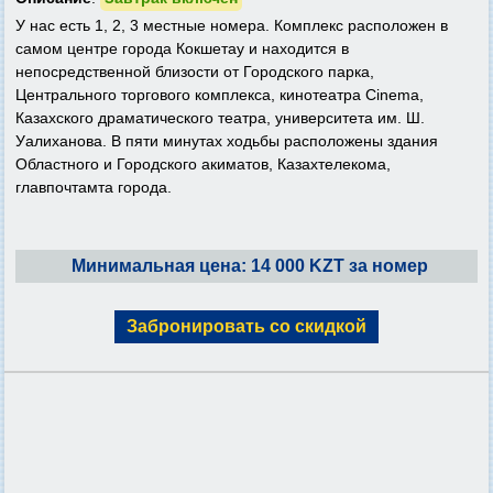
У нас есть 1, 2, 3 местные номера. Комплекс расположен в
самом центре города Кокшетау и находится в
непосредственной близости от Городского парка,
Центрального торгового комплекса, кинотеатра Cinema,
Казахского драматического театра, университета им. Ш.
Уалиханова. В пяти минутах ходьбы расположены здания
Областного и Городского акиматов, Казахтелекома,
главпочтамта города.
Минимальная цена: 14 000 KZT за номер
Забронировать со скидкой