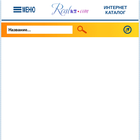
ИНТЕРНЕТ
КАТАЛОГ