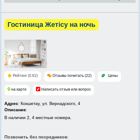
Гостиница Жетісу на ночь
Рейтинг (0.62)
Отзывы почитать (22)
Цены
на карте
Написать отзыв или вопрос
Адрес
: Кокшетау, ул. Вернадского, 4
Описание
:
В наличии 2, 4 местные номера.
Позвонить без посредников
: