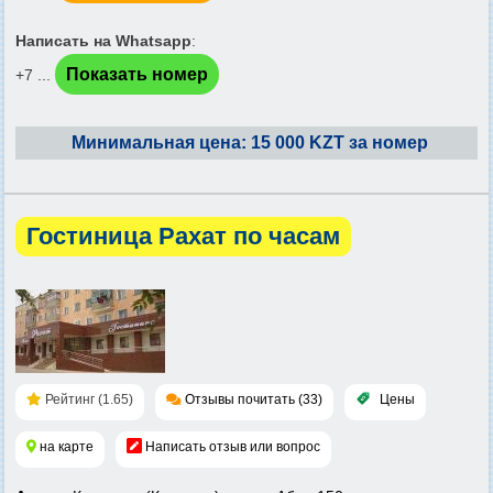
Написать на Whatsapp
:
Показать номер
+7 ...
Минимальная цена: 15 000 KZT за номер
Гостиница Рахат по часам
Рейтинг (1.65)
Отзывы почитать (33)
Цены
на карте
Написать отзыв или вопрос