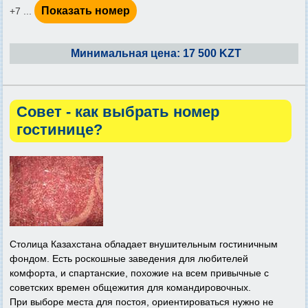
Показать номер
+7 ...
Минимальная цена: 17 500 KZT
Совет - как выбрать номер
гостинице?
Столица Казахстана обладает внушительным гостиничным
фондом. Есть роскошные заведения для любителей
комфорта, и спартанские, похожие на всем привычные с
советских времен общежития для командировочных.
При выборе места для постоя, ориентироваться нужно не