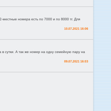
 2-местные номера есть по 7000 и по 8000 тг. Для
10.07.2021 16:06
а в сутки. А так же номер на одну семейную пару на
09.07.2021 16:03