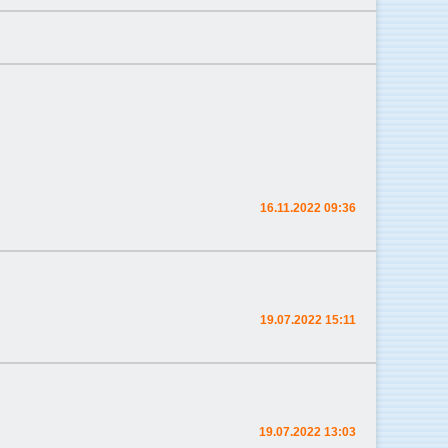
16.11.2022 09:36
19.07.2022 15:11
19.07.2022 13:03