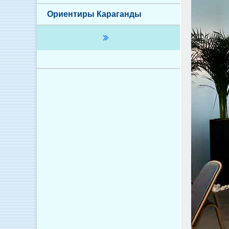
Ориентиры Караганды