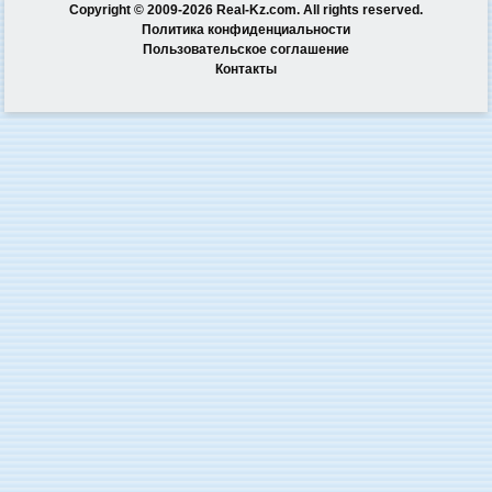
Copyright © 2009-2026 Real-Kz.com. All rights reserved.
Политика конфиденциальности
Пользовательское соглашение
Контакты