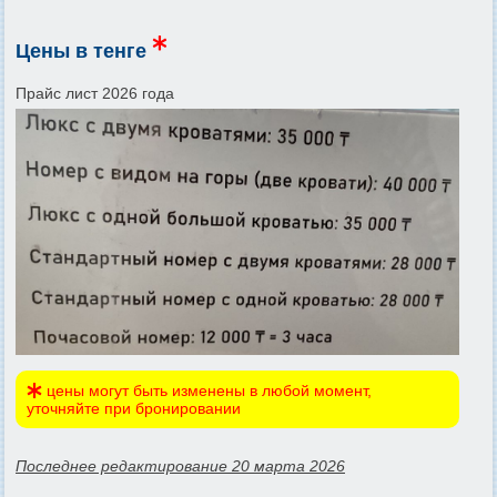
Цены в тенге
Прайс лист 2026 года
цены могут быть изменены в любой момент,
уточняйте при бронировании
Последнее редактирование 20 марта 2026