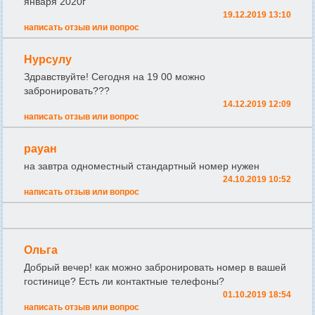
января 2020г
19.12.2019 13:10
написать отзыв или вопрос
Нурсулу
Здравствуйте! Сегодня на 19 00 можно
забронировать???
14.12.2019 12:09
написать отзыв или вопрос
рауан
на завтра одноместный стандартный номер нужен
24.10.2019 10:52
написать отзыв или вопрос
Ольга
Добрый вечер! как можно забронировать номер в вашей
гостинице? Есть ли контактные телефоны?
01.10.2019 18:54
написать отзыв или вопрос