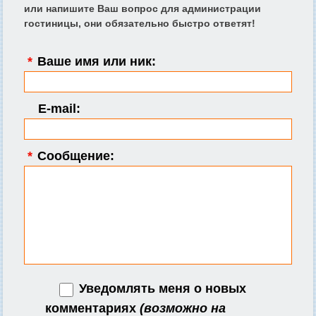
или напишите Ваш вопрос для администрации
гостиницы, они обязательно быстро ответят!
*
Ваше имя или ник:
E-mail:
*
Сообщение:
Уведомлять меня о новых
комментариях
(возможно на