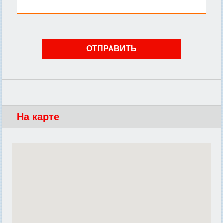
На карте