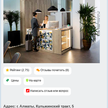
Рейтинг (2.75)
Отзывы почитать (8)
Цены
На карте
Написать отзыв или вопрос
Адрес
: г. Алматы, Кульжинский тракт, 5