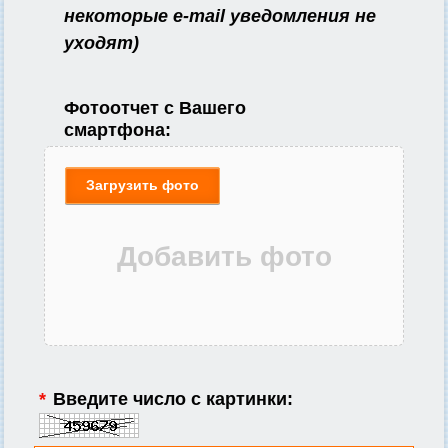
некоторые e-mail уведомления не
уходят)
Фотоотчет с Вашего
смартфона:
Загрузить фото
*
Введите число с картинки: