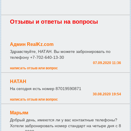
Отзывы и ответы на вопросы
Админ RealKz.com
Здравствуйте, НАТАН. Вы можете забронировать по
телефону +7-702-640-13-30
07.09.2020 11:36
написать отзыв или вопрос
НАТАН
На сегодня есть номер 87019590871
30.08.2020 19:54
написать отзыв или вопрос
Марьям
Добрый день, имеются ли у вас контактные телефоны?
Хотели забронировать номер стандарт на четыре дня с 8