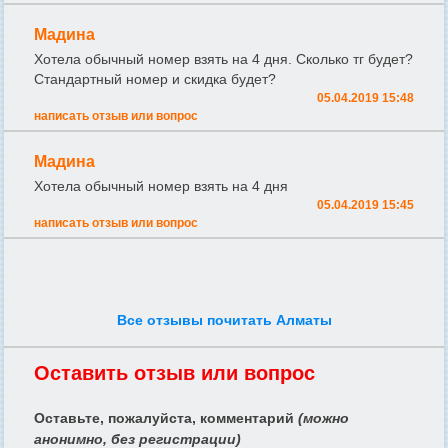
Мадина
Хотела обычный номер взять на 4 дня. Сколько тг будет?
Стандартный номер и скидка будет?
05.04.2019 15:48
написать отзыв или вопрос
Мадина
Хотела обычный номер взять на 4 дня
05.04.2019 15:45
написать отзыв или вопрос
Все отзывы почитать Алматы
Оставить отзыв или вопрос
Оставьте, пожалуйста, комментарий
(можно
анонимно, без регистрации)