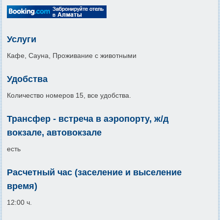
Услуги
Кафе, Сауна, Проживание с животными
Удобства
Количество номеров 15, все удобства.
Трансфер - встреча в аэропорту, ж/д
вокзале, автовокзале
есть
Расчетный час (заселение и выселение
время)
12:00 ч.