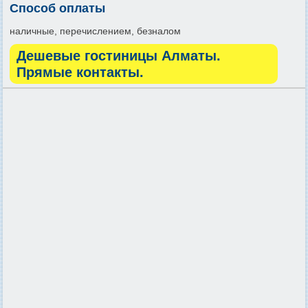
Способ оплаты
наличные, перечислением, безналом
Дешевые гостиницы Алматы.
Прямые контакты.