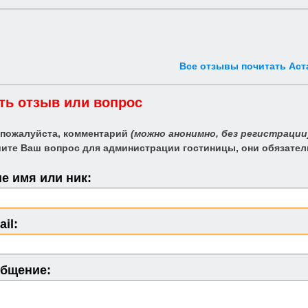
Все отзывы почитать Аст
ть отзыв или вопрос
 пожалуйста, комментарий
(можно анонимно, без регистрации
ите Ваш вопрос для администрации гостиницы, они обязател
е имя или ник:
il:
бщение: