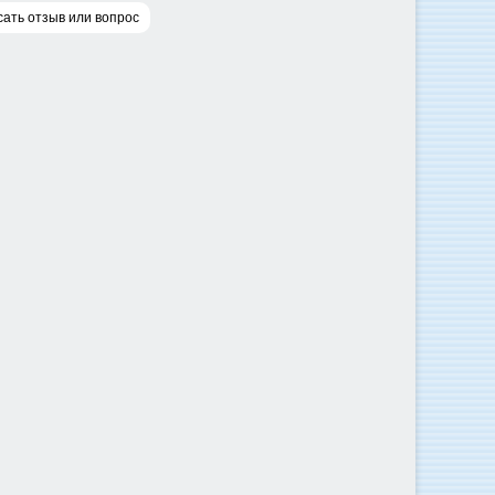
ать отзыв или вопрос