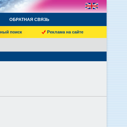
ОБРАТНАЯ СВЯЗЬ
ный поиск
Реклама на сайте