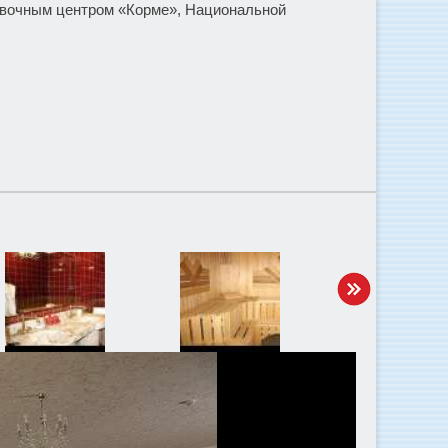
тавочным центром «Корме», Национальной