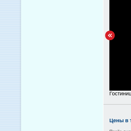
Гостини
Цены в 