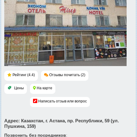
Рейтинг (4.4)
Отзывы почитать (2)
Цены
На карте
Написать отзыв или вопрос
Адрес
: Казахстан, г. Астана, пр. Республики, 59 (ул.
Пушкина, 159)
Позвонить без посредников
: