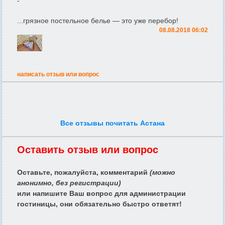
-
...грязное постельное белье — это уже перебор!
08.08.2018 06:02
написать отзыв или вопрос
Все отзывы почитать Астана
Оставить отзыв или вопрос
Оставьте, пожалуйста, комментарий
(можно
анонимно, без регистрации)
или напишите Ваш вопрос для администрации
гостиницы, они обязательно быстро ответят!