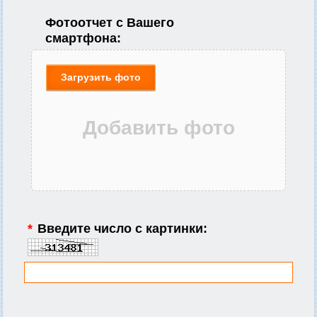
Фотоотчет с Вашего
смартфона:
Загрузить фото
*
Введите число с картинки: