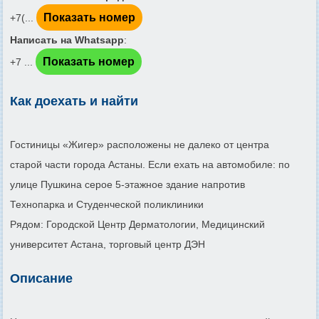
Показать номер
+7(...
Написать на Whatsapp
:
Показать номер
+7 ...
Как доехать и найти
Гостиницы «Жигер» расположены не далеко от центра
старой части города Астаны. Если ехать на автомобиле: по
улице Пушкина серое 5-этажное здание напротив
Технопарка и Студенческой поликлиники
Рядом: Городской Центр Дерматологии, Медицинский
университет Астана, торговый центр ДЭН
Описание