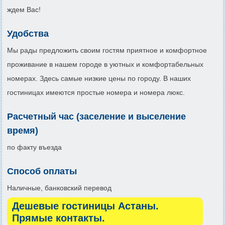
ждем Вас!
Удобства
Мы рады предложить своим гостям приятное и комфортное
проживание в нашем городе в уютных и комфортабельных
номерах. Здесь самые низкие цены по городу. В наших
гостиницах имеются простые номера и номера люкс.
Расчетный час (заселение и выселение
время)
по факту въезда
Способ оплаты
Наличные, банковский перевод
Дешевые гостиницы Астаны.
Прямые контакты.