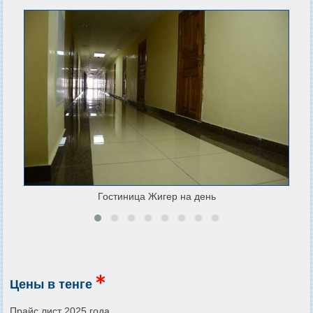
Гостиница Жигер на день
Цены в тенге
Прайс лист 2025 года