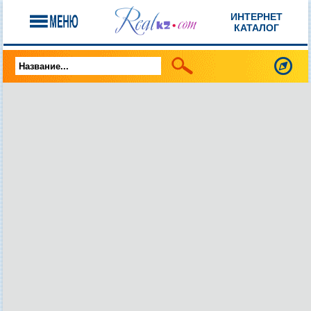
ИНТЕРНЕТ
КАТАЛОГ