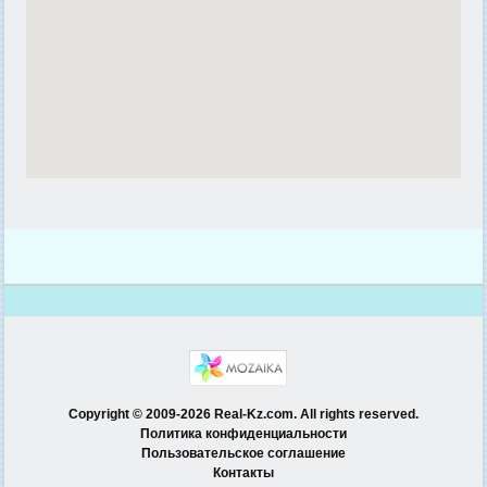
Copyright © 2009-2026 Real-Kz.com. All rights reserved.
Политика конфиденциальности
Пользовательское соглашение
Контакты