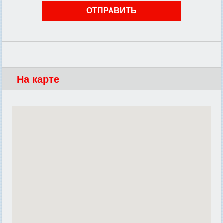
На карте