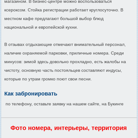
магазином. В бизнес-центре можно воспользоваться
ксероксом. Стойка регистрации работает круглосуточно. В
местном кафе предлагают большой выбор блюд
национальной и европейской кухни.
В отзывах отдыхающие отмечают внимательный персонал,
наличие охраняемой парковки, приличные номера. Среди
минусов: зимой здесь довольно прохладно, есть жалобы на
чистоту, основную часть постояльцев составляют индусы,
которые по утрам громко поют свои песни.
Как забронировать
по телефону, оставьте заявку на нашем сайте, на Букинге
Фото номера, интерьеры, территория