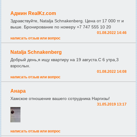
Админ RealKz.com
Здравствуйте, Natalja Schnakenberg. Цена от 17 000 тг и
выше. Бронирование по номеру +7 747 555 10 20
01.08.2022 14:46
написать отзыв или вопрос
Natalja Schnakenberg
Добрый день,я ищу квартиру на 19 августа.С 6 утра,3
взрослых.
01.08.2022 14:08
написать отзыв или вопрос
Анара
Хамское отношение вашего сотрудника Наргизы!
31.05.2019 13:17
написать отзыв или вопрос