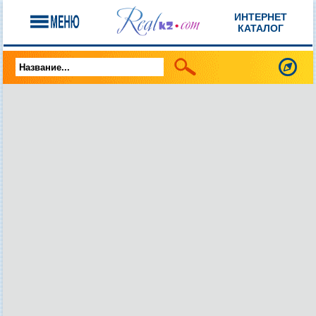
ИНТЕРНЕТ
КАТАЛОГ