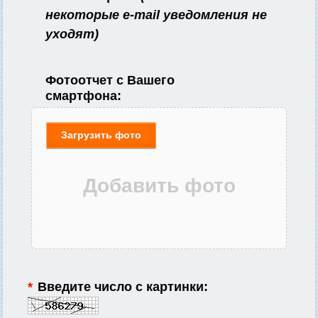
некоторые e-mail уведомления не
уходят)
Фотоотчет с Вашего
смартфона:
Загрузить фото
*
Введите число с картинки: