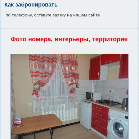
Как забронировать
по телефону, оставьте заявку на нашем сайте
Фото номера, интерьеры, территория