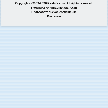
Copyright © 2009-2026 Real-Kz.com. All rights reserved.
Политика конфиденциальности
Пользовательское соглашение
Контакты