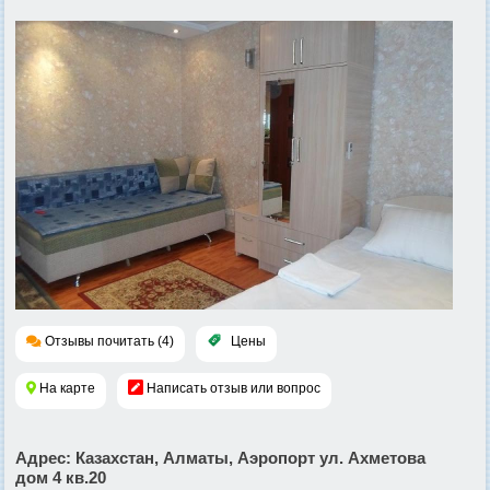
Отзывы почитать (4)
Цены
На карте
Написать отзыв или вопрос
Адрес
: Казахстан, Алматы, Аэропорт ул. Ахметова
дом 4 кв.20