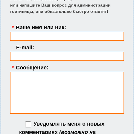
или напишите Ваш вопрос для администрации
гостиницы, они обязательно быстро ответят!
*
Ваше имя или ник:
E-mail:
*
Сообщение:
Уведомлять меня о новых
комментариях
(возможно на