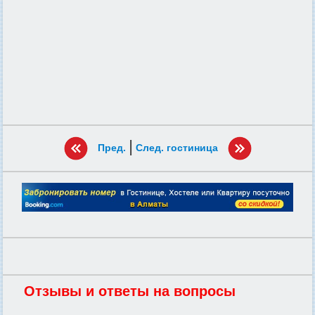
|
Пред.
След. гостиница
Отзывы и ответы на вопросы