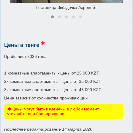
Гостиница Звёздочка Аэропорт
Цены в тенге
Прайс лист 2026 года
1 комнатные апартаменты - цены от 25 000 KZT
2х комнатные апартаменты - цены от 35 000 KZT
3х комнатные апартаменты - цены от 45 000 KZT
Цена зависит от количества проживающих
цены могут быть изменены в любой момент,
уточняйте при бронировании
Последнее редактирование 14 марта 2026