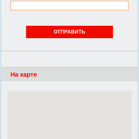
На карте