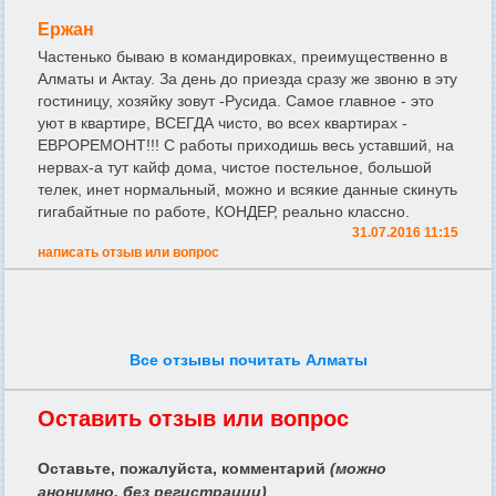
Ержан
Частенько бываю в командировках, преимущественно в
Алматы и Актау. За день до приезда сразу же звоню в эту
гостиницу, хозяйку зовут -Русида. Самое главное - это
уют в квартире, ВСЕГДА чисто, во всех квартирах -
ЕВРОРЕМОНТ!!! С работы приходишь весь уставший, на
нервах-а тут кайф дома, чистое постельное, большой
телек, инет нормальный, можно и всякие данные скинуть
гигабайтные по работе, КОНДЕР, реально классно.
31.07.2016 11:15
написать отзыв или вопрос
Все отзывы почитать Алматы
Оставить отзыв или вопрос
Оставьте, пожалуйста, комментарий
(можно
анонимно, без регистрации)