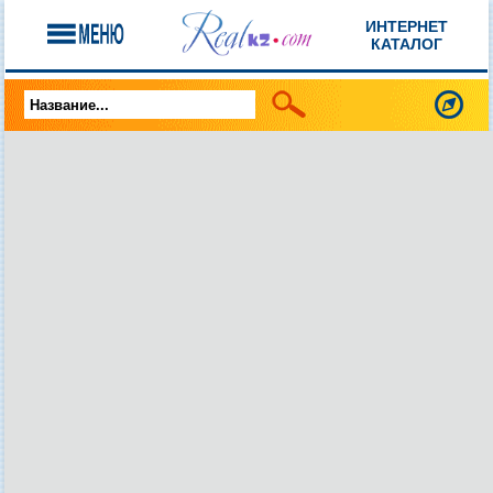
ИНТЕРНЕТ
КАТАЛОГ