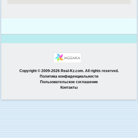
Copyright © 2009-2026 Real-Kz.com. All rights reserved.
Политика конфиденциальности
Пользовательское соглашение
Контакты