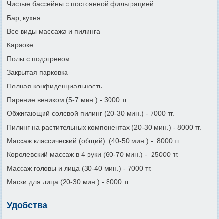
Чистые бассейны с постоянной фильтрацией
Бар, кухня
Все виды массажа и пилинга
Караоке
Полы с подогревом
Закрытая парковка
Полная конфиденциальность
Парение веником (5-7 мин.) - 3000 тг.
Обжигающий солевой пилинг (20-30 мин.) - 7000 тг.
Пилинг на растительных компонентах (20-30 мин.) - 8000 тг.
Массаж классический (общий) (40-50 мин.) - 8000 тг.
Королевский массаж в 4 руки (60-70 мин.) - 25000 тг.
Массаж головы и лица (30-40 мин.) - 7000 тг.
Маски для лица (20-30 мин.) - 8000 тг.
Удобства