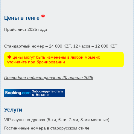
Цены в тенге
Прайс лист 2025 года
Стандартный номер – 24 000 KZT, 12 часов – 12 000 KZT
цены могут быть изменены в любой момент,
уточняйте при бронировании
Последнее редактирование 20 апреля 2025
Услуги
VIP-сауны на дровах (5-ти, 6-ти, 7-ми, 8-ми местные)
Гостиничные номера в старорусском стиле