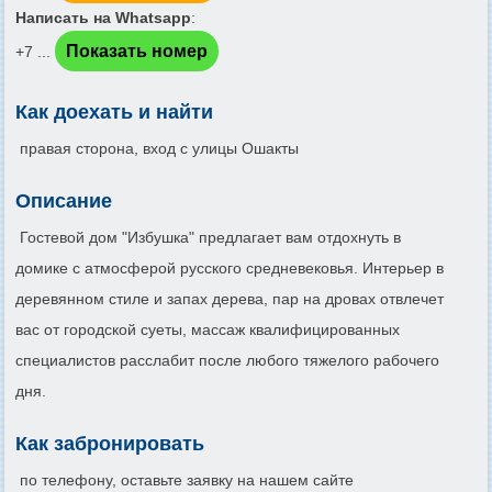
Написать на Whatsapp
:
Показать номер
+7 ...
Как доехать и найти
правая сторона, вход с улицы Ошакты
Описание
Гостевой дом "Избушка" предлагает вам отдохнуть в
домике с атмосферой русского средневековья. Интерьер в
деревянном стиле и запах дерева, пар на дровах отвлечет
вас от городской суеты, массаж квалифицированных
специалистов расслабит после любого тяжелого рабочего
дня.
Как забронировать
по телефону, оставьте заявку на нашем сайте