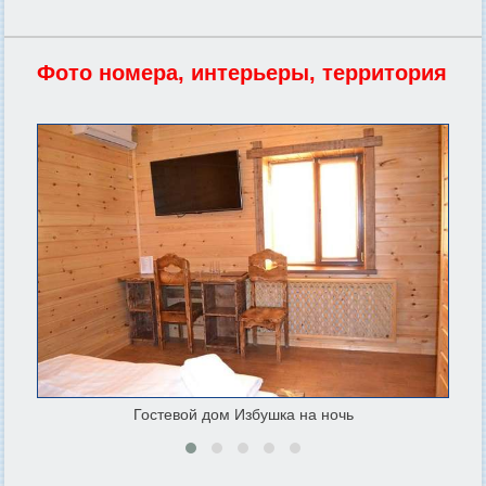
Фото номера, интерьеры, территория
Гостевой дом Избушка на ночь