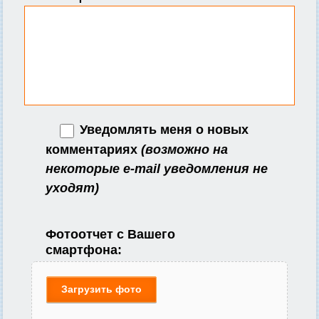
Уведомлять меня о новых
комментариях
(возможно на
некоторые e-mail уведомления не
уходят)
Фотоотчет с Вашего
смартфона:
Загрузить фото