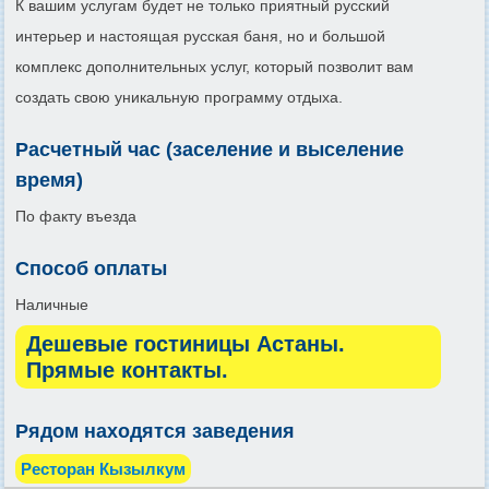
К вашим услугам будет не только приятный русский
интерьер и настоящая русская баня, но и большой
комплекс дополнительных услуг, который позволит вам
создать свою уникальную программу отдыха.
Расчетный час (заселение и выселение
время)
По факту въезда
Способ оплаты
Наличные
Дешевые гостиницы Астаны.
Прямые контакты.
Рядом находятся заведения
Ресторан Кызылкум