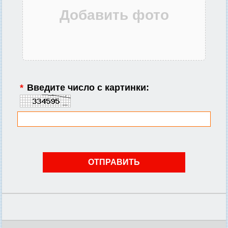
*
Введите число с картинки: