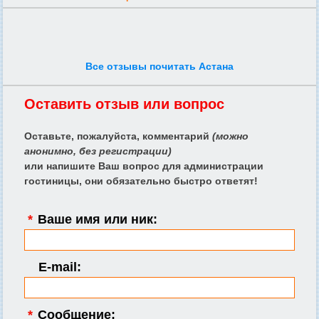
Все отзывы почитать Астана
Оставить отзыв или вопрос
Оставьте, пожалуйста, комментарий
(можно
анонимно, без регистрации)
или напишите Ваш вопрос для администрации
гостиницы, они обязательно быстро ответят!
*
Ваше имя или ник:
E-mail:
*
Сообщение: