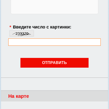
*
Введите число с картинки:
На карте