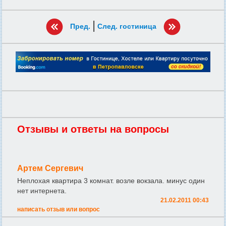
|
Пред.
След. гостиница
Отзывы и ответы на вопросы
Артем Сергевич
Неплохая квартира 3 комнат. возле вокзала. минус один
нет интернета.
21.02.2011 00:43
написать отзыв или вопрос