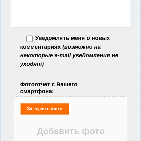
Уведомлять меня о новых
комментариях
(возможно на
некоторые e-mail уведомления не
уходят)
Фотоотчет с Вашего
смартфона:
Загрузить фото