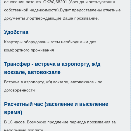
основании патента ОКЭД 68201 (Аренда и эксплуатация
собственной недвижимости).Будут предоставлены отчетные
документы ,подтверждающие Ваше проживание.
Удобства
Квартиры оборудованы всем необходимым для
комфортного проживания
Трансфер - встреча в аэропорту, ж/д
вокзале, автовокзале
Встреча в аэропорту, ж/д вокзале, автовокзале - по
договоренности
Расчетный час (заселение и выселение
время)
В 16 часов. Возможно продление периода проживания за
небольшую доплату