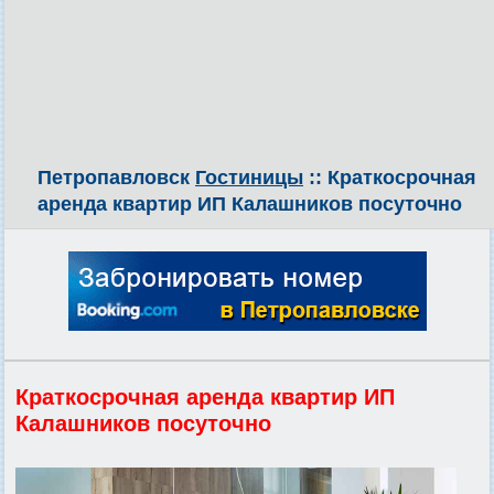
Петропавловск
Гостиницы
:: Краткосрочная
аренда квартир ИП Калашников посуточно
Краткосрочная аренда квартир ИП
Калашников посуточно