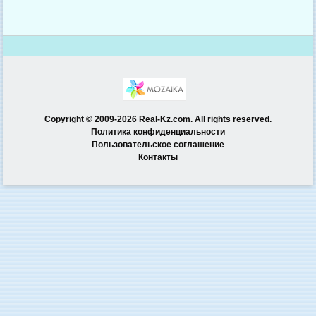
Copyright © 2009-2026 Real-Kz.com. All rights reserved.
Политика конфиденциальности
Пользовательское соглашение
Контакты