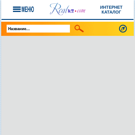
ИНТЕРНЕТ
КАТАЛОГ