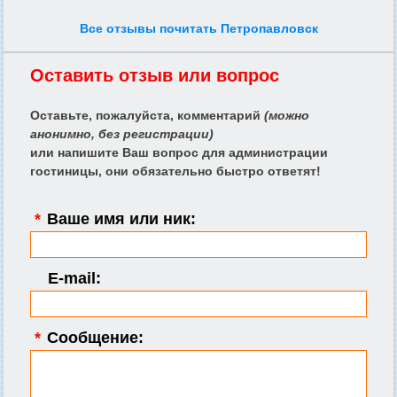
Все отзывы почитать Петропавловск
Оставить отзыв или вопрос
Оставьте, пожалуйста, комментарий
(можно
анонимно, без регистрации)
или напишите Ваш вопрос для администрации
гостиницы, они обязательно быстро ответят!
*
Ваше имя или ник:
E-mail:
*
Сообщение: