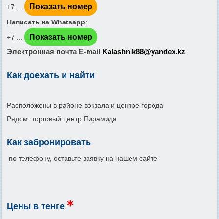
Показать номер
+7 ...
Написать на Whatsapp
:
Показать номер
+7 ...
Электронная почта E-mail
Kalashnik88@yandex.kz
Как доехать и найти
Расположены в районе вокзала и центре города
Рядом: торговый центр Пирамида
Как забронировать
по телефону, оставьте заявку на нашем сайте
Цены в тенге