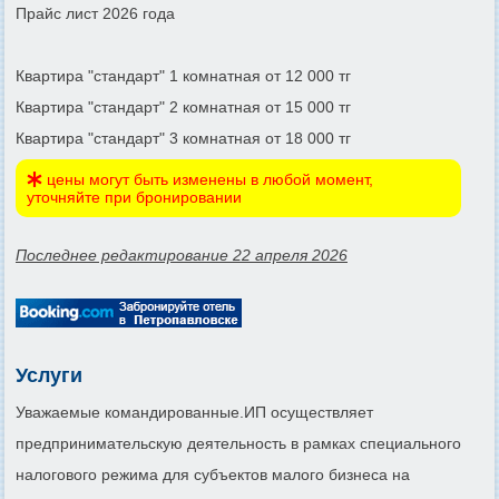
Прайс лист 2026 года
Квартира "стандарт" 1 комнатная от 12 000 тг
Квартира "стандарт" 2 комнатная от 15 000 тг
Квартира "стандарт" 3 комнатная от 18 000 тг
цены могут быть изменены в любой момент,
уточняйте при бронировании
Последнее редактирование 22 апреля 2026
Услуги
Уважаемые командированные.ИП осуществляет
предпринимательскую деятельность в рамках специального
налогового режима для субъектов малого бизнеса на