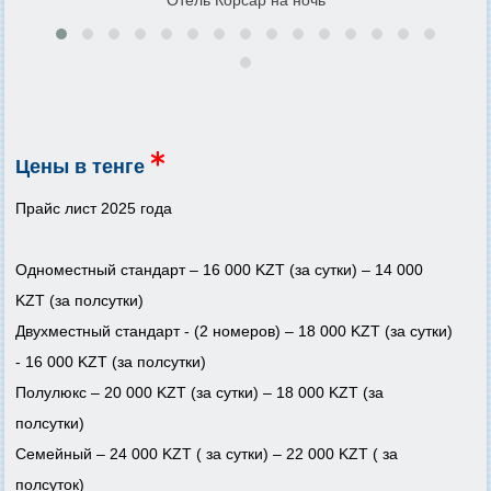
Цены в тенге
Прайс лист 2025 года
Одноместный стандарт – 16 000 KZT (за сутки) – 14 000
KZT (за полсутки)
Двухместный стандарт - (2 номеров) – 18 000 KZT (за сутки)
- 16 000 KZT (за полсутки)
Полулюкс – 20 000 KZT (за сутки) – 18 000 KZT (за
полсутки)
Семейный – 24 000 KZT ( за сутки) – 22 000 KZT ( за
полсуток)