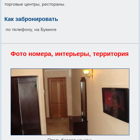
торговые центры, рестораны.
Как забронировать
по телефону, на Букинге
Фото номера, интерьеры, территория
Отель Корсар на ночь