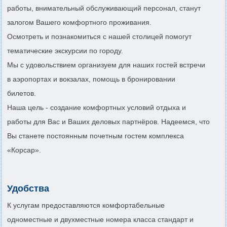
работы, внимательный обслуживающий персонал, станут
залогом Вашего комфортного проживания.
Осмотреть и познакомиться с нашей столицей помогут
тематические экскурсии по городу.
Мы с удовольствием организуем для наших гостей встречи
в аэропортах и вокзалах, помощь в бронировании
билето
Наша цель - создание комфортных условий отдыха и
работы для Вас и Ваших деловых партнёров. Надеемся, что
Вы станете постоянным почетным гостем комплекса
«Корсар».
Удобства
К услугам предоставляются комфортабельные
одноместные и двухместные номера класса стандарт и