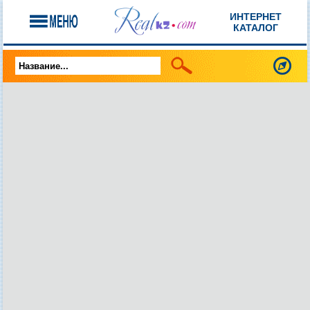
ИНТЕРНЕТ
КАТАЛОГ