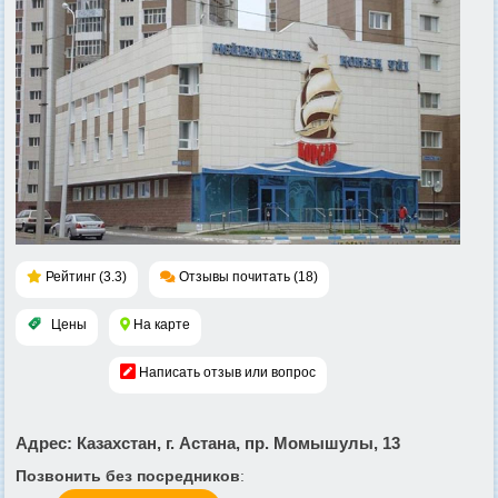
Рейтинг (3.3)
Отзывы почитать (18)
Цены
На карте
Написать отзыв или вопрос
Адрес
: Казахстан, г. Астана, пр. Момышулы, 13
Позвонить без посредников
: