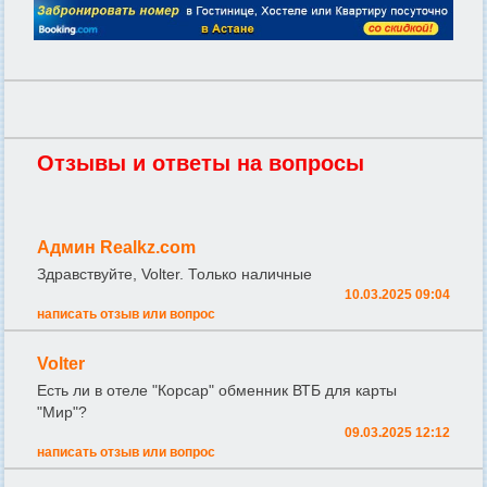
Отзывы и ответы на вопросы
Админ Realkz.com
Здравствуйте, Volter. Только наличные
10.03.2025 09:04
написать отзыв или вопрос
Volter
Есть ли в отеле "Корсар" обменник ВТБ для карты
"Мир"?
09.03.2025 12:12
написать отзыв или вопрос