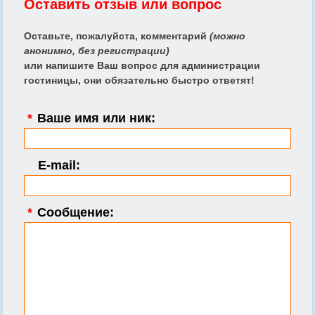
Оставить отзыв или вопрос
Оставьте, пожалуйста, комментарий
(можно
анонимно, без регистрации)
или напишите Ваш вопрос для администрации
гостиницы, они обязательно быстро ответят!
*
Ваше имя или ник:
E-mail:
*
Сообщение: