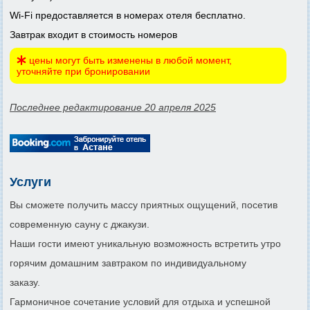
Wi-Fi предоставляется в номерах отеля бесплатно.
Завтрак входит в стоимость номеров
цены могут быть изменены в любой момент,
уточняйте при бронировании
Последнее редактирование 20 апреля 2025
Услуги
Вы сможете получить массу приятных ощущений, посетив
современную сауну с джакузи.
Наши гости имеют уникальную возможность встретить утро
горячим домашним завтраком по индивидуальному
заказу.
Гармоничное сочетание условий для отдыха и успешной