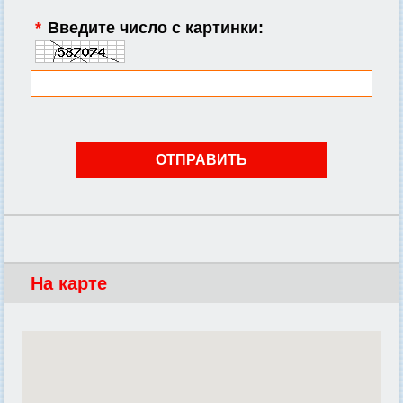
*
Введите число с картинки:
На карте