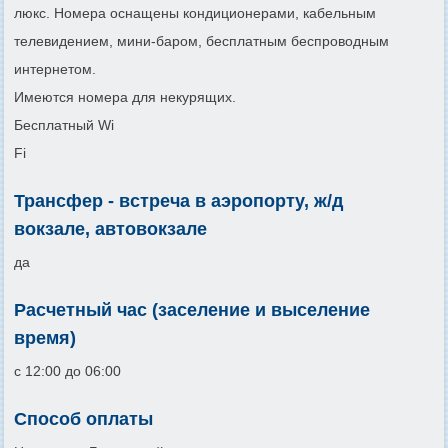
люкс. Номера оснащены кондиционерами, кабельным
телевидением, мини-баром, бесплатным беспроводным
интернетом.
Имеются номера для некурящих.
Бесплатный Wi
Fi
Трансфер - встреча в аэропорту, ж/д
вокзале, автовокзале
да
Расчетный час (заселение и выселение
время)
с 12:00 до 06:00
Способ оплаты