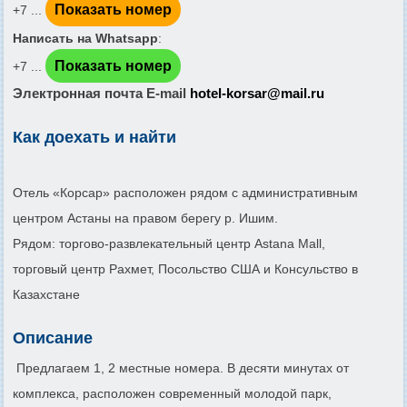
Показать номер
+7 ...
Написать на Whatsapp
:
Показать номер
+7 ...
Электронная почта E-mail
hotel-korsar@mail.ru
Как доехать и найти
Отель «Корсар» расположен рядом с административным
центром Астаны на правом берегу р. Ишим.
Рядом: торгово-развлекательный центр Astana Mall,
торговый центр Рахмет, Посольство США и Консульство в
Казахстане
Описание
Предлагаем 1, 2 местные номера. В десяти минутах от
комплекса, расположен современный молодой парк,