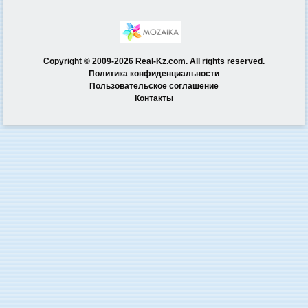
Copyright © 2009-2026 Real-Kz.com. All rights reserved.
Политика конфиденциальности
Пользовательское соглашение
Контакты