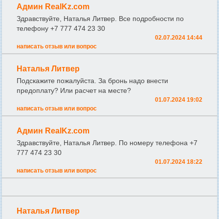
Админ RealKz.com
Здравствуйте, Наталья Литвер. Все подробности по
телефону +7 777 474 23 30
02.07.2024 14:44
написать отзыв или вопрос
Наталья Литвер
Подскажите пожалуйста. За бронь надо внести
предоплату? Или расчет на месте?
01.07.2024 19:02
написать отзыв или вопрос
Админ RealKz.com
Здравствуйте, Наталья Литвер. По номеру телефона +7
777 474 23 30
01.07.2024 18:22
написать отзыв или вопрос
Наталья Литвер