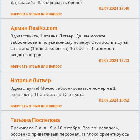
Да, спасибо. Как оформить бронь?
01.07.2024 17:46
написать отзыв или вопрос
Админ RealKz.com
Здравствуйте, Наталья Литвер. Да, вы можете
забронировать по указанному номеру. Стоимость в сутки
за номер (1 или 2 человека) 16 000 тг. В стоимость
входит завтрак.
01.07.2024 17:13
написать отзыв или вопрос
Наталья Литвер
Здравствуйте! Можно забронироваться номер на 1
человека с 11 августа по 13 августа
01.07.2024 16:52
написать отзыв или вопрос
Татьяна Поспелова
Проживала 2 дня , 9 и 10 октября. Все понравилось,
особенно приветливый персонал. Я плохо ориентируюсь