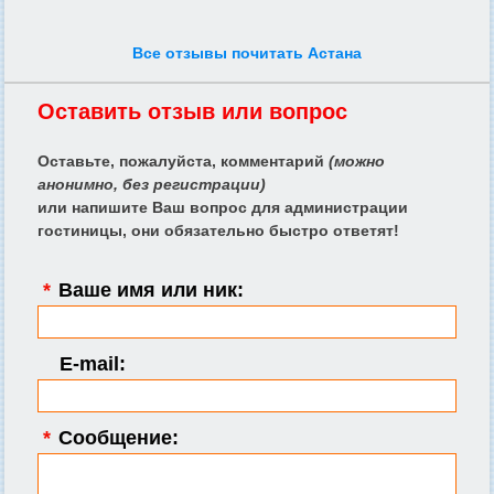
Все отзывы почитать Астана
Оставить отзыв или вопрос
Оставьте, пожалуйста, комментарий
(можно
анонимно, без регистрации)
или напишите Ваш вопрос для администрации
гостиницы, они обязательно быстро ответят!
*
Ваше имя или ник:
E-mail:
*
Сообщение: