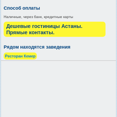
Способ оплаты
Наличные, через банк, кредитные карты
Дешевые гостиницы Астаны.
Прямые контакты.
Рядом находятся заведения
Ресторан Кемер