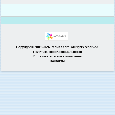
Copyright © 2009-2026 Real-Kz.com. All rights reserved.
Политика конфиденциальности
Пользовательское соглашение
Контакты