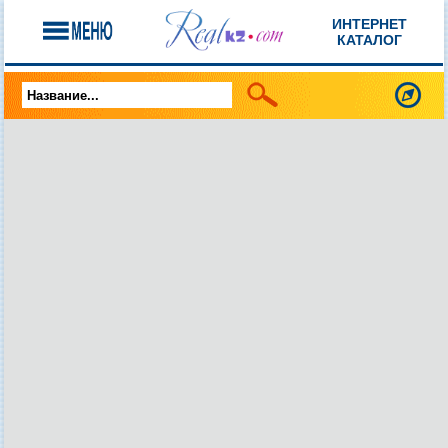
ИНТЕРНЕТ
КАТАЛОГ