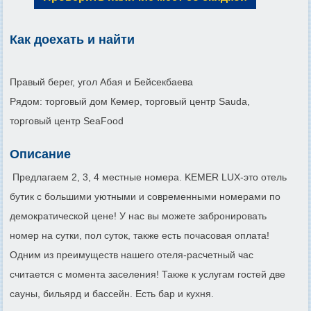
Как доехать и найти
Правый берег, угол Абая и Бейсекбаева
Рядом: торговый дом Кемер, торговый центр Sauda,
торговый центр SeaFood
Описание
Предлагаем 2, 3, 4 местные номера. KEMER LUX-это отель
бутик с большими уютными и современными номерами по
демократической цене! У нас вы можете забронировать
номер на сутки, пол суток, также есть почасовая оплата!
Одним из преимуществ нашего отеля-расчетный час
считается с момента заселения! Также к услугам гостей две
сауны, бильярд и бассейн. Есть бар и кухня.