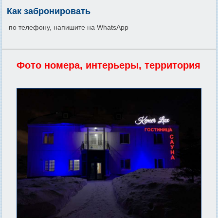
Как забронировать
по телефону, напишите на WhatsApp
Фото номера, интерьеры, территория