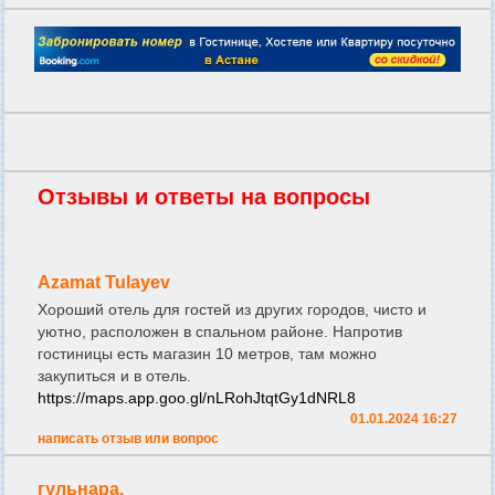
Отзывы и ответы на вопросы
Azamat Tulayev
Хороший отель для гостей из других городов, чисто и
уютно, расположен в спальном районе. Напротив
гостиницы есть магазин 10 метров, там можно
закупиться и в отель.
https://maps.app.goo.gl/nLRohJtqtGy1dNRL8
01.01.2024 16:27
написать отзыв или вопрос
гульнара.