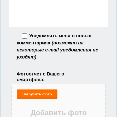
Уведомлять меня о новых
комментариях
(возможно на
некоторые e-mail уведомления не
уходят)
Фотоотчет с Вашего
смартфона:
Загрузить фото