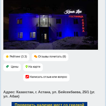
Рейтинг (3.3)
Отзывы почитать (8)
Цены
На карте
Написать отзыв или вопрос
Адрес
: Казахстан, г. Астана, ул. Бейсекбаева, 25/1 (уг.
ул. Абая)
Проверить наличие мест со скидкой