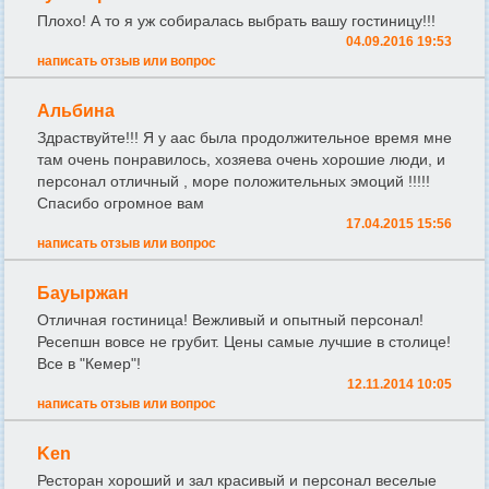
Плохо! А то я уж собиралась выбрать вашу гостиницу!!!
04.09.2016 19:53
написать отзыв или вопрос
Альбина
Здраствуйте!!! Я у аас была продолжительное время мне
там очень понравилось, хозяева очень хорошие люди, и
персонал отличный , море положительных эмоций !!!!!
Спасибо огромное вам
17.04.2015 15:56
написать отзыв или вопрос
Бауыржан
Отличная гостиница! Вежливый и опытный персонал!
Ресепшн вовсе не грубит. Цены самые лучшие в столице!
Все в "Кемер"!
12.11.2014 10:05
написать отзыв или вопрос
Ken
Ресторан хороший и зал красивый и персонал веселые