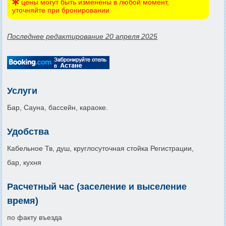
цены могут быть изменены в любой момент,
уточняйте при бронировании
Последнее редактирование 20 апреля 2025
Услуги
Бар, Сауна, бассейн, караоке.
Удобства
Кабельное Тв, душ, круглосуточная стойка Регистрации,
бар, кухня
Расчетный час (заселение и выселение
время)
по факту въезда