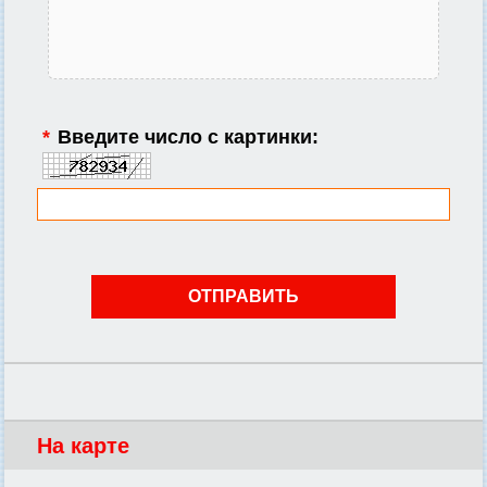
*
Введите число с картинки:
На карте