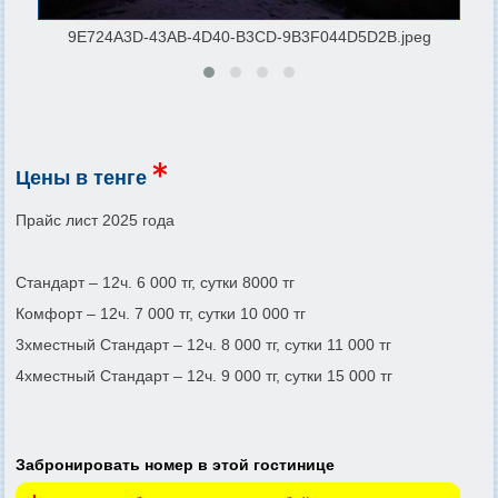
9E724A3D-43AB-4D40-B3CD-9B3F044D5D2B.jpeg
g
Цены в тенге
Прайс лист 2025 года
Стандарт – 12ч. 6 000 тг, сутки 8000 тг
Комфорт – 12ч. 7 000 тг, сутки 10 000 тг
3хместный Стандарт – 12ч. 8 000 тг, сутки 11 000 тг
4хместный Стандарт – 12ч. 9 000 тг, сутки 15 000 тг
Забронировать номер в этой гостинице