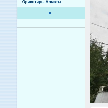
Ориентиры Алматы