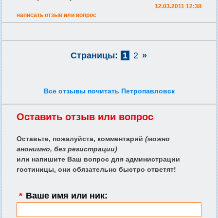
12.03.2011 12:38
написать отзыв или вопрос
Страницы:
1
2
»
Все отзывы почитать Петропавловск
Оставить отзыв или вопрос
Оставьте, пожалуйста, комментарий
(можно
анонимно, без регистрации)
или напишите Ваш вопрос для администрации
гостиницы, они обязательно быстро ответят!
*
Ваше имя или ник: