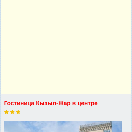
Гостиница Кызыл-Жар в центре