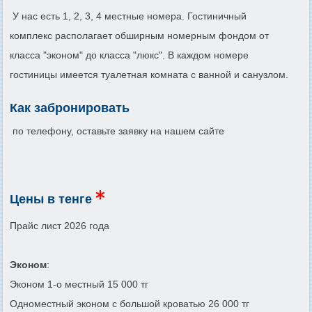
У нас есть 1, 2, 3, 4 местные номера. Гостиничный
комплекс располагает обширным номерным фондом от
класса "эконом" до класса "люкс". В каждом номере
гостиницы имеется туалетная комната с ванной и санузлом.
Как забронировать
по телефону, оставьте заявку на нашем сайте
Цены в тенге
Прайс лист 2026 года
Эконом
:
Эконом 1-о местный 15 000 тг
Одноместный эконом с большой кроватью 26 000 тг