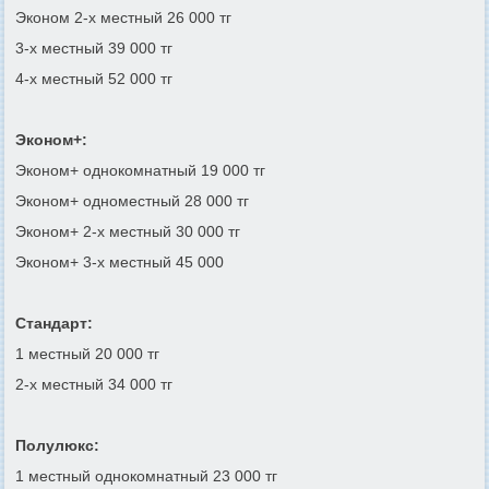
Эконом 2-х местный 26 000 тг
3-х местный 39 000 тг
4-х местный 52 000 тг
Эконом+:
Эконом+ однокомнатный 19 000 тг
Эконом+ одноместный 28 000 тг
Эконом+ 2-х местный 30 000 тг
Эконом+ 3-х местный 45 000
Стандарт:
1 местный 20 000 тг
2-х местный 34 000 тг
Полулюкс:
1 местный однокомнатный 23 000 тг