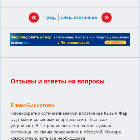
|
Пред.
След. гостиница
Отзывы и ответы на вопросы
Елена Басистова
Неоднократно останавливаемся в гостинице Кызыл Жар
с детьми и со своими спортсменами.. Все всех
устраивает. В Петропавловске это самая лучшая
гостиница, со своим персоналом и обслугой. Номера
комфортные, есть все необходимое.