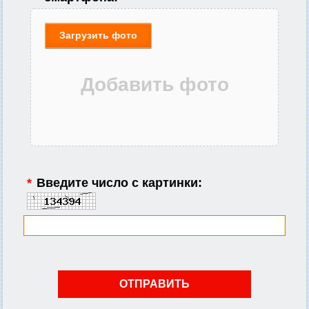
Загрузить фото
*
Введите число с картинки: