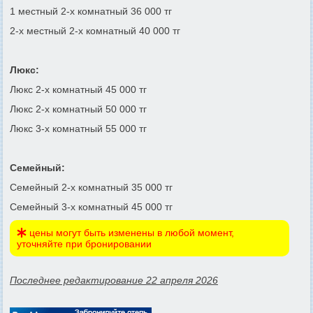
1 местный 2-х комнатный 36 000 тг
2-х местный 2-х комнатный 40 000 тг
Люкс:
Люкс 2-х комнатный 45 000 тг
Люкс 2-х комнатный 50 000 тг
Люкс 3-х комнатный 55 000 тг
Семейный:
Семейный 2-х комнатный 35 000 тг
Семейный 3-х комнатный 45 000 тг
цены могут быть изменены в любой момент,
уточняйте при бронировании
Последнее редактирование 22 апреля 2026