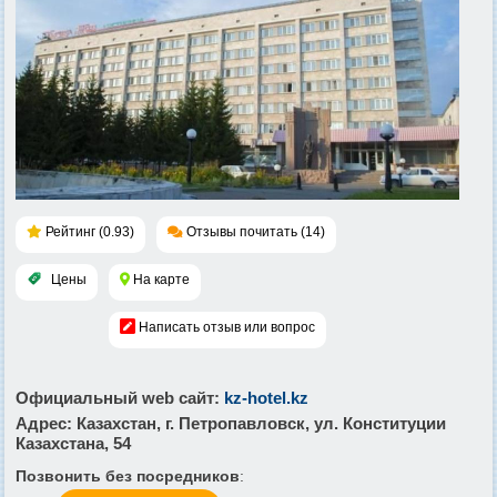
Рейтинг (0.93)
Отзывы почитать (14)
Цены
На карте
Написать отзыв или вопрос
Официальный web сайт
:
kz-hotel.kz
Адрес
: Казахстан, г. Петропавловск, ул. Конституции
Казахстана, 54
Позвонить без посредников
: