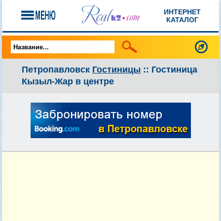
ИНТЕРНЕТ
КАТАЛОГ
Петропавловск
Гостиницы
:: Гостиница
Кызыл-Жар в центре